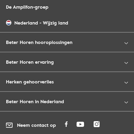
De Amplifon-groep
Nederland
-
Wijzig land
Beter Horen hooroplossingen
Beter Horen ervaring
Herken gehoorverlies
Beter Horen in Nederland
Neem contact op