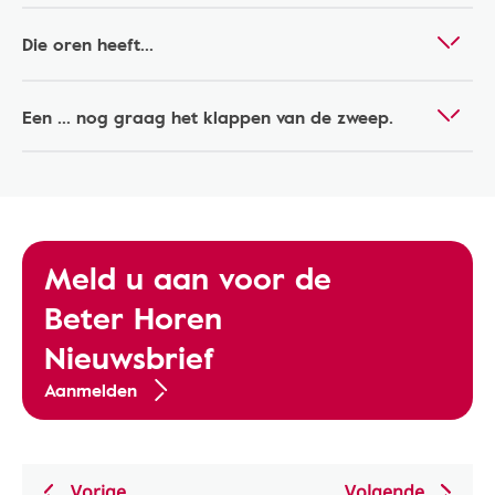
Die oren heeft...
Een ... nog graag het klappen van de zweep.
Meld u aan voor de
Beter Horen
Nieuwsbrief
Aanmelden
Vorige
Volgende