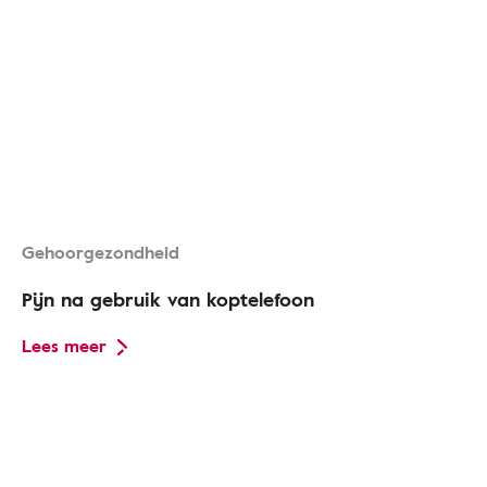
Gehoorgezondheid
Pijn na gebruik van koptelefoon
Lees meer