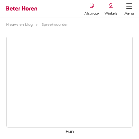
Afspraak
Winkels
Menu
Nieuws en blog
Spreekwoorden
Fun