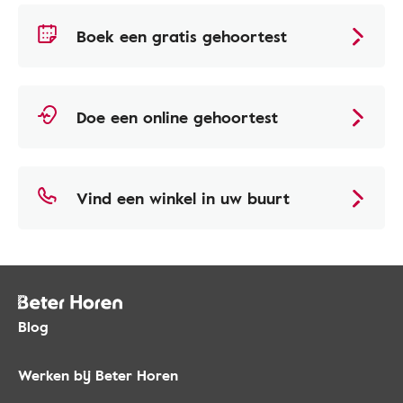
Boek een gratis gehoortest
Doe een online gehoortest
Vind een winkel in uw buurt
Blog
Werken bij Beter Horen