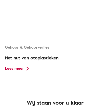
Gehoor & Gehoorverlies
Het nut van otoplastieken
Lees meer
Wij staan voor u klaar