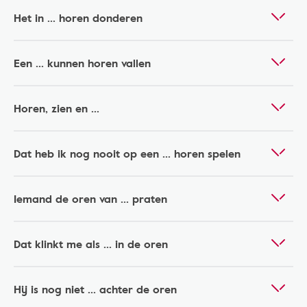
Het in ... horen donderen
Een ... kunnen horen vallen
Horen, zien en ...
Dat heb ik nog nooit op een ... horen spelen
Iemand de oren van ... praten
Dat klinkt me als ... in de oren
Hij is nog niet ... achter de oren