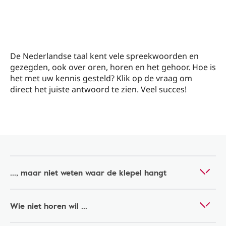
De Nederlandse taal kent vele spreekwoorden en
gezegden, ook over oren, horen en het gehoor. Hoe is
het met uw kennis gesteld? Klik op de vraag om
direct het juiste antwoord te zien. Veel succes!
..., maar niet weten waar de klepel hangt
Wie niet horen wil ...