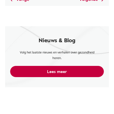
Nieuws & Blog
Volg het laatste nieuws en verhalen over gezondheid
horen.
Lees meer