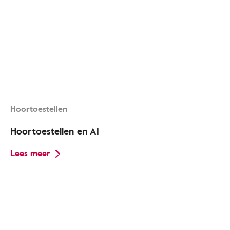
Hoortoestellen
Hoortoestellen en AI
Lees meer