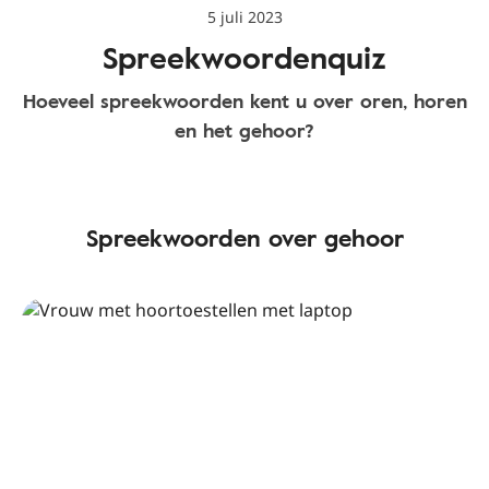
5 juli 2023
Spreekwoordenquiz
Hoeveel spreekwoorden kent u over oren, horen
en het gehoor?
Spreekwoorden over gehoor