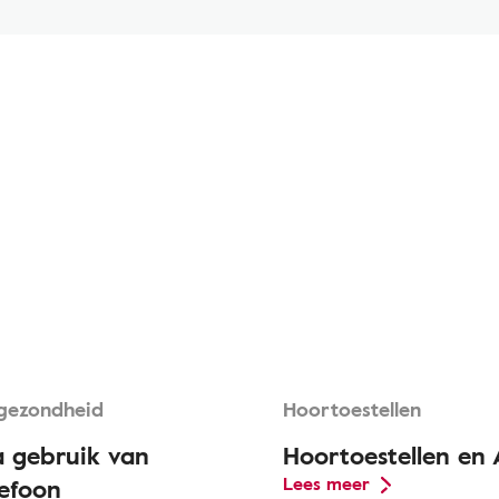
gezondheid
Hoortoestellen
a gebruik van
Hoortoestellen en 
efoon
Lees meer