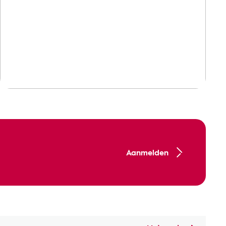
Aanmelden