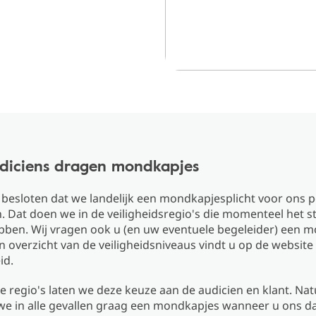
diciens dragen mondkapjes
besloten dat we landelijk een mondkapjesplicht voor ons 
 Dat doen we in de veiligheidsregio's die momenteel het 
ebben. Wij vragen ook u (en uw eventuele begeleider) een 
 overzicht van de veiligheidsniveaus vindt u op de website
id.
e regio's laten we deze keuze aan de audicien en klant. Natu
e in alle gevallen graag een mondkapjes wanneer u ons da