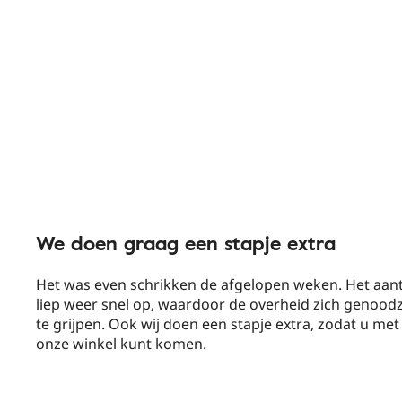
We doen graag een stapje extra
Het was even schrikken de afgelopen weken. Het aan
liep weer snel op, waardoor de overheid zich genood
te grijpen. Ook wij doen een stapje extra, zodat u met
onze winkel kunt komen.