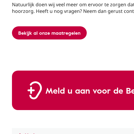
Natuurlijk doen wij veel meer om ervoor te zorgen dat 
hoorzorg. Heeft u nog vragen? Neem dan gerust conta
Bekijk al onze maatregelen
Meld u aan voor de B