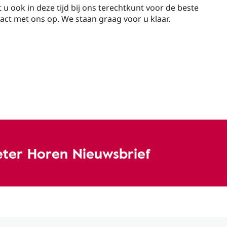
u ook in deze tijd bij ons terechtkunt voor de beste
ct met ons op. We staan graag voor u klaar.
eter Horen Nieuwsbrief