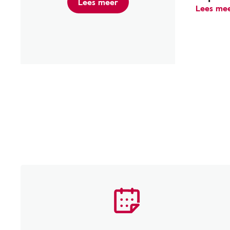
Lees meer
Lees me