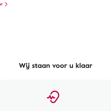
er
Wij staan voor u klaar