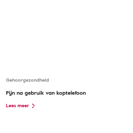
Gehoorgezondheid
Pijn na gebruik van koptelefoon
Lees meer