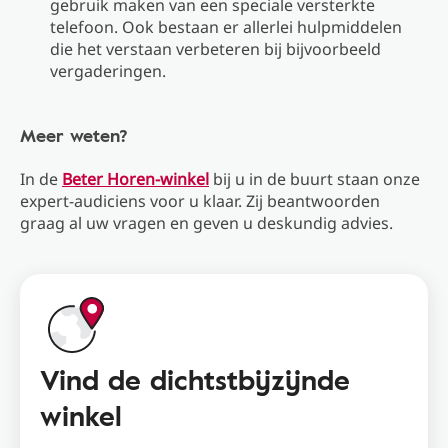
gebruik maken van een speciale versterkte
telefoon. Ook bestaan er allerlei hulpmiddelen
die het verstaan verbeteren bij bijvoorbeeld
vergaderingen.
Meer weten?
In de
Beter Horen-winkel
bij u in de buurt staan onze
expert-audiciens voor u klaar. Zij beantwoorden
graag al uw vragen en geven u deskundig advies.
Vind de dichtstbijzijnde
winkel