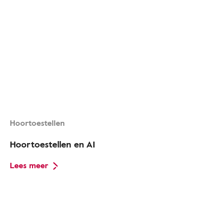
Hoortoestellen
Hoortoestellen en AI
Lees meer