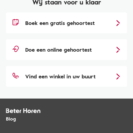
Wij staan voor u klaar
Boek een gratis gehoortest
Doe een online gehoortest
Vind een winkel in uw buurt
Blog