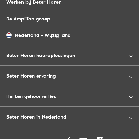
Werken bij Beter Horen
De Amplifon-groep
Nederland
-
Wijzig land
Beter Horen hooroplossingen
Beter Horen ervaring
Herken gehoorverlies
Beter Horen in Nederland