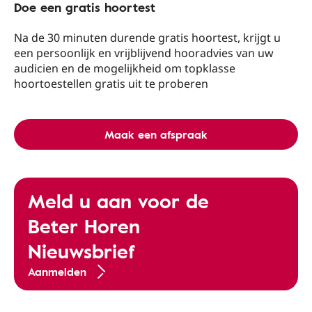
Doe een gratis hoortest
Na de 30 minuten durende gratis hoortest, krijgt u
een persoonlijk en vrijblijvend hooradvies van uw
audicien en de mogelijkheid om topklasse
hoortoestellen gratis uit te proberen
Maak een afspraak
Meld u aan voor de
Beter Horen
Nieuwsbrief
Aanmelden