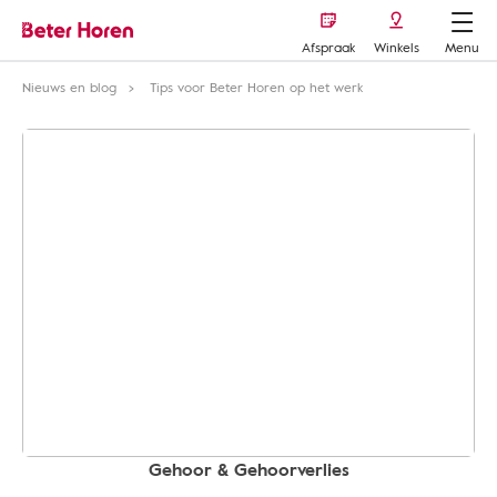
Afspraak
Winkels
Menu
Nieuws en blog
Tips voor Beter Horen op het werk
Gehoor & Gehoorverlies