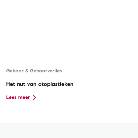
Gehoor & Gehoorverlies
Het nut van otoplastieken
Lees meer