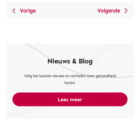
Vorige
Volgende
Nieuws & Blog
Volg het laatste nieuws en verhalen over gezondheid
horen.
Lees meer