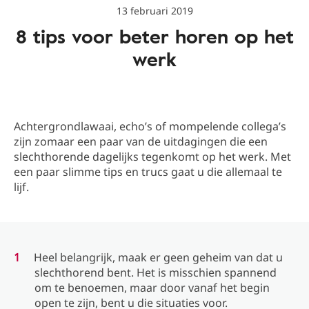
13 februari 2019
8 tips voor beter horen op het
werk
Achtergrondlawaai, echo’s of mompelende collega’s
zijn zomaar een paar van de uitdagingen die een
slechthorende dagelijks tegenkomt op het werk. Met
een paar slimme tips en trucs gaat u die allemaal te
lijf.
Heel belangrijk, maak er geen geheim van dat u
slechthorend bent. Het is misschien spannend
om te benoemen, maar door vanaf het begin
open te zijn, bent u die situaties voor.