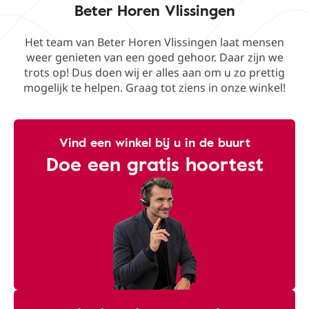
Beter Horen Vlissingen
Het team van Beter Horen Vlissingen laat mensen
weer genieten van een goed gehoor. Daar zijn we
trots op! Dus doen wij er alles aan om u zo prettig
mogelijk te helpen. Graag tot ziens in onze winkel!
Vind een winkel bij u in de buurt
Doe een gratis hoortest