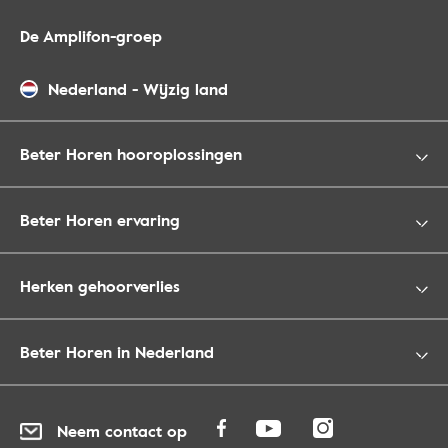
De Amplifon-groep
Nederland
-
Wijzig land
Beter Horen hooroplossingen
Beter Horen ervaring
Herken gehoorverlies
Beter Horen in Nederland
Neem contact op