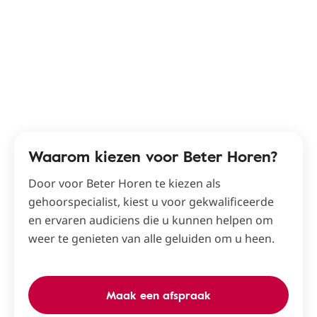
Waarom kiezen voor Beter Horen?
Door voor Beter Horen te kiezen als
gehoorspecialist, kiest u voor gekwalificeerde
en ervaren audiciens die u kunnen helpen om
weer te genieten van alle geluiden om u heen.
Maak een afspraak