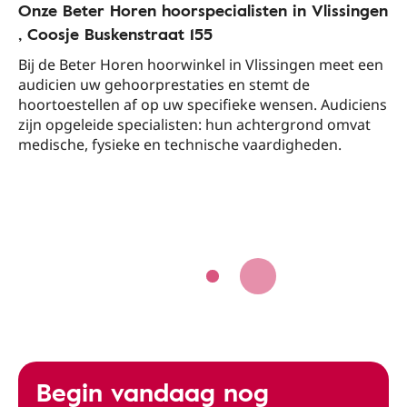
Onze Beter Horen hoorspecialisten in Vlissingen​
, Coosje Buskenstraat 155​
Bij de Beter Horen hoorwinkel in Vlissingen​ meet een
audicien uw gehoorprestaties en stemt de
hoortoestellen af op uw specifieke wensen. Audiciens
zijn opgeleide specialisten: hun achtergrond omvat
medische, fysieke en technische vaardigheden.
Begin vandaag nog