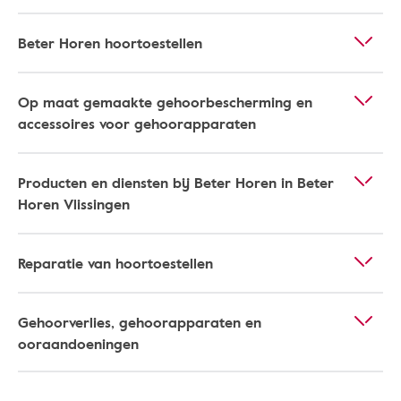
Beter Horen hoortoestellen
Op maat gemaakte gehoorbescherming en
accessoires voor gehoorapparaten
Producten en diensten bij Beter Horen in Beter
Horen Vlissingen
Reparatie van hoortoestellen
Gehoorverlies, gehoorapparaten en
ooraandoeningen