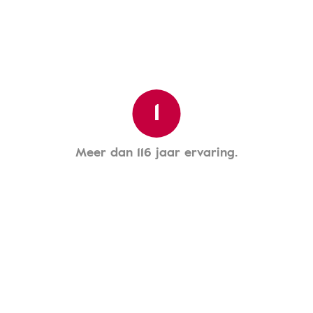
1
Meer dan 116 jaar ervaring.