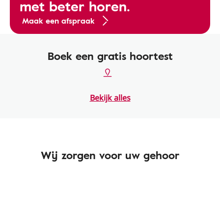
met beter horen.
Maak een afspraak
Boek een gratis hoortest
Bekijk alles
Wij zorgen voor uw gehoor