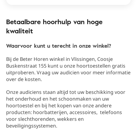
Betaalbare hoorhulp van hoge
kwaliteit
Waarvoor kunt u terecht in onze winkel?
Bij de Beter Horen winkel in Vlissingen​, Coosje
Buskenstraat 155​ kunt u onze hoortoestellen gratis
uitproberen. Vraag uw audicien voor meer informatie
over de kosten.
Onze audiciens staan altijd tot uw beschikking ​​voor
het onderhoud en het schoonmaken van uw
hoortoestel en bij het kopen van onze andere
producten: hoorbatterijen, accessoires, telefoons
voor slechthorenden, wekkers en
beveiligingssystemen.