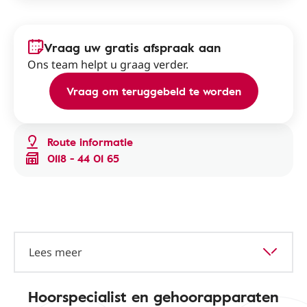
Vraag uw gratis afspraak aan
Ons team helpt u graag verder.
Vraag om teruggebeld te worden
Route informatie
0118 - 44 01 65
Lees meer
Hoorspecialist en gehoorapparaten