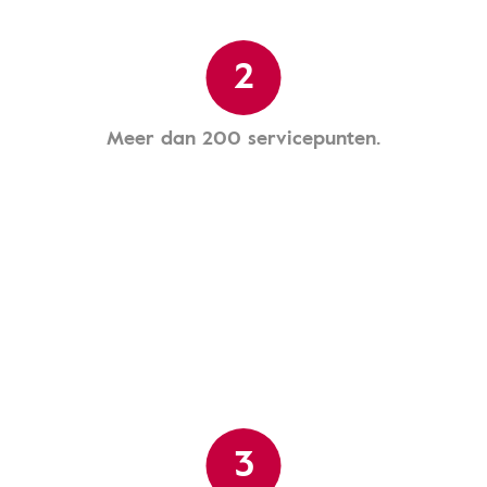
2
Meer dan 200 servicepunten.
3