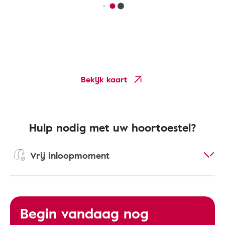
Bekijk kaart
Hulp nodig met uw hoortoestel?
Vrij inloopmoment
Begin vandaag nog