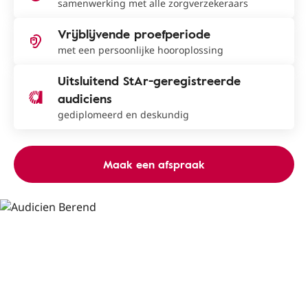
samenwerking met alle zorgverzekeraars
Vrijblijvende proefperiode
met een persoonlijke hooroplossing
Uitsluitend StAr-geregistreerde
audiciens
gediplomeerd en deskundig
Maak een afspraak