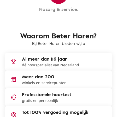
Nazorg & service.
Waarom Beter Horen?
Bij Beter Horen bieden wij u
Al meer dan 116 jaar
dé hoorspecialist van Nederland
Meer dan 200
winkels en servicepunten
Professionele hoortest
gratis en persoonlijk
Tot 100% vergoeding mogelijk