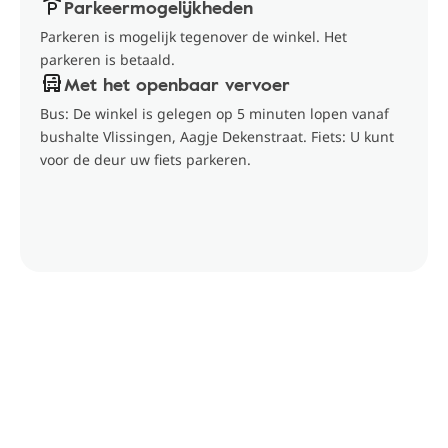
Parkeermogelijkheden
Parkeren is mogelijk tegenover de winkel. Het
parkeren is betaald.
Met het openbaar vervoer
Bus: De winkel is gelegen op 5 minuten lopen vanaf
bushalte Vlissingen, Aagje Dekenstraat. Fiets: U kunt
voor de deur uw fiets parkeren.