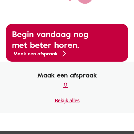
Begin vandaag nog
met beter horen.
Maak een afspraak
Maak een afspraak
Bekijk alles