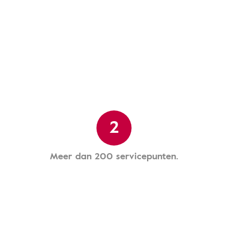
2
Meer dan 200 servicepunten.