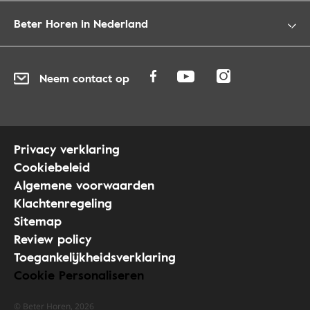
Beter Horen in Nederland
Neem contact op
Privacy verklaring
Cookiebeleid
Algemene voorwaarden
Klachtenregeling
Sitemap
Review policy
Toegankelijkheidsverklaring
Cookie Personaliseren
© Beter Horen, 2026