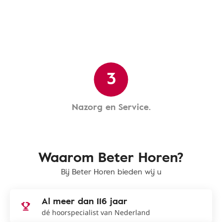
3
Nazorg en Service.
Waarom Beter Horen?
Bij Beter Horen bieden wij u
Al meer dan 116 jaar
dé hoorspecialist van Nederland