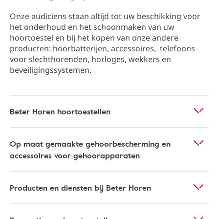
Onze audiciens staan altijd tot uw beschikking ​​voor
het onderhoud en het schoonmaken van uw
hoortoestel en bij het kopen van onze andere
producten: hoorbatterijen, accessoires, telefoons
voor slechthorenden, horloges, wekkers en
beveiligingssystemen.
Beter Horen hoortoestellen
Op maat gemaakte gehoorbescherming en
accessoires voor gehoorapparaten
Producten en diensten bij Beter Horen