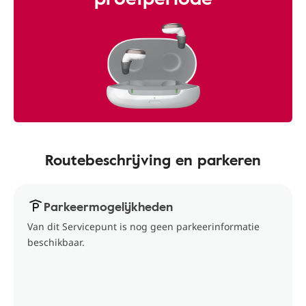
Routebeschrijving en parkeren
Parkeermogelijkheden
Van dit Servicepunt is nog geen parkeerinformatie
beschikbaar.