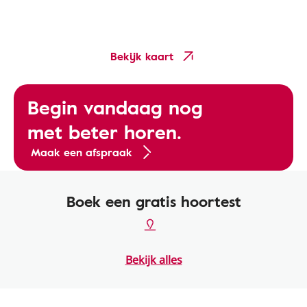
Bekijk kaart
Begin vandaag nog
met beter horen.
Maak een afspraak
Boek een gratis hoortest
Bekijk alles