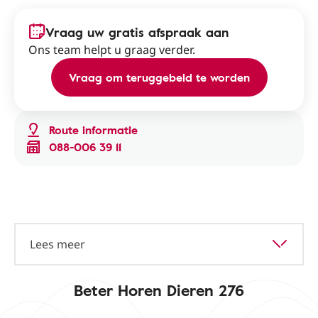
Vraag uw gratis afspraak aan
Ons team helpt u graag verder.
Vraag om teruggebeld te worden
Route informatie
088-006 39 11
Lees meer
Beter Horen Dieren 276