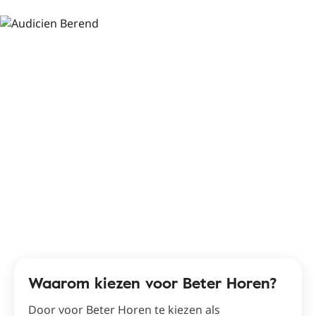
Waarom kiezen voor Beter Horen?
Door voor Beter Horen te kiezen als