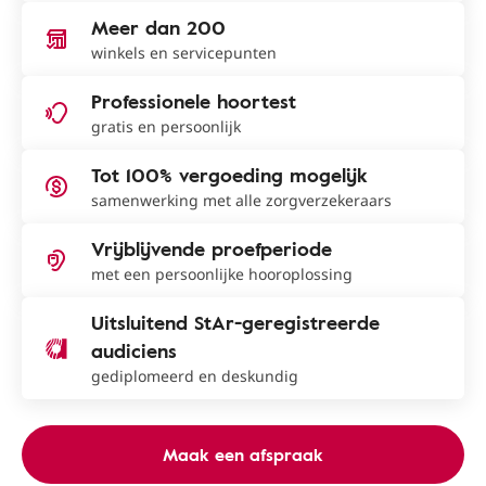
Meer dan 200
winkels en servicepunten
Professionele hoortest
gratis en persoonlijk
Tot 100% vergoeding mogelijk
samenwerking met alle zorgverzekeraars
Vrijblijvende proefperiode
met een persoonlijke hooroplossing
Uitsluitend StAr-geregistreerde
audiciens
gediplomeerd en deskundig
Maak een afspraak