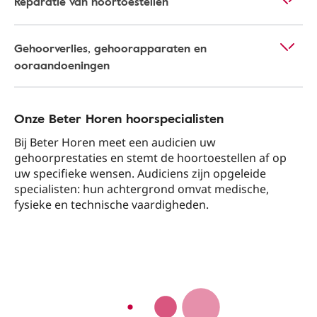
Reparatie van hoortoestellen
Gehoorverlies, gehoorapparaten en
ooraandoeningen
Onze Beter Horen hoorspecialisten
Bij Beter Horen meet een audicien uw
gehoorprestaties en stemt de hoortoestellen af op
uw specifieke wensen. Audiciens zijn opgeleide
specialisten: hun achtergrond omvat medische,
fysieke en technische vaardigheden.