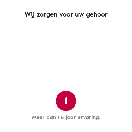
Wij zorgen voor uw gehoor
1
Meer dan 116 jaar ervaring.