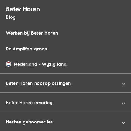
Blog
Werken bij Beter Horen
De Amplifon-groep
Nederland
-
Wijzig land
Beter Horen hooroplossingen
Beter Horen ervaring
Herken gehoorverlies