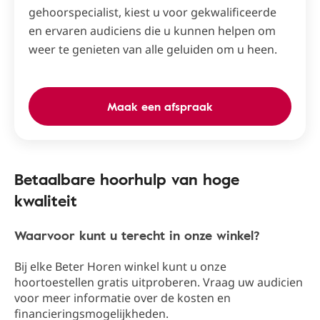
gehoorspecialist, kiest u voor gekwalificeerde
en ervaren audiciens die u kunnen helpen om
weer te genieten van alle geluiden om u heen.
Maak een afspraak
Betaalbare hoorhulp van hoge
kwaliteit
Waarvoor kunt u terecht in onze winkel?
Bij elke Beter Horen winkel kunt u onze
hoortoestellen gratis uitproberen. Vraag uw audicien
voor meer informatie over de kosten en
financieringsmogelijkheden.