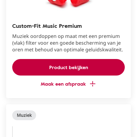
Custom-Fit Music Premium
Muziek oordoppen op maat met een premium
(vlak) filter voor een goede bescherming van je
oren met behoud van optimale geluidskwaliteit.
Product bekijken
Maak een afspraak
Muziek