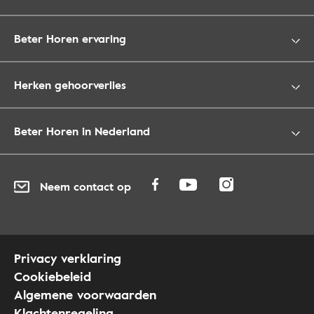
Beter Horen ervaring
Herken gehoorverlies
Beter Horen in Nederland
Neem contact op
Privacy verklaring
Cookiebeleid
Algemene voorwaarden
Klachtenregeling