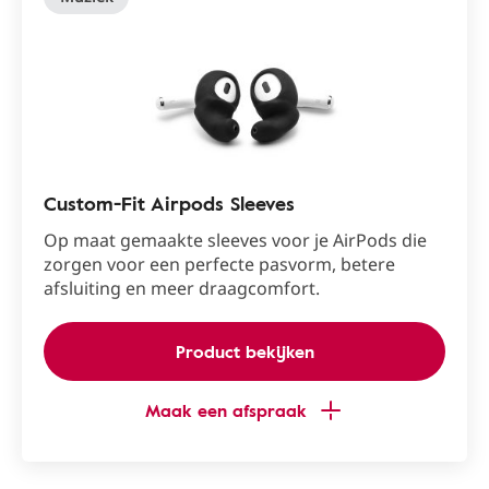
Custom-Fit Airpods Sleeves
Op maat gemaakte sleeves voor je AirPods die
zorgen voor een perfecte pasvorm, betere
afsluiting en meer draagcomfort.
Product bekijken
Maak een afspraak