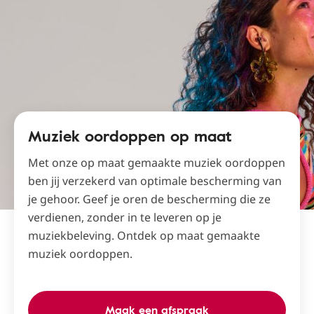
Muziek oordoppen op maat
Met onze op maat gemaakte muziek oordoppen
ben jij verzekerd van optimale bescherming van
je gehoor. Geef je oren de bescherming die ze
verdienen, zonder in te leveren op je
muziekbeleving. Ontdek op maat gemaakte
muziek oordoppen.
Maak een afspraak