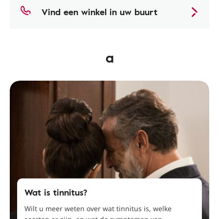
Vind een winkel in uw buurt
a
Wat is tinnitus?
Wilt u meer weten over wat tinnitus is, welke