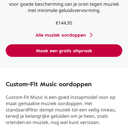
voor goede bescherming van je oren tegen muziek
met minimale geluidsvervorming.
€144,95
Alle muziek oordoppen
Maak een gratis afspraak
Custom-Fit Music oordoppen
Custom-Fit Music is een goed instapmodel voor op
maat gemaakte muziek oordoppen. Het
standaardfilter dempt muziek tot een veilig niveau,
terwijl je belangrijke geluiden om je heen, zoals
vrienden en muziek, nog wel kunt verstaan.