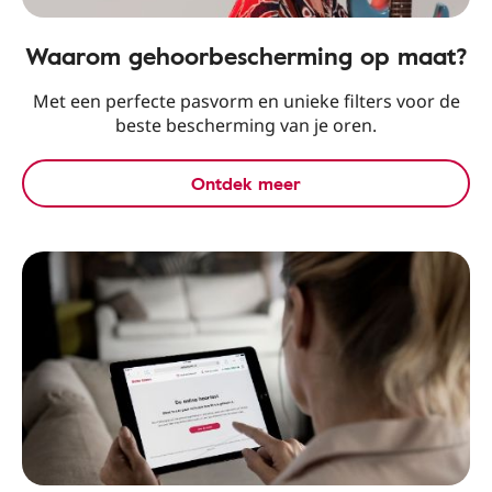
Waarom gehoorbescherming op maat?
Met een perfecte pasvorm en unieke filters voor de
beste bescherming van je oren.
Ontdek meer