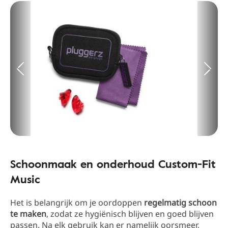
Schoonmaak en onderhoud Custom-Fit
Music
Het is belangrijk om je oordoppen
regelmatig schoon
te maken
, zodat ze hygiënisch blijven en goed blijven
passen. Na elk gebruik kan er namelijk oorsmeer,