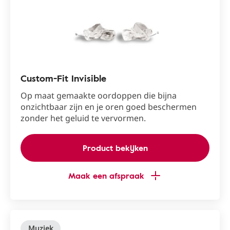
Custom-Fit Invisible
Op maat gemaakte oordoppen die bijna
onzichtbaar zijn en je oren goed beschermen
zonder het geluid te vervormen.
Product bekijken
Maak een afspraak
Muziek