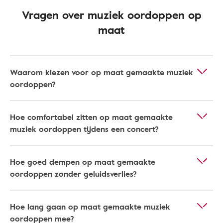
Vragen over muziek oordoppen op
maat
Waarom kiezen voor op maat gemaakte muziek
oordoppen?
Hoe comfortabel zitten op maat gemaakte
muziek oordoppen tijdens een concert?
Hoe goed dempen op maat gemaakte
oordoppen zonder geluidsverlies?
Hoe lang gaan op maat gemaakte muziek
oordoppen mee?