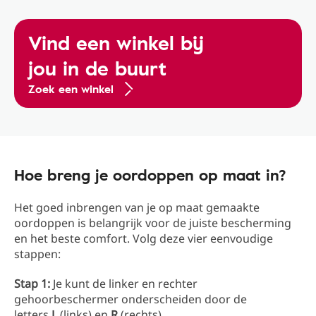
Vind een winkel bij
jou in de buurt
Zoek een winkel
Hoe breng je oordoppen op maat in?
Het goed inbrengen van je op maat gemaakte
oordoppen is belangrijk voor de juiste bescherming
en het beste comfort. Volg deze vier eenvoudige
stappen:
Stap 1:
Je kunt de linker en rechter
gehoorbeschermer onderscheiden door de
letters
L
(links) en
R
(rechts).