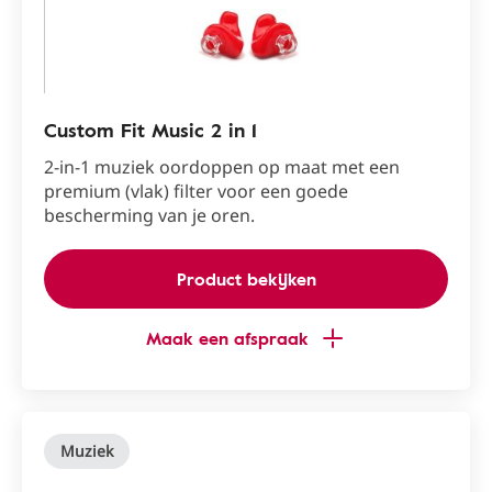
Custom Fit Music 2 in 1
2-in-1 muziek oordoppen op maat met een
premium (vlak) filter voor een goede
bescherming van je oren.
Product bekijken
Maak een afspraak
Muziek