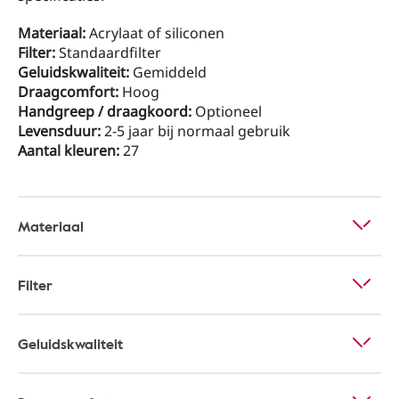
Materiaal:
Acrylaat of siliconen
Filter:
Standaardfilter
Geluidskwaliteit:
Gemiddeld
Draagcomfort:
Hoog
Handgreep / draagkoord:
Optioneel
Levensduur:
2-5 jaar bij normaal gebruik
Aantal kleuren:
27
Materiaal
Filter
Geluidskwaliteit