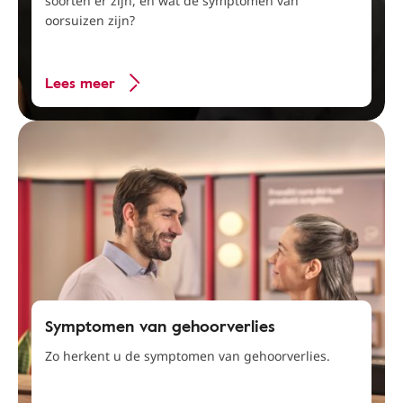
soorten er zijn, en wat de symptomen van
oorsuizen zijn?
Lees meer
Symptomen van gehoorverlies
Zo herkent u de symptomen van gehoorverlies.