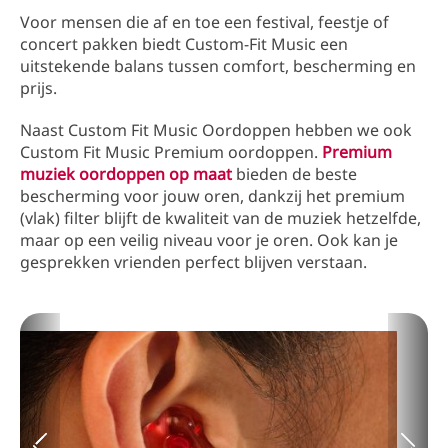
Voor mensen die af en toe een festival, feestje of
concert pakken biedt Custom-Fit Music een
uitstekende balans tussen comfort, bescherming en
prijs.
Naast Custom Fit Music Oordoppen hebben we ook
Custom Fit Music Premium oordoppen.
Premium
muziek oordoppen op maat
bieden de beste
bescherming voor jouw oren, dankzij het premium
(vlak) filter blijft de kwaliteit van de muziek hetzelfde,
maar op een veilig niveau voor je oren. Ook kan je
gesprekken vrienden perfect blijven verstaan.