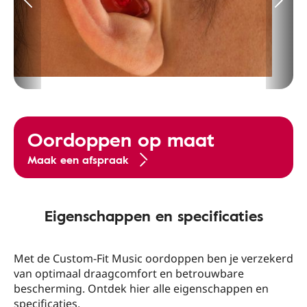
Oordoppen op maat
Maak een afspraak
Eigenschappen en specificaties
Met de Custom-Fit Music oordoppen ben je verzekerd
van optimaal draagcomfort en betrouwbare
bescherming. Ontdek hier alle eigenschappen en
specificaties.