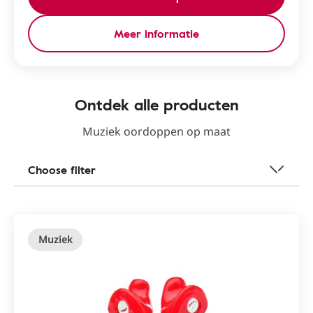
Meer informatie
Ontdek alle producten
Muziek oordoppen op maat
Choose filter
Muziek