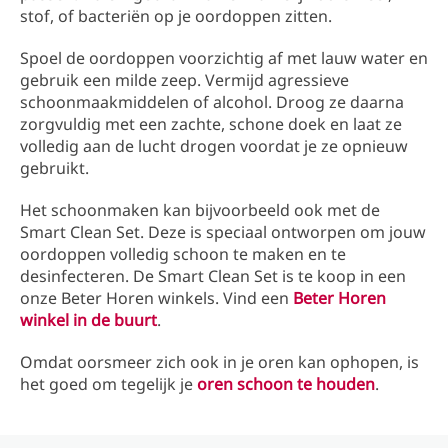
stof, of bacteriën op je oordoppen zitten.
Spoel de oordoppen voorzichtig af met lauw water en
gebruik een milde zeep. Vermijd agressieve
schoonmaakmiddelen of alcohol. Droog ze daarna
zorgvuldig met een zachte, schone doek en laat ze
volledig aan de lucht drogen voordat je ze opnieuw
gebruikt.
Het schoonmaken kan bijvoorbeeld ook met de
Smart Clean Set. Deze is speciaal ontworpen om jouw
oordoppen volledig schoon te maken en te
desinfecteren. De Smart Clean Set is te koop in een
onze Beter Horen winkels. Vind een
Beter Horen
winkel in de buurt
.
Omdat oorsmeer zich ook in je oren kan ophopen, is
het goed om tegelijk je
oren schoon te houden
.