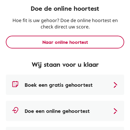
Doe de online hoortest
Hoe fit is uw gehoor? Doe de online hoortest en
check direct uw score.
Naar online hoortest
Wij staan voor u klaar
Boek een gratis gehoortest
Doe een online gehoortest