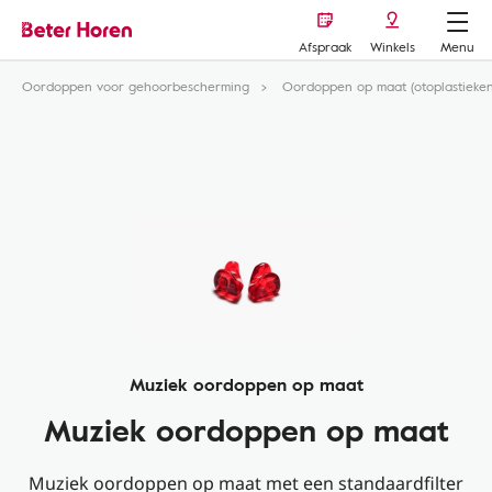
Afspraak
Winkels
Menu
Oordoppen voor gehoorbescherming
Oordoppen op maat (otoplastieken
Muziek oordoppen op maat
Muziek oordoppen op maat
Muziek oordoppen op maat met een standaardfilter