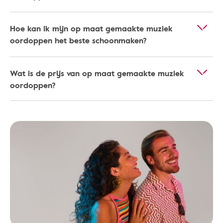
Hoe kan ik mijn op maat gemaakte muziek
oordoppen het beste schoonmaken?
Wat is de prijs van op maat gemaakte muziek
oordoppen?