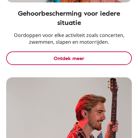
Gehoorbescherming voor iedere
situatie
Oordoppen voor elke activiteit zoals concerten,
zwemmen, slapen en motorrijden.
Ontdek meer