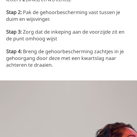
Stap 2:
Pak de gehoorbescherming vast tussen je
duim en wijsvinger.
Stap 3:
Zorg dat de inkeping aan de voorzijde zit en
de punt omhoog wijst
Stap 4:
Breng de gehoorbescherming zachtjes in je
gehoorgang door deze met een kwartslag naar
achteren te draaien.