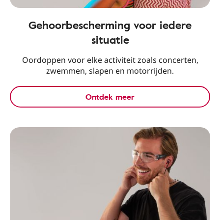
Gehoorbescherming voor iedere
situatie
Oordoppen voor elke activiteit zoals concerten,
zwemmen, slapen en motorrijden.
Ontdek meer