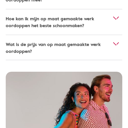
Hoe kan ik mijn op maat gemaakte werk
oordoppen het beste schoonmaken?
Wat is de prijs van op maat gemaakte werk
oordoppen?