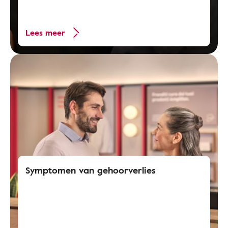
Lees meer
Symptomen van gehoorverlies