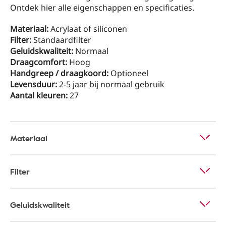
Ontdek hier alle eigenschappen en specificaties.
Materiaal:
Acrylaat of siliconen
Filter:
Standaardfilter
Geluidskwaliteit:
Normaal
Draagcomfort:
Hoog
Handgreep / draagkoord:
Optioneel
Levensduur:
2-5 jaar bij normaal gebruik
Aantal kleuren:
27
Materiaal
Filter
Geluidskwaliteit