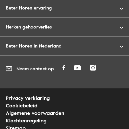
Beter Horen ervaring
Herken gehoorverlies
Beter Horen in Nederland
Neem contact op
Privacy verklaring
Cookiebeleid
Algemene voorwaarden
Klachtenregeling
Sitemap