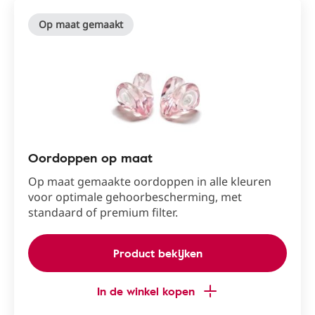
Op maat gemaakt
Oordoppen op maat
Op maat gemaakte oordoppen in alle kleuren
voor optimale gehoorbescherming, met
standaard of premium filter.
Product bekijken
In de winkel kopen