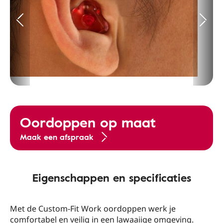
Oordoppen op maat
Maak een afspraak
Eigenschappen en specificaties
Met de Custom-Fit Work oordoppen werk je
comfortabel en veilig in een lawaaiige omgeving.