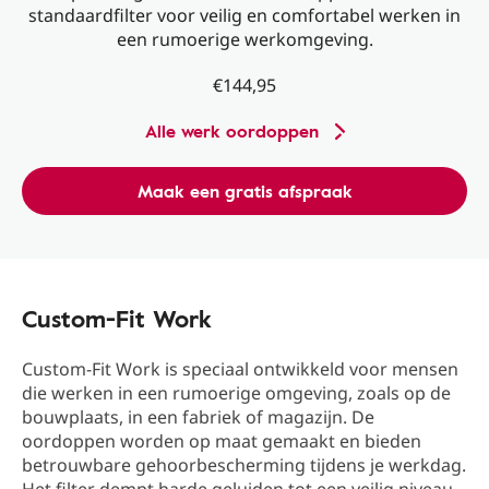
standaardfilter voor veilig en comfortabel werken in
een rumoerige werkomgeving.
€144,95
Alle werk oordoppen
Maak een gratis afspraak
Custom-Fit Work
Custom-Fit Work is speciaal ontwikkeld voor mensen
die werken in een rumoerige omgeving, zoals op de
bouwplaats, in een fabriek of magazijn. De
oordoppen worden op maat gemaakt en bieden
betrouwbare gehoorbescherming tijdens je werkdag.