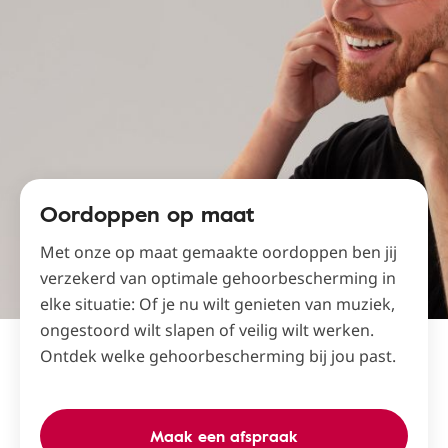
Oordoppen op maat
Met onze op maat gemaakte oordoppen ben jij
verzekerd van optimale gehoorbescherming in
elke situatie: Of je nu wilt genieten van muziek,
ongestoord wilt slapen of veilig wilt werken.
Ontdek welke gehoorbescherming bij jou past.
Maak een afspraak