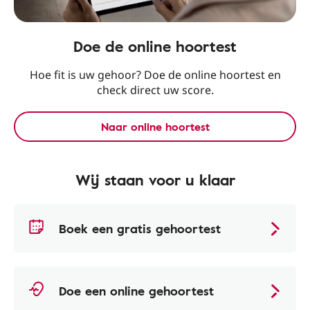
Doe de online hoortest
Hoe fit is uw gehoor? Doe de online hoortest en
check direct uw score.
Naar online hoortest
Wij staan voor u klaar
Boek een gratis gehoortest
Doe een online gehoortest