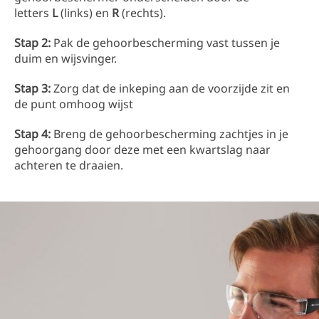
letters
L
(links) en
R
(rechts).
Stap 2:
Pak de gehoorbescherming vast tussen je
duim en wijsvinger.
Stap 3:
Zorg dat de inkeping aan de voorzijde zit en
de punt omhoog wijst
Stap 4:
Breng de gehoorbescherming zachtjes in je
gehoorgang door deze met een kwartslag naar
achteren te draaien.