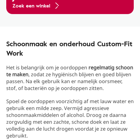
Zoek een winkel
Schoonmaak en onderhoud Custom-Fit
Work
Het is belangrijk om je oordoppen
regelmatig schoon
te maken
, zodat ze hygiënisch blijven en goed blijven
passen. Na elk gebruik kan er namelijk oorsmeer,
stof, of bacteriën op je oordoppen zitten.
Spoel de oordoppen voorzichtig af met lauw water en
gebruik een milde zeep. Vermijd agressieve
schoonmaakmiddelen of alcohol. Droog ze daarna
zorgvuldig met een zachte, schone doek en laat ze
volledig aan de lucht drogen voordat je ze opnieuw
gebruikt.