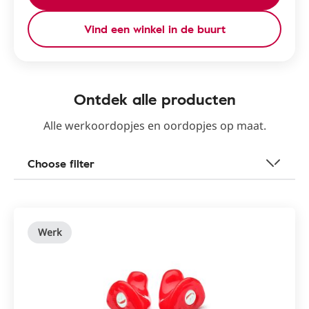
Vind een winkel in de buurt
Ontdek alle producten
Alle werkoordopjes en oordopjes op maat.
Choose filter
Werk