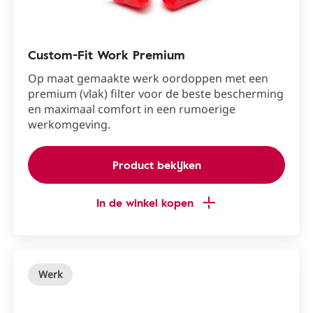
Custom-Fit Work Premium
Op maat gemaakte werk oordoppen met een
premium (vlak) filter voor de beste bescherming
en maximaal comfort in een rumoerige
werkomgeving.
Product bekijken
In de winkel kopen
Werk