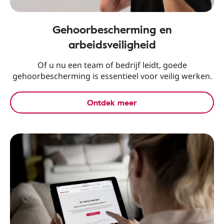
Gehoorbescherming en
arbeidsveiligheid
Of u nu een team of bedrijf leidt, goede
gehoorbescherming is essentieel voor veilig werken.
Ontdek meer