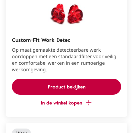
Custom-Fit Work Detec
Op maat gemaakte detecteerbare werk
oordoppen met een standaardfilter voor veilig
en comfortabel werken in een rumoerige
werkomgeving.
Product bekijken
In de winkel kopen