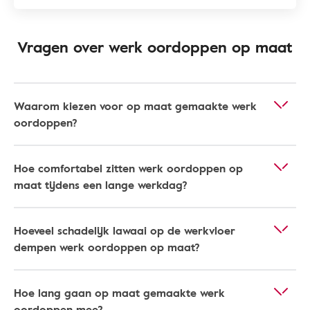
Vragen over werk oordoppen op maat
Waarom kiezen voor op maat gemaakte werk
oordoppen?
Hoe comfortabel zitten werk oordoppen op
maat tijdens een lange werkdag?
Hoeveel schadelijk lawaai op de werkvloer
dempen werk oordoppen op maat?
Hoe lang gaan op maat gemaakte werk
oordoppen mee?