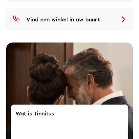
Vind een winkel in uw buurt
Wat is Tinnitus