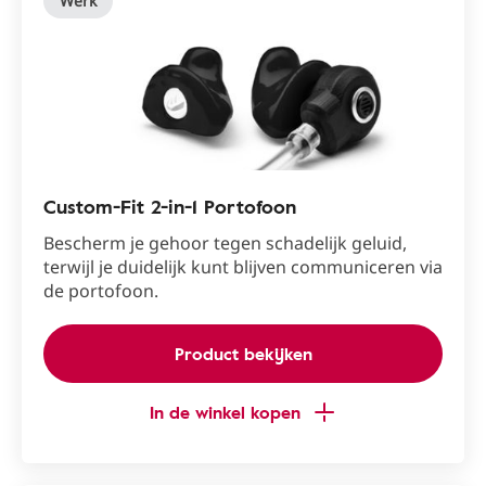
Werk
Custom-Fit 2-in-1 Portofoon
Bescherm je gehoor tegen schadelijk geluid,
terwijl je duidelijk kunt blijven communiceren via
de portofoon.
Product bekijken
In de winkel kopen