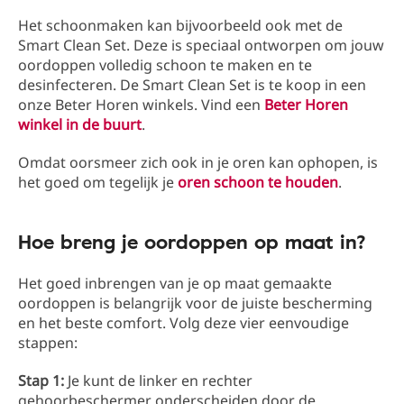
Het schoonmaken kan bijvoorbeeld ook met de
Smart Clean Set. Deze is speciaal ontworpen om jouw
oordoppen volledig schoon te maken en te
desinfecteren. De Smart Clean Set is te koop in een
onze Beter Horen winkels. Vind een
Beter Horen
winkel in de buurt
.
Omdat oorsmeer zich ook in je oren kan ophopen, is
het goed om tegelijk je
oren schoon te houden
.
Hoe breng je oordoppen op maat in?
Het goed inbrengen van je op maat gemaakte
oordoppen is belangrijk voor de juiste bescherming
en het beste comfort. Volg deze vier eenvoudige
stappen:
Stap 1:
Je kunt de linker en rechter
gehoorbeschermer onderscheiden door de