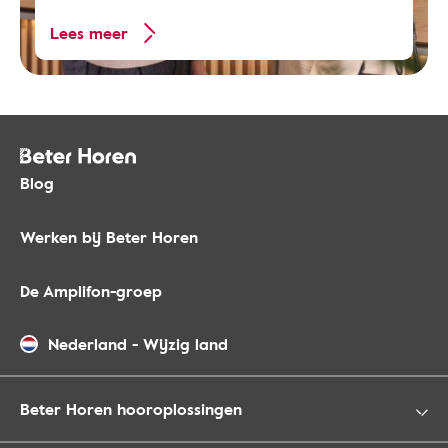
Lees meer
Blog
Werken bij Beter Horen
De Amplifon-groep
Nederland
-
Wijzig land
Beter Horen hooroplossingen