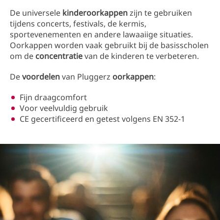
De universele
kinderoorkappen
zijn te gebruiken
tijdens concerts, festivals, de kermis,
sportevenementen en andere lawaaiige situaties.
Oorkappen worden vaak gebruikt bij de basisscholen
om de
concentratie
van de kinderen te verbeteren.
De
voordelen
van Pluggerz
oorkappen
:
Fijn draagcomfort
Voor veelvuldig gebruik
CE gecertificeerd en getest volgens EN 352-1