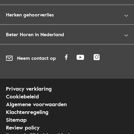
Herken gehoorverlies
Beter Horen in Nederland
Neem contact op
Privacy verklaring
Cookiebeleid
Algemene voorwaarden
Klachtenregeling
Sitemap
Review policy