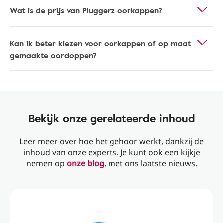
Wat is de prijs van Pluggerz oorkappen?
Kan ik beter kiezen voor oorkappen of op maat
gemaakte oordoppen?
Bekijk onze gerelateerde inhoud
Leer meer over hoe het gehoor werkt, dankzij de
inhoud van onze experts. Je kunt ook een kijkje
nemen op
onze blog
, met ons laatste nieuws.