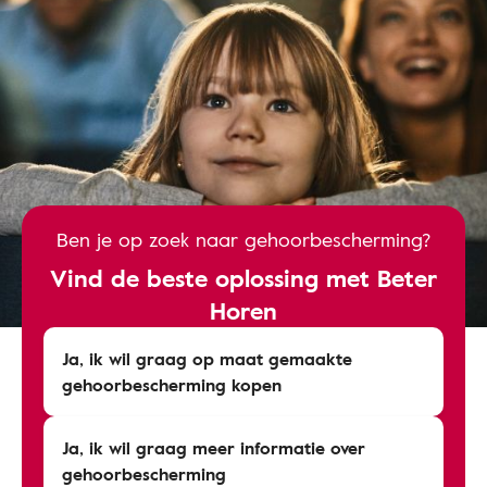
Ben je op zoek naar gehoorbescherming?
Vind de beste oplossing met Beter
Horen
Ja, ik wil graag op maat gemaakte
gehoorbescherming kopen
Ja, ik wil graag meer informatie over
gehoorbescherming