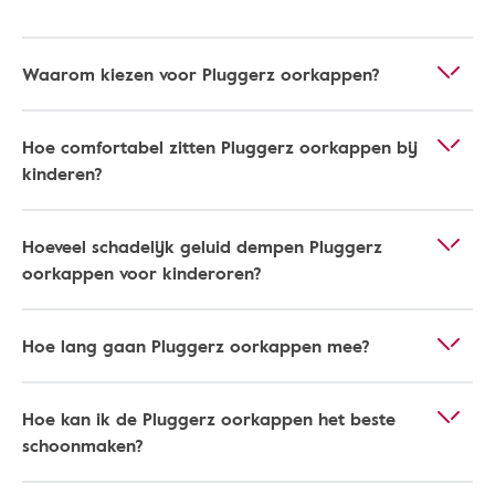
Waarom kiezen voor Pluggerz oorkappen?
Hoe comfortabel zitten Pluggerz oorkappen bij
kinderen?
Hoeveel schadelijk geluid dempen Pluggerz
oorkappen voor kinderoren?
Hoe lang gaan Pluggerz oorkappen mee?
Hoe kan ik de Pluggerz oorkappen het beste
schoonmaken?