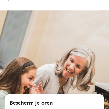
Bescherm je oren