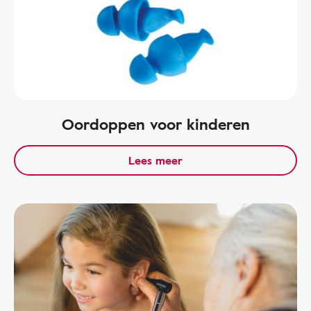
Oordoppen voor kinderen
Lees meer