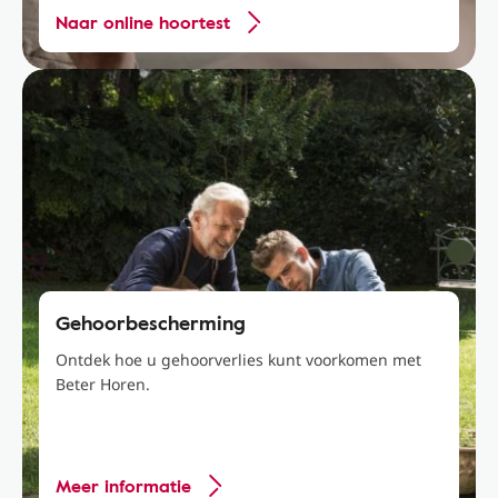
Naar online hoortest
Gehoorbescherming
Ontdek hoe u gehoorverlies kunt voorkomen met
Beter Horen.
Meer informatie