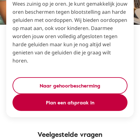
Wees zuinig op je oren. Je kunt gemakkelijk jouw
oren beschermen tegen blootstelling aan harde
geluiden met oordoppen. Wij bieden oordoppen
op maat aan, ook voor kinderen. Daarmee
worden jouw oren volledig afgesloten tegen
harde geluiden maar kun je nog altijd wel
genieten van de geluiden die je graag wilt
horen.
Naar gehoorbescherming
Plan een afspraak in
Veelgestelde vragen