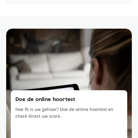
Doe de online hoortest
Hoe fit is uw gehoor? Doe de online hoortest en
check direct uw score.