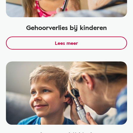
Gehoorverlies bij kinderen
Lees meer