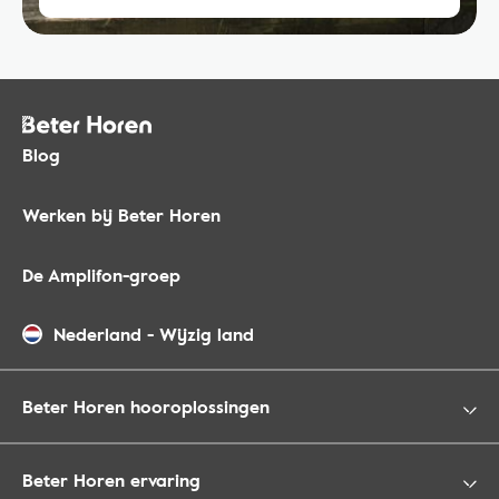
Blog
Werken bij Beter Horen
De Amplifon-groep
Nederland
-
Wijzig land
Beter Horen hooroplossingen
Beter Horen ervaring