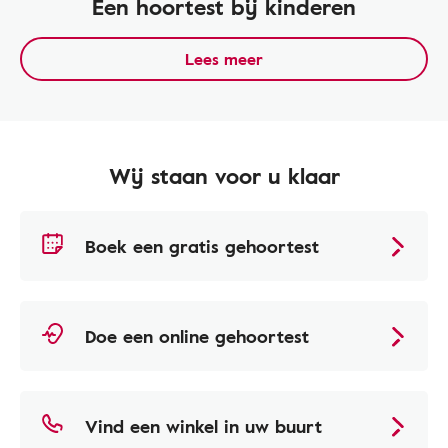
Een hoortest bij kinderen
Lees meer
Wij staan voor u klaar
Boek een gratis gehoortest
Doe een online gehoortest
Vind een winkel in uw buurt