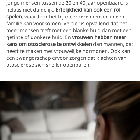
jonge mensen tussen de 20 en 40 jaar openbaart, is
helaas niet duidelijk.
Erfelijkheid kan ook een rol
spelen
, waardoor het bij meerdere mensen in een
familie kan voorkomen. Verder is opvallend dat het
meer mensen treft met een blanke huid dan met een
getinte of donkere huid. En
vrouwen hebben meer
kans om otosclerose te ontwikkelen
dan mannen, dat
heeft te maken met vrouwelijke hormonen. Ook kan
een zwangerschap ervoor zorgen dat klachten van
otosclerose zich sneller openbaren.