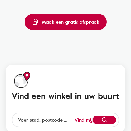
Maak een gratis afspraak
Vind een winkel in uw buurt
Vind mij