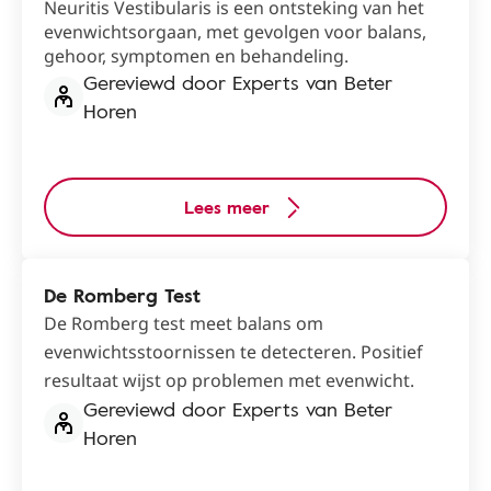
Neuritis Vestibularis is een ontsteking van het
evenwichtsorgaan, met gevolgen voor balans,
gehoor, symptomen en behandeling.
Gereviewd door Experts van Beter
Horen
Lees meer
De Romberg Test
De Romberg test meet balans om
evenwichtsstoornissen te detecteren. Positief
resultaat wijst op problemen met evenwicht.
Gereviewd door Experts van Beter
Horen