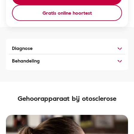
Gratis online hoortest
Diagnose
Behandeling
Gehoorapparaat bij otosclerose