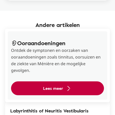
Andere artikelen
Ooraandoeningen
Ontdek de symptonen en oorzaken van
ooraandoeningen zoals tinnitus, oorsuizen en
de ziekte van Ménière en de mogelijke
gevolgen.
Lees meer
Labyrinthitis of Neuritis Vestibularis