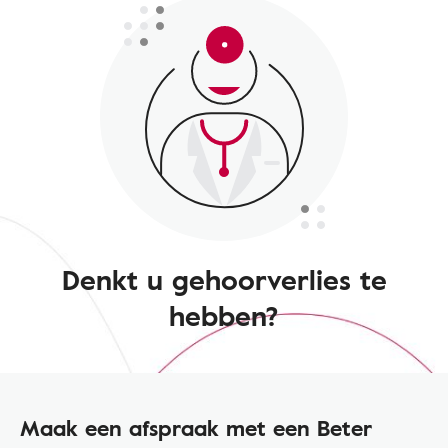
Denkt u gehoorverlies te
hebben?
Maak een afspraak met een Beter