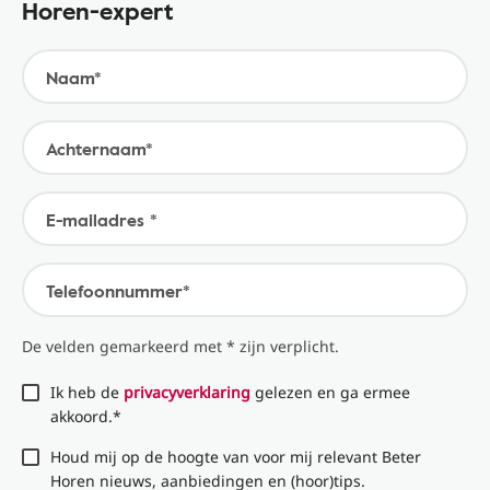
Horen-expert
Naam*
Achternaam*
E-mailadres *
Telefoonnummer*
De velden gemarkeerd met * zijn verplicht.
Ik heb de
privacyverklaring
gelezen en ga ermee
akkoord.*
Houd mij op de hoogte van voor mij relevant Beter
Horen nieuws, aanbiedingen en (hoor)tips.