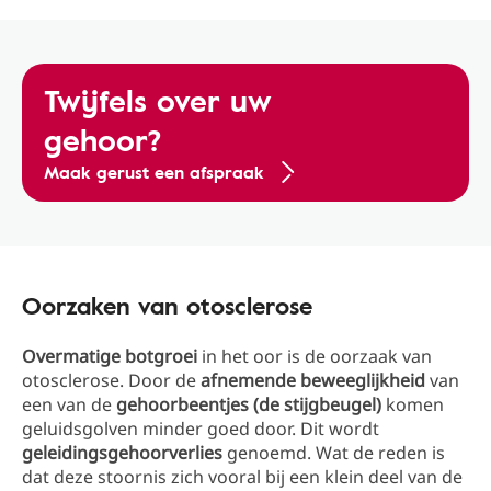
Twijfels over uw
gehoor?
Maak gerust een afspraak
Oorzaken van otosclerose
Overmatige botgroei
in het oor is de oorzaak van
otosclerose. Door de
afnemende beweeglijkheid
van
een van de
gehoorbeentjes (de stijgbeugel)
komen
geluidsgolven minder goed door. Dit wordt
geleidingsgehoorverlies
genoemd. Wat de reden is
dat deze stoornis zich vooral bij een klein deel van de