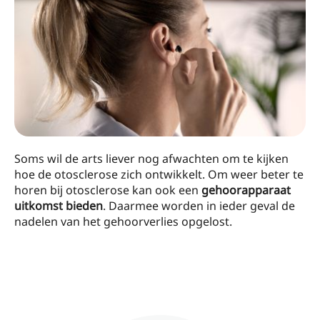
Soms wil de arts liever nog afwachten om te kijken
hoe de otosclerose zich ontwikkelt. Om weer beter te
horen bij otosclerose kan ook een
gehoorapparaat
uitkomst bieden
. Daarmee worden in ieder geval de
nadelen van het gehoorverlies opgelost.