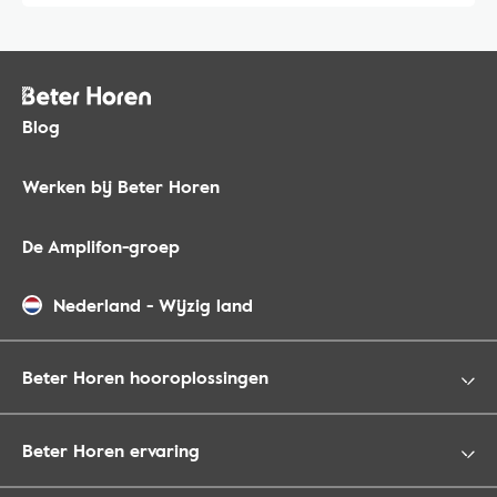
Blog
Werken bij Beter Horen
De Amplifon-groep
Nederland
-
Wijzig land
Beter Horen hooroplossingen
Beter Horen ervaring