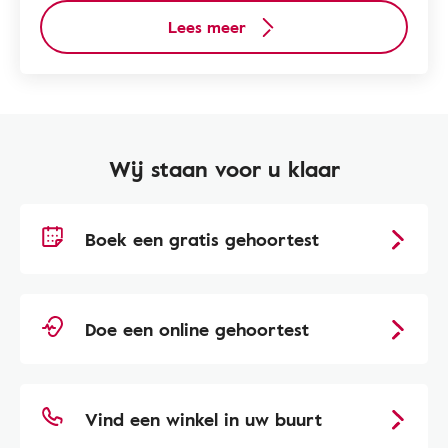
Lees meer
Wij staan voor u klaar
Boek een gratis gehoortest
Doe een online gehoortest
Vind een winkel in uw buurt