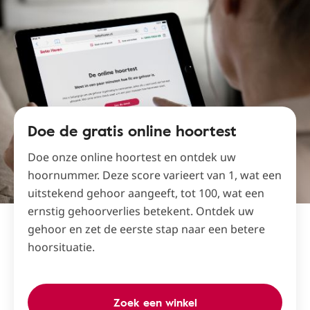
Doe de gratis online hoortest
Doe onze online hoortest en ontdek uw
hoornummer. Deze score varieert van 1, wat een
uitstekend gehoor aangeeft, tot 100, wat een
ernstig gehoorverlies betekent. Ontdek uw
gehoor en zet de eerste stap naar een betere
hoorsituatie.
Zoek een winkel