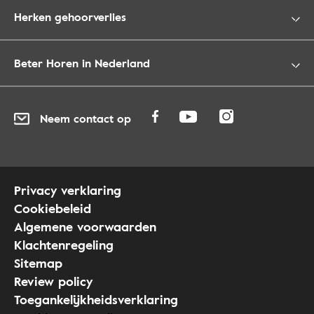
Herken gehoorverlies
Beter Horen in Nederland
Neem contact op
Privacy verklaring
Cookiebeleid
Algemene voorwaarden
Klachtenregeling
Sitemap
Review policy
Toegankelijkheidsverklaring