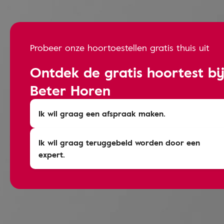
Probeer onze hoortoestellen gratis thuis uit
Ontdek de gratis hoortest bi
Beter Horen
Ik wil graag een afspraak maken.
Ik wil graag teruggebeld worden door een
expert.