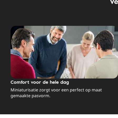
Ve
Comfort voor de hele dag
Miniaturisatie zorgt voor een perfect op maat
gemaakte pasvorm.