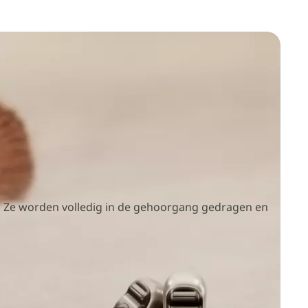
len. Ze worden volledig in de gehoorgang gedragen en