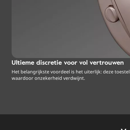
Ultieme discretie voor vol vertrouwen
Het belangrijkste voordeel is het uiterlijk: deze toestel
waardoor onzekerheid verdwijnt.