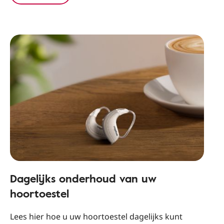
Dagelijks onderhoud van uw
hoortoestel
Lees hier hoe u uw hoortoestel dagelijks kunt