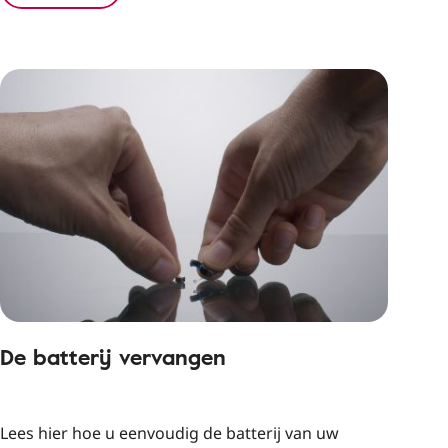
De batterij vervangen
Lees hier hoe u eenvoudig de batterij van uw