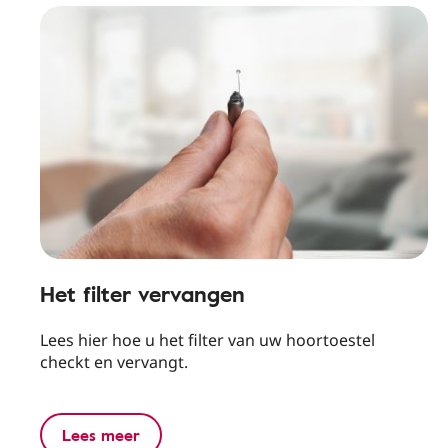
Het filter vervangen
Lees hier hoe u het filter van uw hoortoestel
checkt en vervangt.
Lees meer