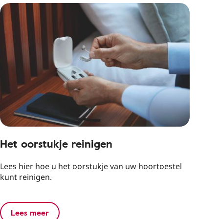
Het oorstukje reinigen
Lees hier hoe u het oorstukje van uw hoortoestel
kunt reinigen.
Lees meer