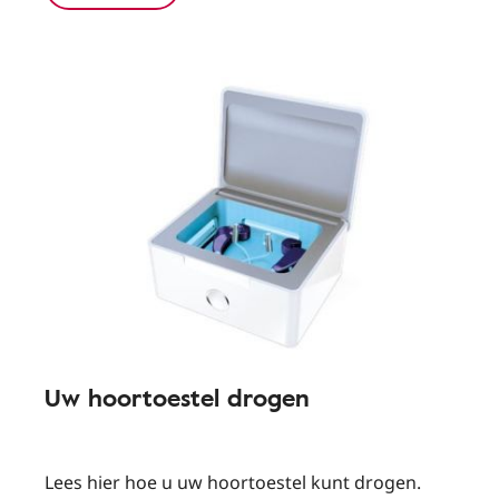
Uw hoortoestel drogen
Lees hier hoe u uw hoortoestel kunt drogen.