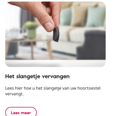
Het slangetje vervangen
Lees hier hoe u het slangetje van uw hoortoestel
vervangt.
Lees meer