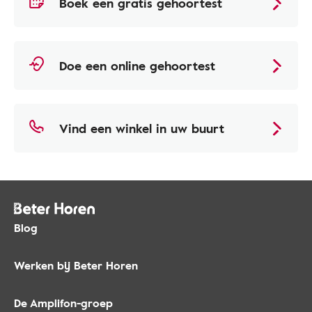
Boek een gratis gehoortest
Doe een online gehoortest
Vind een winkel in uw buurt
Blog
Werken bij Beter Horen
De Amplifon-groep