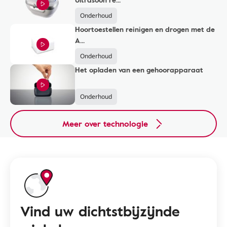
Onderhoud
Hoortoestellen reinigen en drogen met de
A...
Onderhoud
Het opladen van een gehoorapparaat
Onderhoud
Meer over technologie
Vind uw dichtstbijzijnde