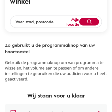
winkel
Mijn
locatie
Zo gebruikt u de programmaknop van uw
hoortoestel
Gebruik de programmaknop om van programma te
wisselen, het volume aan te passen of om andere
instellingen te gebruiken die uw audicien voor u heeft
geactiveerd.
Wij staan voor u klaar