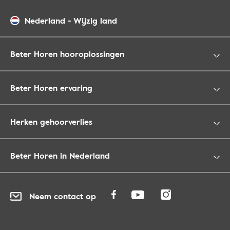
Nederland
-
Wijzig land
Beter Horen hooroplossingen
Beter Horen ervaring
Herken gehoorverlies
Beter Horen in Nederland
Neem contact op