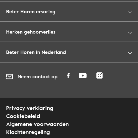
Beter Horen ervaring
Herken gehoorverlies
Beter Horen in Nederland
Neem contact op
Privacy verklaring
Cookiebeleid
Algemene voorwaarden
Klachtenregeling