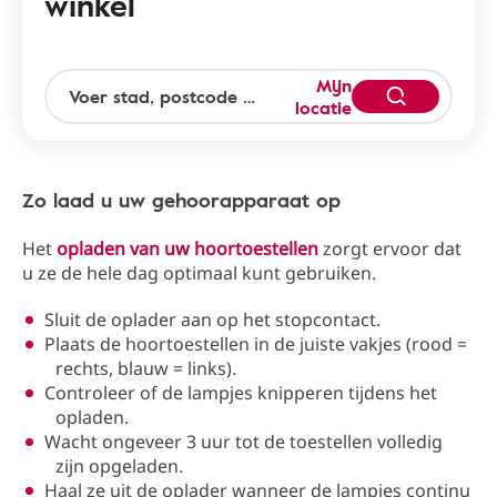
winkel
Mijn
locatie
Zo laad u uw gehoorapparaat op
Het
opladen van uw hoortoestellen
zorgt ervoor dat
u ze de hele dag optimaal kunt gebruiken.
Sluit de oplader aan op het stopcontact.
Plaats de hoortoestellen in de juiste vakjes (rood =
rechts, blauw = links).
Controleer of de lampjes knipperen tijdens het
opladen.
Wacht ongeveer 3 uur tot de toestellen volledig
zijn opgeladen.
Haal ze uit de oplader wanneer de lampjes continu