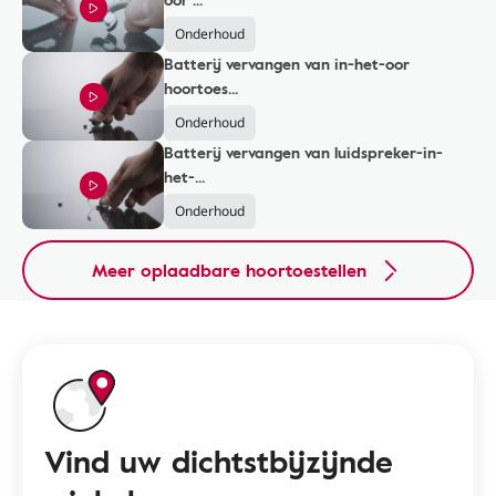
Onderhoud
Batterij vervangen van in-het-oor
hoortoes...
Onderhoud
Batterij vervangen van luidspreker-in-
het-...
Onderhoud
Meer oplaadbare hoortoestellen
Vind uw dichtstbijzijnde