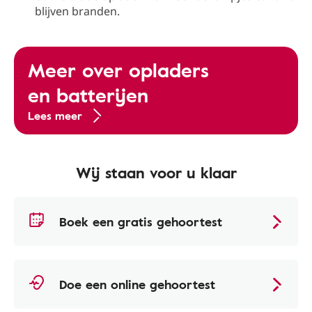
blijven branden.
Meer over opladers
en batterijen
Lees meer
Wij staan voor u klaar
Boek een gratis gehoortest
Doe een online gehoortest