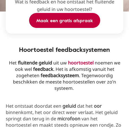
Wat is feedback en hoe ontstaat het fluitende
geluid in uw hoortoestel?
Maak een gratis afspraak
Hoortoestel feedbacksystemen
Het
fluitende geluid
uit uw
hoortoestel
noemen we
ook wel
feedback
. Het is afkomstig vanuit het
zogeheten
feedbacksysteem
. Tegenwoordig
beschikken de meeste hoortoestellen over zo’n
systeem.
Het ontstaat doordat een
geluid
dat het
oor
binnenkomt, het oor direct weer verlaat. Het geluid
springt dan terug in de
microfoon
van het
hoortoestel en maakt steeds opnieuw een rondje. Zo