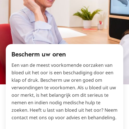
Bescherm uw oren
Een van de meest voorkomende oorzaken van
bloed uit het oor is een beschadiging door een
klap of druk. Bescherm uw oren goed om
verwondingen te voorkomen. Als u bloed uit uw
oor merkt, is het belangrijk om dit serieus te
nemen en indien nodig medische hulp te
zoeken. Heeft u last van bloed uit het oor? Neem
contact met ons op voor advies en behandeling.