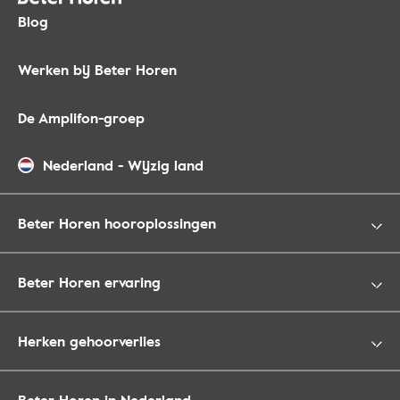
Blog
Werken bij Beter Horen
De Amplifon-groep
Nederland
-
Wijzig land
Beter Horen hooroplossingen
Beter Horen ervaring
Herken gehoorverlies