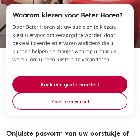
Waarom kiezen voor Beter Horen?
Door Beter Horen als uw audicien te kiezen,
kiest u ervoor om verzorgd te worden door
gekwalificeerde en ervaren audiciens die u
kunnen helpen de manier waarop u naar de
wereld om u heen luistert, te veranderen.
Boek een gratis hoortest
Zoek een winkel
Onjuiste pasvorm van uw oorstukje of