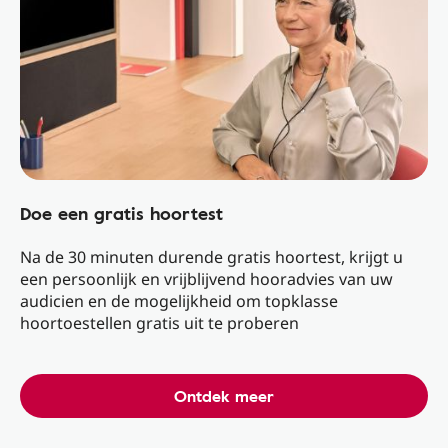
Doe een gratis hoortest
Na de 30 minuten durende gratis hoortest, krijgt u
een persoonlijk en vrijblijvend hooradvies van uw
audicien en de mogelijkheid om topklasse
hoortoestellen gratis uit te proberen
Ontdek meer