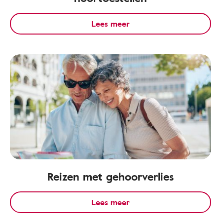
Lees meer
Reizen met gehoorverlies
Lees meer