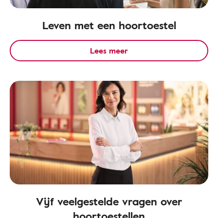
Leven met een hoortoestel
Lees meer
Vijf veelgestelde vragen over
hoortoestellen