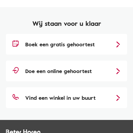
Wij staan voor u klaar
Boek een gratis gehoortest
Doe een online gehoortest
Vind een winkel in uw buurt