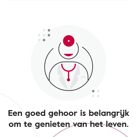
Een goed gehoor is belangrijk
om te genieten van het leven.