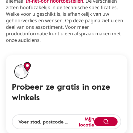
allemaal
In-het-oor hoortoestellen
. De verschillen
zitten hoofdzakelijk in de technische specificaties.
Welke voor u geschikt is, is afhankelijk van uw
gehoorverlies en wensen. Op deze pagina ziet u een
deel van ons assortiment. Voor meer
productinformatie kunt u een afspraak maken met
onze audiciens.
Probeer ze gratis in onze
winkels
Mijn
locatie