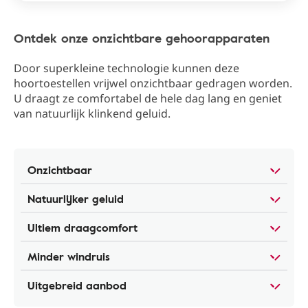
Ontdek onze onzichtbare gehoorapparaten
Door superkleine technologie kunnen deze
hoortoestellen vrijwel onzichtbaar gedragen worden.
U draagt ze comfortabel de hele dag lang en geniet
van natuurlijk klinkend geluid.
Onzichtbaar
Natuurlijker geluid
Ultiem draagcomfort
Minder windruis
Uitgebreid aanbod