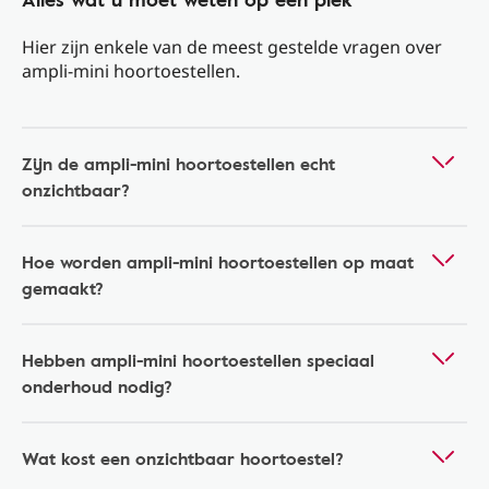
Hier zijn enkele van de meest gestelde vragen over
ampli-mini hoortoestellen.
Zijn de ampli-mini hoortoestellen echt
onzichtbaar?
Hoe worden ampli-mini hoortoestellen op maat
gemaakt?
Hebben ampli-mini hoortoestellen speciaal
onderhoud nodig?
Wat kost een onzichtbaar hoortoestel?