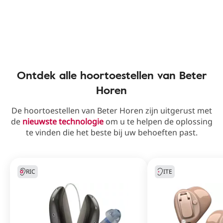
Ontdek alle hoortoestellen van Beter
Horen
De hoortoestellen van Beter Horen zijn uitgerust met
de
nieuwste technologie
om u te helpen de oplossing
te vinden die het beste bij uw behoeften past.
RIC
ITE