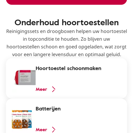
Onderhoud hoortoestellen
Reinigingssets en droogboxen helpen uw hoortoestel
in topconditie te houden. Zo blijven uw
hoortoestellen schoon en goed opgeladen, wat zorgt
voor een langere levensduur en optimaal geluid.
Hoortoestel schoonmaken
Meer
Batterijen
Meer