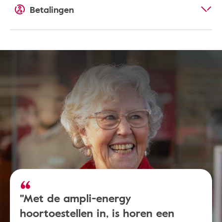
Betalingen
"Met de ampli-energy
hoortoestellen in, is horen een