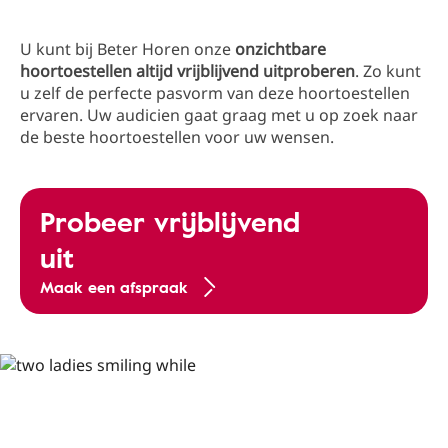
U kunt bij Beter Horen onze
onzichtbare
hoortoestellen altijd vrijblijvend uitproberen
. Zo kunt
u zelf de perfecte pasvorm van deze hoortoestellen
ervaren. Uw audicien gaat graag met u op zoek naar
de beste hoortoestellen voor uw wensen.
Probeer vrijblijvend
uit
Maak een afspraak