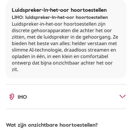
Luidspreker-in-het-oor hoortoestellen
LIHO: luidspreker-in-het-oor hoortoestellen
Luidspreker-in-het-oor hoortoestellen zijn
discrete gehoorapparaten die achter het oor
zitten, met de luidspreker in de gehoorgang. Ze
bieden het beste van alles: helder verstaan met
slimme AI-technologie, draadloos streamen en
opladen in één, in een klein en comfortabel
ontwerp dat bijna onzichtbaar achter het oor
zit.
IHO
Wat zijn onzichtbare hoortoestellen?