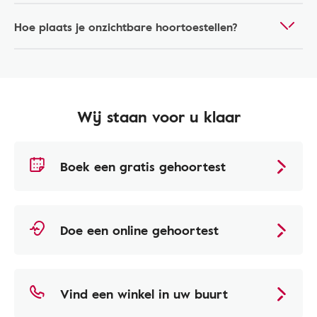
Hoe plaats je onzichtbare hoortoestellen?
Wij staan voor u klaar
Boek een gratis gehoortest
Doe een online gehoortest
Vind een winkel in uw buurt