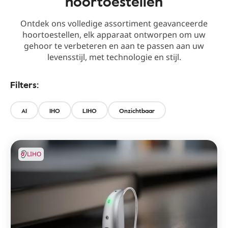
hoortoestellen
Ontdek ons volledige assortiment geavanceerde
hoortoestellen, elk apparaat ontworpen om uw
gehoor te verbeteren en aan te passen aan uw
levensstijl, met technologie en stijl.
Filters:
AI
IHO
LIHO
Onzichtbaar
LIHO