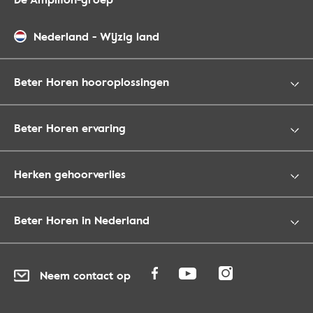
Nederland
-
Wijzig land
Beter Horen hooroplossingen
Beter Horen ervaring
Herken gehoorverlies
Beter Horen in Nederland
Neem contact op