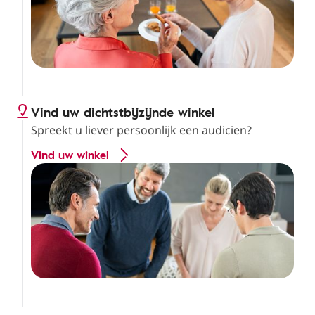
Vind uw dichtstbijzijnde winkel
Spreekt u liever persoonlijk een audicien?
Vind uw winkel