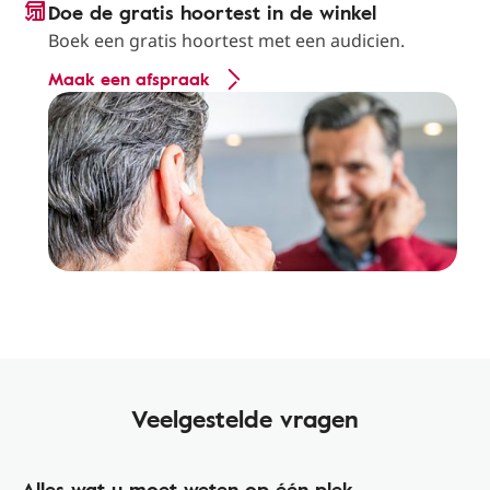
Doe de gratis hoortest in de winkel
Boek een gratis hoortest met een audicien.
Maak een afspraak
Veelgestelde vragen
Alles wat u moet weten op één plek