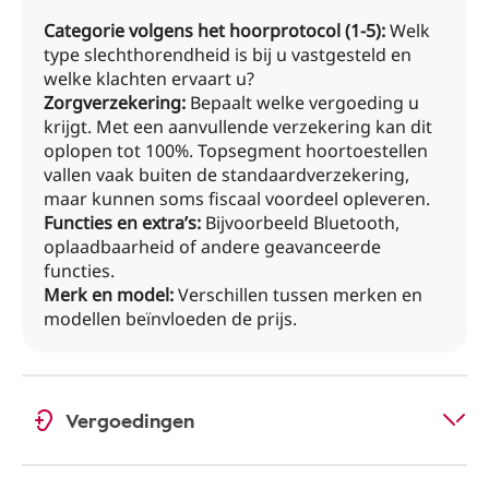
Categorie volgens het hoorprotocol (1-5):
Welk
type slechthorendheid is bij u vastgesteld en
welke klachten ervaart u?
Zorgverzekering:
Bepaalt welke vergoeding u
krijgt. Met een aanvullende verzekering kan dit
oplopen tot 100%. Topsegment hoortoestellen
vallen vaak buiten de standaardverzekering,
maar kunnen soms fiscaal voordeel opleveren.
Functies en extra’s:
Bijvoorbeeld Bluetooth,
oplaadbaarheid of andere geavanceerde
functies.
Merk en model:
Verschillen tussen merken en
modellen beïnvloeden de prijs.
Vergoedingen