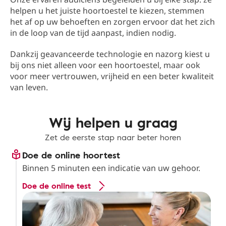
helpen u het juiste hoortoestel te kiezen, stemmen
het af op uw behoeften en zorgen ervoor dat het zich
in de loop van de tijd aanpast, indien nodig.
Dankzij geavanceerde technologie en nazorg kiest u
bij ons niet alleen voor een hoortoestel, maar ook
voor meer vertrouwen, vrijheid en een beter kwaliteit
van leven.
Wij helpen u graag
Zet de eerste stap naar beter horen
Doe de online hoortest
Binnen 5 minuten een indicatie van uw gehoor.
Doe de online test