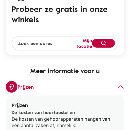
Probeer ze gratis in onze
winkels
Mijn
locatie
Meer informatie voor u
Prijzen
Prijzen
De kosten van hoortoestellen
De kosten van gehoorapparaten hangen van
een aantal zaken af, namelijk: