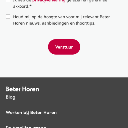
akkoord.*
Houd mij op de hoogte van voor mij relevant Beter
Horen nieuws, aanbiedingen en (hoor)tips.
Verstuur
Blog
Werken bij Beter Horen
De Amplifon-groep