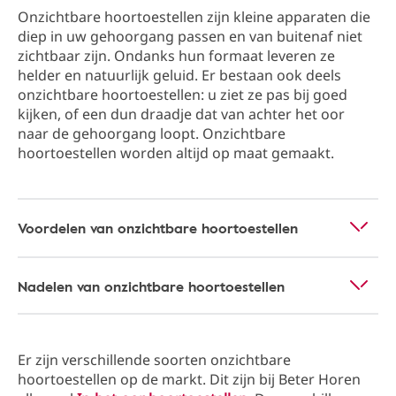
Onzichtbare hoortoestellen zijn kleine apparaten die
diep in uw gehoorgang passen en van buitenaf niet
zichtbaar zijn. Ondanks hun formaat leveren ze
helder en natuurlijk geluid. Er bestaan ook deels
onzichtbare hoortoestellen: u ziet ze pas bij goed
kijken, of een dun draadje dat van achter het oor
naar de gehoorgang loopt. Onzichtbare
hoortoestellen worden altijd op maat gemaakt.
Voordelen van onzichtbare hoortoestellen
Nadelen van onzichtbare hoortoestellen
Er zijn verschillende soorten onzichtbare
hoortoestellen op de markt. Dit zijn bij Beter Horen