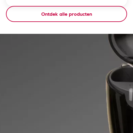
Ontdek alle producten