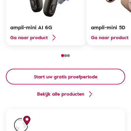
ampli-mini AI 6G
ampli-mini 5D
Ga naar product
Ga naar product
Start uw gratis proefperiode
Bekijk alle producten