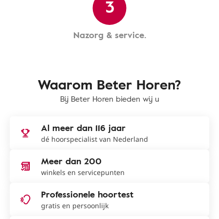
3
Nazorg & service.
Waarom Beter Horen?
Bij Beter Horen bieden wij u
Al meer dan 116 jaar
dé hoorspecialist van Nederland
Meer dan 200
winkels en servicepunten
Professionele hoortest
gratis en persoonlijk