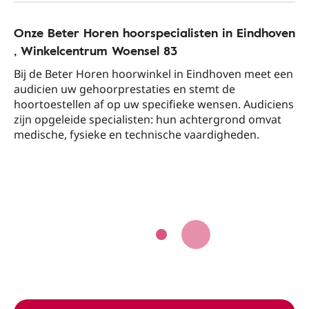
Onze Beter Horen hoorspecialisten in Eindhoven​
, Winkelcentrum Woensel 83​
Bij de Beter Horen hoorwinkel in Eindhoven​ meet een
audicien uw gehoorprestaties en stemt de
hoortoestellen af op uw specifieke wensen. Audiciens
zijn opgeleide specialisten: hun achtergrond omvat
medische, fysieke en technische vaardigheden.