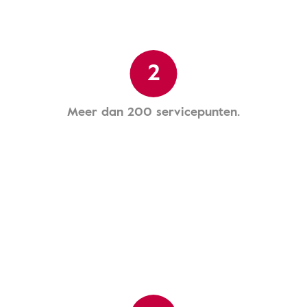
2
Meer dan 200 servicepunten.