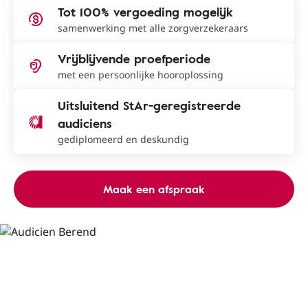
Tot 100% vergoeding mogelijk
samenwerking met alle zorgverzekeraars
Vrijblijvende proefperiode
met een persoonlijke hooroplossing
Uitsluitend StAr-geregistreerde
audiciens
gediplomeerd en deskundig
Maak een afspraak