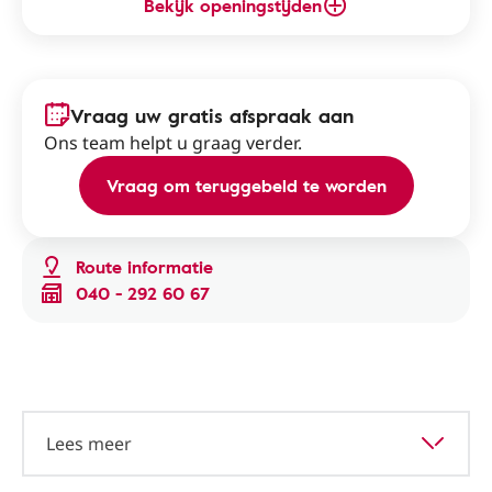
Bekijk openingstijden
Vraag uw gratis afspraak aan
Ons team helpt u graag verder.
Vraag om teruggebeld te worden
Route informatie
040 - 292 60 67
Lees meer