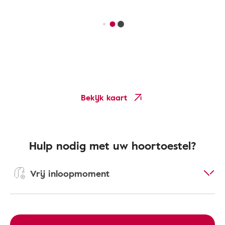
Bekijk kaart
Hulp nodig met uw hoortoestel?
Vrij inloopmoment