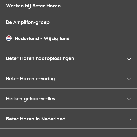
Werken bij Beter Horen
De Amplifon-groep
Nederland
-
Wijzig land
Beter Horen hooroplossingen
Beter Horen ervaring
Herken gehoorverlies
Beter Horen in Nederland