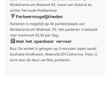
Winkelcentrum Woensel 83, naast van Nuland en
achter het oude Postkantoor.
Parkeermogelijkheden
Parkeren is mogelijk op de parkeerplaats van
Winkelcentrum Woensel, P2. Het parkeren is betaald
voor maximaal €3,50 per dag.
Met het openbaar vervoer
Bus: De winkel is gelegen op 5 minuten lopen vanaf
bushalte Eindhoven, WoensXL/ZH Catharina. Fiets: U
kunt voor de deur uw fiets parkeren.