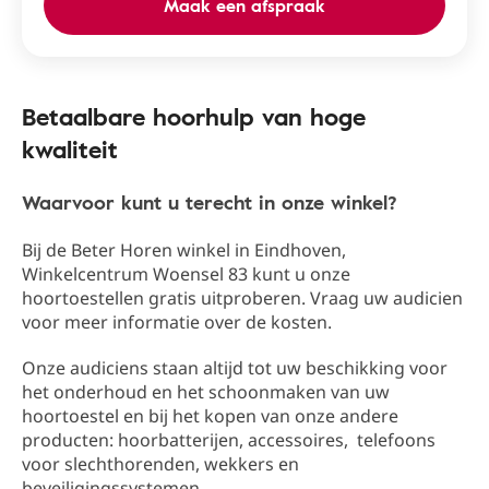
Maak een afspraak
Betaalbare hoorhulp van hoge
kwaliteit
Waarvoor kunt u terecht in onze winkel?
Bij de Beter Horen winkel in Eindhoven​,
Winkelcentrum Woensel 83​ kunt u onze
hoortoestellen gratis uitproberen. Vraag uw audicien
voor meer informatie over de kosten.
Onze audiciens staan altijd tot uw beschikking ​​voor
het onderhoud en het schoonmaken van uw
hoortoestel en bij het kopen van onze andere
producten: hoorbatterijen, accessoires, telefoons
voor slechthorenden, wekkers en
beveiligingssystemen.