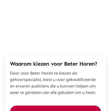
Waarom kiezen voor Beter Horen?
Door voor Beter Horen te kiezen als
gehoorspecialist, kiest u voor gekwalificeerde
en ervaren audiciens die u kunnen helpen om
weer te genieten van alle geluiden om u heen.