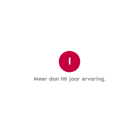
1
Meer dan 116 jaar ervaring.