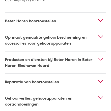
Beter Horen hoortoestellen
Op maat gemaakte gehoorbescherming en
accessoires voor gehoorapparaten
Producten en diensten bij Beter Horen in Beter
Horen Eindhoven Noord
Reparatie van hoortoestellen
Gehoorverlies, gehoorapparaten en
ooraandoeningen