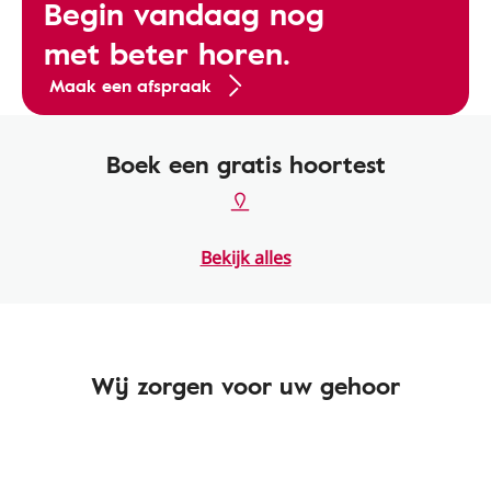
Begin vandaag nog
met beter horen.
Maak een afspraak
Boek een gratis hoortest
Bekijk alles
Wij zorgen voor uw gehoor