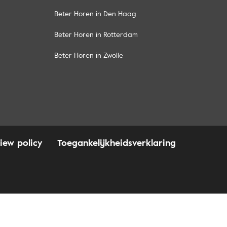
Beter Horen in Den Haag
Beter Horen in Rotterdam
Beter Horen in Zwolle
iew policy
Toegankelijkheidsverklaring