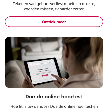
Tekenen van gehoorverlies: moeite in drukte,
woorden missen, tv harder zetten.
Ontdek meer
Doe de online hoortest
Hoe fit is uw gehoor? Doe de online hoortest en