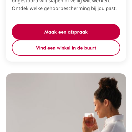
ongestoord wilt slapen of veilig wilt werken.
Ontdek welke gehoorbescherming bij jou past.
Maak een afspraak
Vind een winkel in de buurt