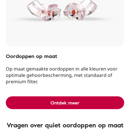
Oordoppen op maat
Op maat gemaakte oordoppen in alle kleuren voor
optimale gehoorbescherming, met standaard of
premium filter.
Ontdek meer
Vragen over quiet oordoppen op maat