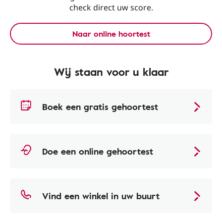
check direct uw score.
Naar online hoortest
Wij staan voor u klaar
Boek een gratis gehoortest
Doe een online gehoortest
Vind een winkel in uw buurt