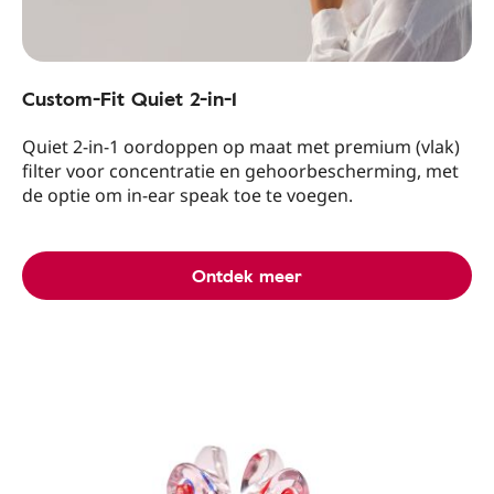
Custom-Fit Quiet 2-in-1
Quiet 2-in-1 oordoppen op maat met premium (vlak)
filter voor concentratie en gehoorbescherming, met
de optie om in-ear speak toe te voegen.
Ontdek meer