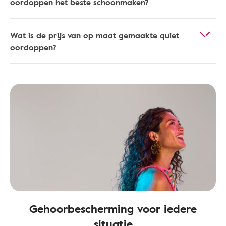
oordoppen het beste schoonmaken?
Wat is de prijs van op maat gemaakte quiet
oordoppen?
Gehoorbescherming voor iedere
situatie