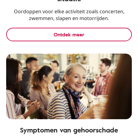
Oordoppen voor elke activiteit zoals concerten,
zwemmen, slapen en motorrijden.
Ontdek meer
Symptomen van gehoorschade