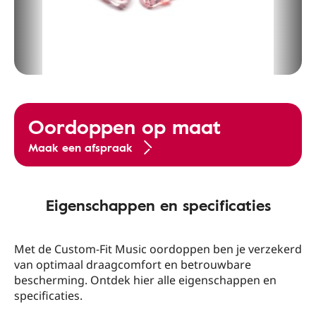
Oordoppen op maat
Maak een afspraak
Eigenschappen en specificaties
Met de Custom-Fit Music oordoppen ben je verzekerd
van optimaal draagcomfort en betrouwbare
bescherming. Ontdek hier alle eigenschappen en
specificaties.