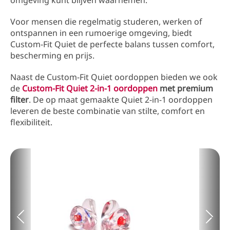
omgeving kunt blijven waarnemen.
Voor mensen die regelmatig studeren, werken of
ontspannen in een rumoerige omgeving, biedt
Custom-Fit Quiet de perfecte balans tussen comfort,
bescherming en prijs.
Naast de Custom-Fit Quiet oordoppen bieden we ook
de
Custom-Fit Quiet 2-in-1 oordoppen
met premium
filter
. De op maat gemaakte Quiet 2-in-1 oordoppen
leveren de beste combinatie van stilte, comfort en
flexibiliteit.