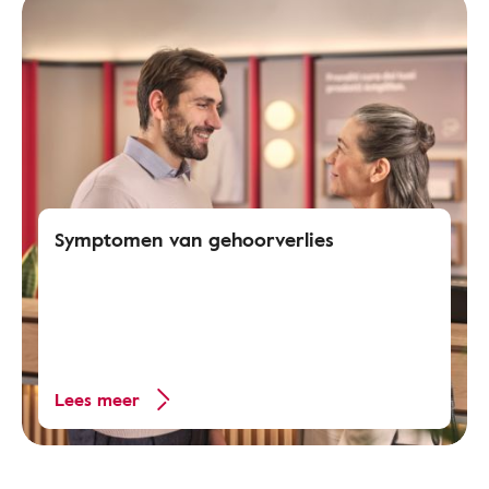
Symptomen van gehoorverlies
Lees meer