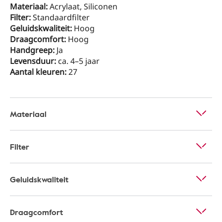
Materiaal:
Acrylaat, Siliconen
Filter:
Standaardfilter
Geluidskwaliteit:
Hoog
Draagcomfort:
Hoog
Handgreep:
Ja
Levensduur:
ca. 4–5 jaar
Aantal kleuren:
27
Materiaal
Filter
Geluidskwaliteit
Draagcomfort