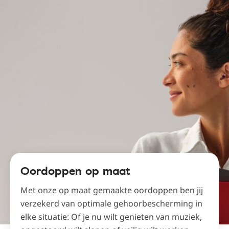
Oordoppen op maat
Met onze op maat gemaakte oordoppen ben jij
verzekerd van optimale gehoorbescherming in
elke situatie: Of je nu wilt genieten van muziek,