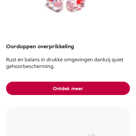
Oordoppen overprikkeling
Rust en balans in drukke omgevingen dankzij quiet
gehoorbescherming.
Ontdek meer