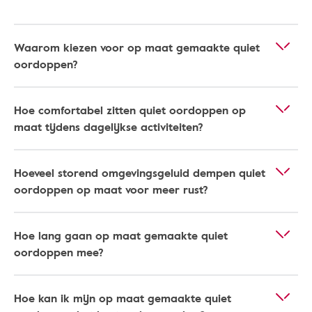
Waarom kiezen voor op maat gemaakte quiet
oordoppen?
Hoe comfortabel zitten quiet oordoppen op
maat tijdens dagelijkse activiteiten?
Hoeveel storend omgevingsgeluid dempen quiet
oordoppen op maat voor meer rust?
Hoe lang gaan op maat gemaakte quiet
oordoppen mee?
Hoe kan ik mijn op maat gemaakte quiet