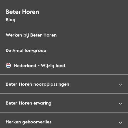
Blog
Werken bij Beter Horen
De Amplifon-groep
Nederland
-
Wijzig land
Beter Horen hooroplossingen
Beter Horen ervaring
Herken gehoorverlies