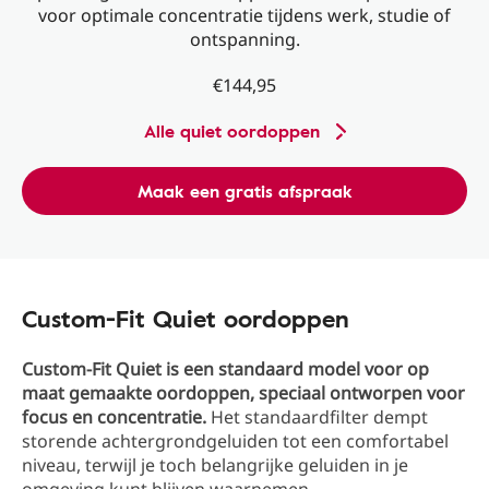
voor optimale concentratie tijdens werk, studie of
ontspanning.
€144,95
Alle quiet oordoppen
Maak een gratis afspraak
Custom-Fit Quiet oordoppen
Custom-Fit Quiet is een standaard model voor op
maat gemaakte oordoppen, speciaal ontworpen voor
focus en concentratie.
Het standaardfilter dempt
storende achtergrondgeluiden tot een comfortabel
niveau, terwijl je toch belangrijke geluiden in je