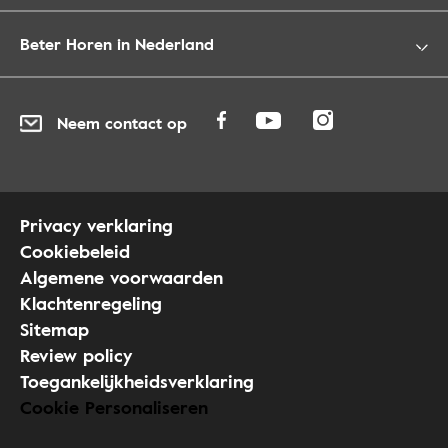
Beter Horen in Nederland
Neem contact op
Privacy verklaring
Cookiebeleid
Algemene voorwaarden
Klachtenregeling
Sitemap
Review policy
Toegankelijkheidsverklaring
Cookie Personaliseren