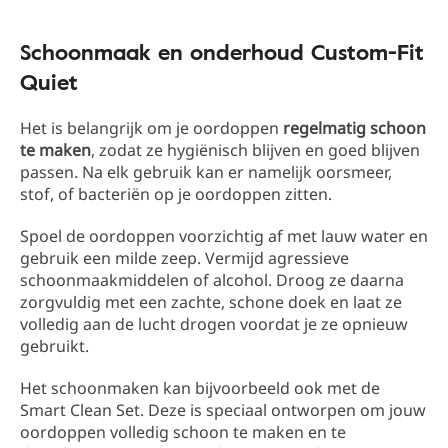
Schoonmaak en onderhoud Custom-Fit
Quiet
Het is belangrijk om je oordoppen
regelmatig schoon
te maken
, zodat ze hygiënisch blijven en goed blijven
passen. Na elk gebruik kan er namelijk oorsmeer,
stof, of bacteriën op je oordoppen zitten.
Spoel de oordoppen voorzichtig af met lauw water en
gebruik een milde zeep. Vermijd agressieve
schoonmaakmiddelen of alcohol. Droog ze daarna
zorgvuldig met een zachte, schone doek en laat ze
volledig aan de lucht drogen voordat je ze opnieuw
gebruikt.
Het schoonmaken kan bijvoorbeeld ook met de
Smart Clean Set. Deze is speciaal ontworpen om jouw
oordoppen volledig schoon te maken en te