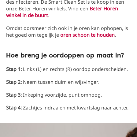
desinfecteren. De Smart Clean Set is te koop in een
onze Beter Horen winkels. Vind een
Beter Horen
winkel in de buurt
.
Omdat oorsmeer zich ook in je oren kan ophopen, is
het goed om tegelijk je
oren schoon te houden
.
Hoe breng je oordoppen op maat in?
Stap 1:
Links (L) en rechts (R) oordop onderscheiden.
Stap 2:
Neem tussen duim en wijsvinger.
Stap 3:
Inkeping voorzijde, punt omhoog.
Stap 4:
Zachtjes indraaien met kwartslag naar achter.