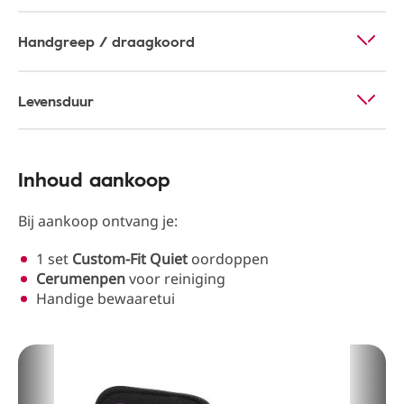
Handgreep / draagkoord
Levensduur
Inhoud aankoop
Bij aankoop ontvang je:
1 set
Custom-Fit Quiet
oordoppen
Cerumenpen
voor reiniging
Handige bewaaretui