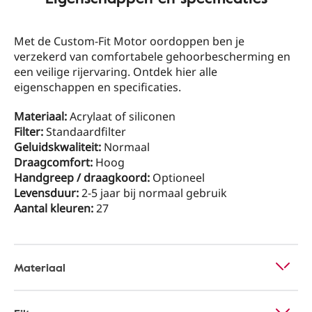
Met de Custom-Fit Motor oordoppen ben je
verzekerd van comfortabele gehoorbescherming en
een veilige rijervaring. Ontdek hier alle
eigenschappen en specificaties.
Materiaal:
Acrylaat of siliconen
Filter:
Standaardfilter
Geluidskwaliteit:
Normaal
Draagcomfort:
Hoog
Handgreep / draagkoord:
Optioneel
Levensduur:
2-5 jaar bij normaal gebruik
Aantal kleuren:
27
Materiaal