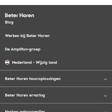
Blog
Werken bij Beter Horen
De Amplifon-groep
Nederland
-
Wijzig land
Beter Horen hooroplossingen
Beter Horen ervaring
Herken gehoorverlies