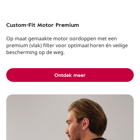
Custom-Fit Motor Premium
Op maat gemaakte motor oordoppen met een
premium (vlak) filter voor optimaal horen én veilige
bescherming op de weg.
Ontdek meer