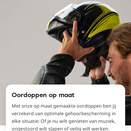
Oordoppen op maat
Met onze op maat gemaakte oordoppen ben jij
verzekerd van optimale gehoorbescherming in
elke situatie: Of je nu wilt genieten van muziek,
ongestoord wilt slapen of veilig wilt werken.