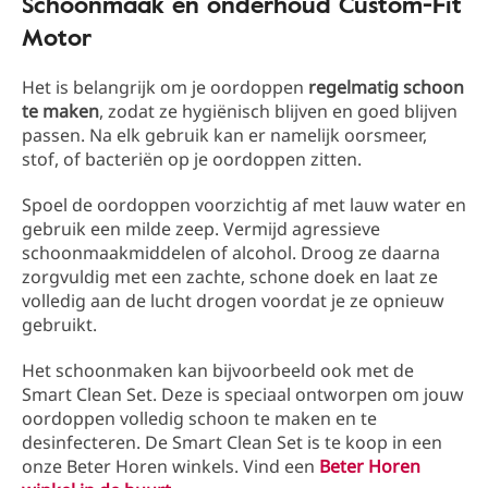
Schoonmaak en onderhoud Custom-Fit
Motor
Het is belangrijk om je oordoppen
regelmatig schoon
te maken
, zodat ze hygiënisch blijven en goed blijven
passen. Na elk gebruik kan er namelijk oorsmeer,
stof, of bacteriën op je oordoppen zitten.
Spoel de oordoppen voorzichtig af met lauw water en
gebruik een milde zeep. Vermijd agressieve
schoonmaakmiddelen of alcohol. Droog ze daarna
zorgvuldig met een zachte, schone doek en laat ze
volledig aan de lucht drogen voordat je ze opnieuw
gebruikt.
Het schoonmaken kan bijvoorbeeld ook met de
Smart Clean Set. Deze is speciaal ontworpen om jouw
oordoppen volledig schoon te maken en te
desinfecteren. De Smart Clean Set is te koop in een
onze Beter Horen winkels. Vind een
Beter Horen