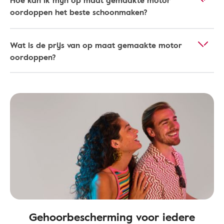
Hoe kan ik mijn op maat gemaakte motor
oordoppen het beste schoonmaken?
Wat is de prijs van op maat gemaakte motor
oordoppen?
Gehoorbescherming voor iedere