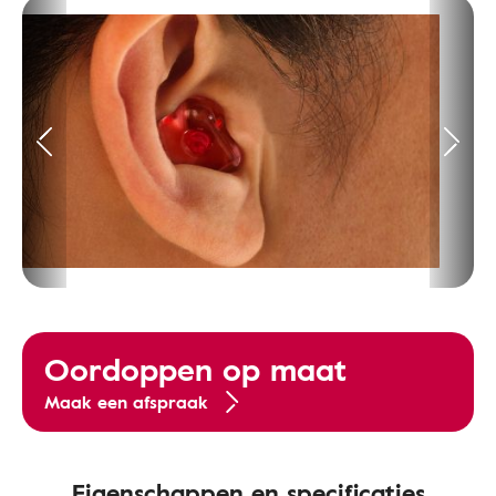
Oordoppen op maat
Maak een afspraak
Eigenschappen en specificaties