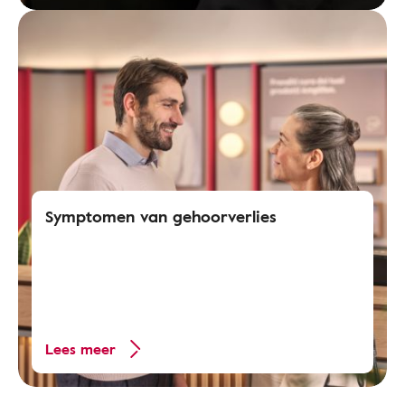
Symptomen van gehoorverlies
Lees meer