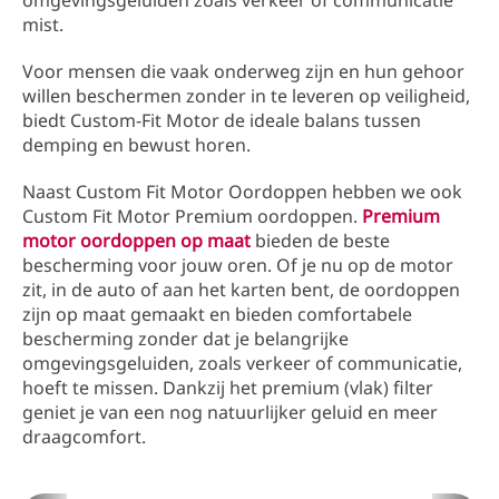
omgevingsgeluiden zoals verkeer of communicatie
mist.
Voor mensen die vaak onderweg zijn en hun gehoor
willen beschermen zonder in te leveren op veiligheid,
biedt Custom-Fit Motor de ideale balans tussen
demping en bewust horen.
Naast Custom Fit Motor Oordoppen hebben we ook
Custom Fit Motor Premium oordoppen.
Premium
motor oordoppen op maat
bieden de beste
bescherming voor jouw oren. Of je nu op de motor
zit, in de auto of aan het karten bent, de oordoppen
zijn op maat gemaakt en bieden comfortabele
bescherming zonder dat je belangrijke
omgevingsgeluiden, zoals verkeer of communicatie,
hoeft te missen. Dankzij het premium (vlak) filter
geniet je van een nog natuurlijker geluid en meer
draagcomfort.