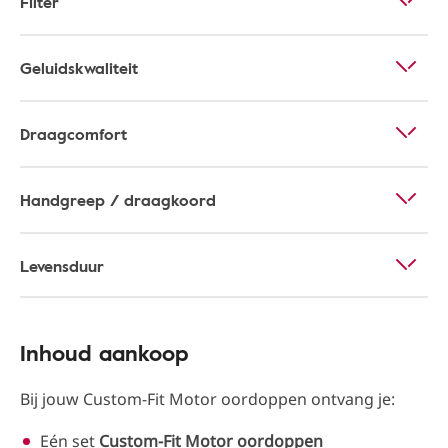
Filter
Geluidskwaliteit
Draagcomfort
Handgreep / draagkoord
Levensduur
Inhoud aankoop
Bij jouw Custom-Fit Motor oordoppen ontvang je:
Eén set
Custom-Fit Motor oordoppen