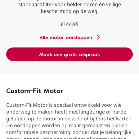
standaardfilter voor helder horen én veilige
bescherming op de weg.
€144,95
Alle motor oordoppen
Maak een gratis afspraak
Custom-Fit Motor
Custom-Fit Motor is speciaal ontwikkeld voor wie
onderweg te maken heeft met langdurige of harde
geluiden op de motor, in de auto of tijdens het karten.
De oordoppen worden op maat gemaakt en bieden
comfortabele bescherming, zonder dat je belangrijke