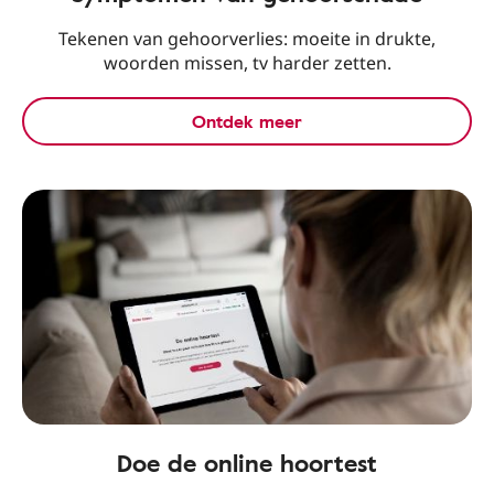
Tekenen van gehoorverlies: moeite in drukte,
woorden missen, tv harder zetten.
Ontdek meer
Doe de online hoortest