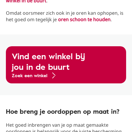
winkel in de buurt
.
Omdat oorsmeer zich ook in je oren kan ophopen, is
het goed om tegelijk je
oren schoon te houden
.
Vind een winkel bij
jou in de buurt
Zoek een winkel
Hoe breng je oordoppen op maat in?
Het goed inbrengen van je op maat gemaakte
oordoppen is belangrijk voor de juiste bescherming