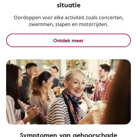
situatie
Oordoppen voor elke activiteit zoals concerten,
zwemmen, slapen en motorrijden.
Ontdek meer
Symptomen van gehoorschade