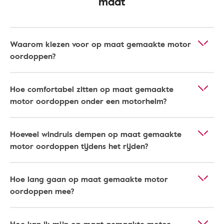
maat
Waarom kiezen voor op maat gemaakte motor
oordoppen?
Hoe comfortabel zitten op maat gemaakte
motor oordoppen onder een motorhelm?
Hoeveel windruis dempen op maat gemaakte
motor oordoppen tijdens het rijden?
Hoe lang gaan op maat gemaakte motor
oordoppen mee?