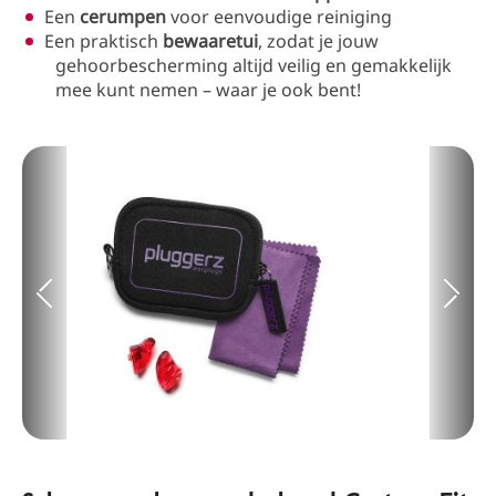
Een
cerumpen
voor eenvoudige reiniging
Een praktisch
bewaaretui
, zodat je jouw
gehoorbescherming altijd veilig en gemakkelijk
mee kunt nemen – waar je ook bent!