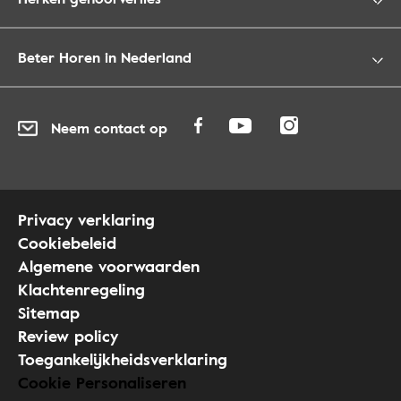
Beter Horen in Nederland
Neem contact op
Privacy verklaring
Cookiebeleid
Algemene voorwaarden
Klachtenregeling
Sitemap
Review policy
Toegankelijkheidsverklaring
Cookie Personaliseren