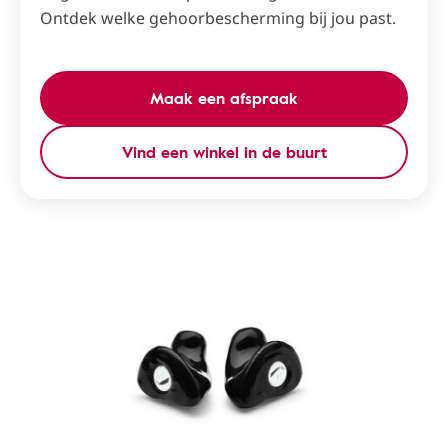
Ontdek welke gehoorbescherming bij jou past.
Maak een afspraak
Vind een winkel in de buurt