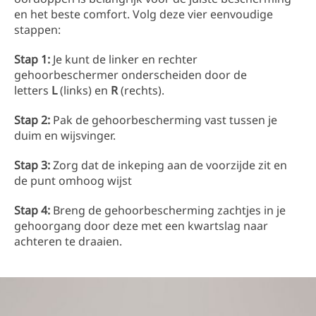
en het beste comfort. Volg deze vier eenvoudige
stappen:
Stap 1:
Je kunt de linker en rechter
gehoorbeschermer onderscheiden door de
letters
L
(links) en
R
(rechts).
Stap 2:
Pak de gehoorbescherming vast tussen je
duim en wijsvinger.
Stap 3:
Zorg dat de inkeping aan de voorzijde zit en
de punt omhoog wijst
Stap 4:
Breng de gehoorbescherming zachtjes in je
gehoorgang door deze met een kwartslag naar
achteren te draaien.