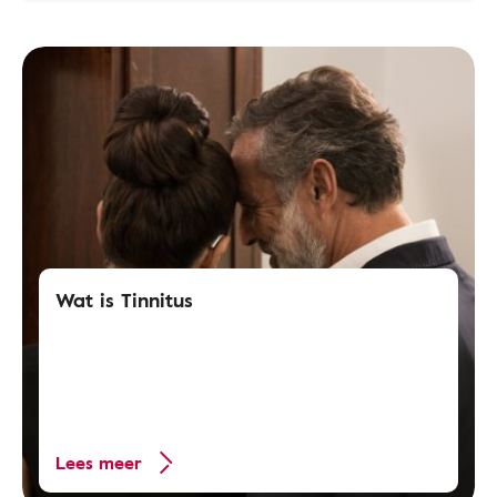
Wat is Tinnitus
Lees meer