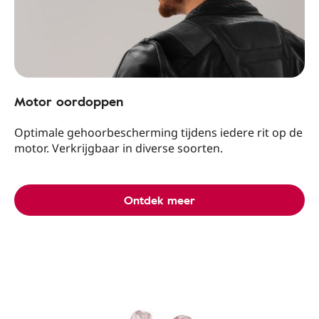
Motor oordoppen
Optimale gehoorbescherming tijdens iedere rit op de
motor. Verkrijgbaar in diverse soorten.
Ontdek meer