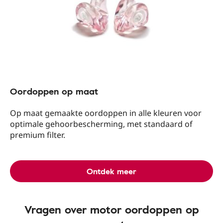
Oordoppen op maat
Op maat gemaakte oordoppen in alle kleuren voor
optimale gehoorbescherming, met standaard of
premium filter.
Ontdek meer
Vragen over motor oordoppen op