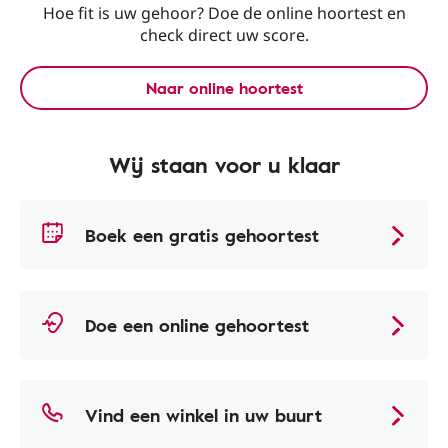
Hoe fit is uw gehoor? Doe de online hoortest en
check direct uw score.
Naar online hoortest
Wij staan voor u klaar
Boek een gratis gehoortest
Doe een online gehoortest
Vind een winkel in uw buurt