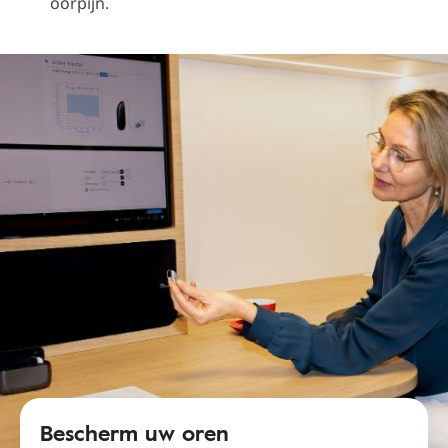
oorpijn.
Bescherm uw oren