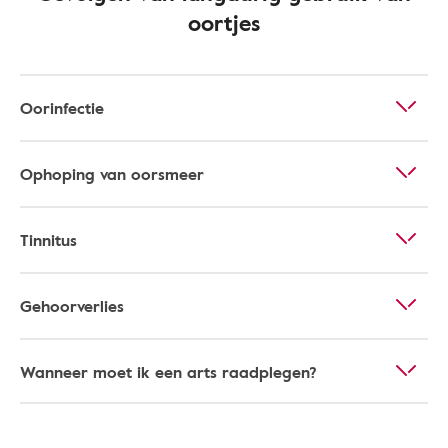
oortjes
Oorinfectie
Ophoping van oorsmeer
Tinnitus
Gehoorverlies
Wanneer moet ik een arts raadplegen?