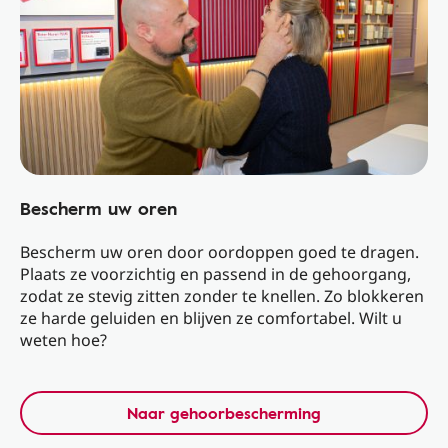
Bescherm uw oren
Bescherm uw oren door oordoppen goed te dragen.
Plaats ze voorzichtig en passend in de gehoorgang,
zodat ze stevig zitten zonder te knellen. Zo blokkeren
ze harde geluiden en blijven ze comfortabel. Wilt u
weten hoe?
Naar gehoorbescherming