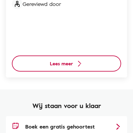
Gereviewd door
Lees meer
Wij staan voor u klaar
Boek een gratis gehoortest