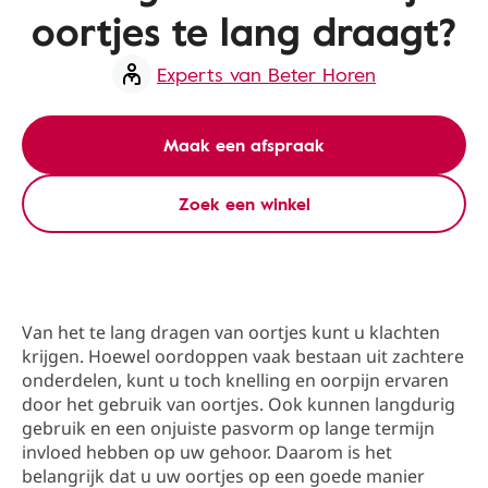
oortjes te lang draagt?
Experts van Beter Horen
Maak een afspraak
Zoek een winkel
Van het te lang dragen van oortjes kunt u klachten
krijgen. Hoewel oordoppen vaak bestaan uit zachtere
onderdelen, kunt u toch knelling en oorpijn ervaren
door het gebruik van oortjes. Ook kunnen langdurig
gebruik en een onjuiste pasvorm op lange termijn
invloed hebben op uw gehoor. Daarom is het
belangrijk dat u uw oortjes op een goede manier