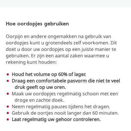
Hoe oordopjes gebruiken
Oorpijn en andere ongemakken na gebruik van
oordopjes kunt u grotendeels zelf voorkomen. Dit
doet u door uw oordopjes op een juiste manier te
gebruiken. Er zijn een aantal zaken waarmee u
rekening kunt houden:
Houd het volume op 60% of lager.
Draag een comfortabele pasvorm die niet te veel
druk geeft op uw oren.
Maak uw oordopjes regelmatig schoon met een
droge en zachte doek.
Neem regelmatig pauzes tijdens het dragen.
Gebruik de oortjes nooit langer dan 60 minuten.
Laat regelmatig uw gehoor controleren.