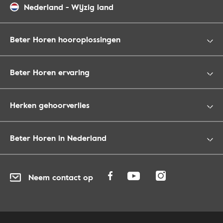
Nederland
-
Wijzig land
Beter Horen hooroplossingen
Beter Horen ervaring
Herken gehoorverlies
Beter Horen in Nederland
Neem contact op