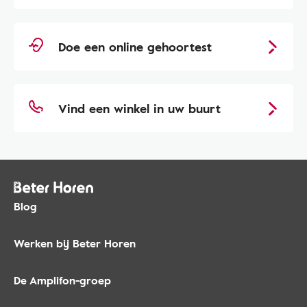
Doe een online gehoortest
Vind een winkel in uw buurt
Blog
Werken bij Beter Horen
De Amplifon-groep