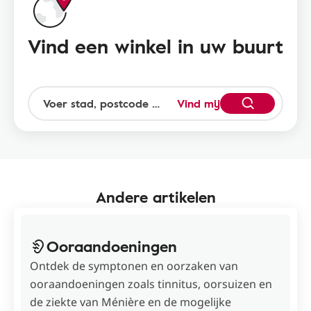
Vind een winkel in uw buurt
Vind mij
Andere artikelen
Ooraandoeningen
Ontdek de symptonen en oorzaken van
ooraandoeningen zoals tinnitus, oorsuizen en
de ziekte van Ménière en de mogelijke