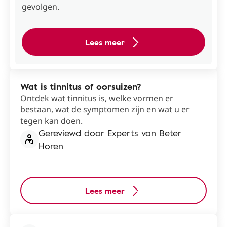
gevolgen.
Lees meer
Wat is tinnitus of oorsuizen?
Ontdek wat tinnitus is, welke vormen er
bestaan, wat de symptomen zijn en wat u er
tegen kan doen.
Gereviewd door Experts van Beter
Horen
Lees meer