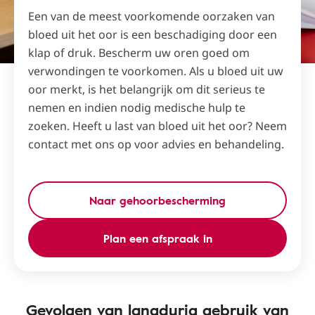
Een van de meest voorkomende oorzaken van
bloed uit het oor is een beschadiging door een
klap of druk. Bescherm uw oren goed om
verwondingen te voorkomen. Als u bloed uit uw
oor merkt, is het belangrijk om dit serieus te
nemen en indien nodig medische hulp te
zoeken. Heeft u last van bloed uit het oor? Neem
contact met ons op voor advies en behandeling.
Naar gehoorbescherming
Plan een afspraak in
Gevolgen van langdurig gebruik van