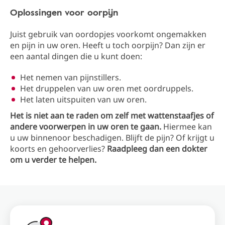
Oplossingen voor oorpijn
Juist gebruik van oordopjes voorkomt ongemakken
en pijn in uw oren. Heeft u toch oorpijn? Dan zijn er
een aantal dingen die u kunt doen:
Het nemen van pijnstillers.
Het druppelen van uw oren met oordruppels.
Het laten uitspuiten van uw oren.
Het is niet aan te raden om zelf met wattenstaafjes of
andere voorwerpen in uw oren te gaan.
Hiermee kan
u uw binnenoor beschadigen. Blijft de pijn? Of krijgt u
koorts en gehoorverlies?
Raadpleeg dan een dokter
om u verder te helpen.