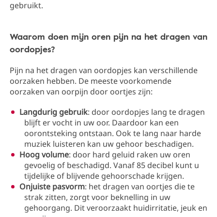
gebruikt.
Waarom doen mijn oren pijn na het dragen van
oordopjes?
Pijn na het dragen van oordopjes kan verschillende
oorzaken hebben. De meeste voorkomende
oorzaken van oorpijn door oortjes zijn:
Langdurig gebruik
: door oordopjes lang te dragen
blijft er vocht in uw oor. Daardoor kan een
oorontsteking ontstaan. Ook te lang naar harde
muziek luisteren kan uw gehoor beschadigen.
Hoog volume
: door hard geluid raken uw oren
gevoelig of beschadigd. Vanaf 85 decibel kunt u
tijdelijke of blijvende gehoorschade krijgen.
Onjuiste pasvorm
: het dragen van oortjes die te
strak zitten, zorgt voor beknelling in uw
gehoorgang. Dit veroorzaakt huidirritatie, jeuk en