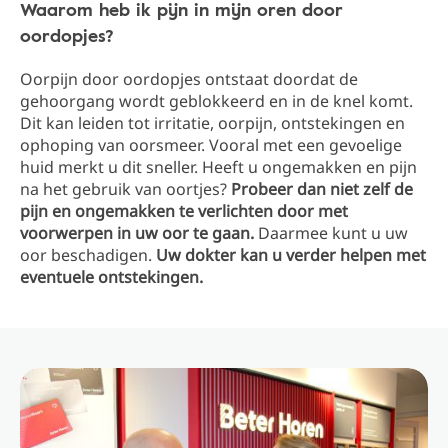
Waarom heb ik pijn in mijn oren door
oordopjes?
Oorpijn door oordopjes ontstaat doordat de
gehoorgang wordt geblokkeerd en in de knel komt.
Dit kan leiden tot irritatie, oorpijn, ontstekingen en
ophoping van oorsmeer. Vooral met een gevoelige
huid merkt u dit sneller. Heeft u ongemakken en pijn
na het gebruik van oortjes?
Probeer dan niet zelf de
pijn en ongemakken te verlichten door met
voorwerpen in uw oor te gaan.
Daarmee kunt u uw
oor beschadigen.
Uw dokter kan u verder helpen met
eventuele ontstekingen.