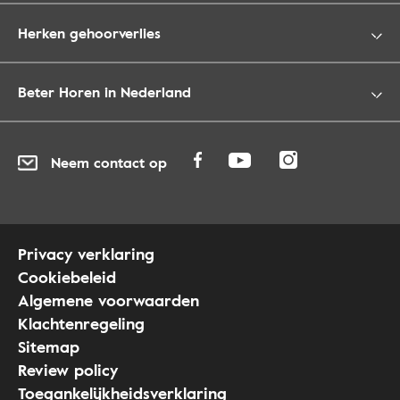
Herken gehoorverlies
Beter Horen in Nederland
Neem contact op
Privacy verklaring
Cookiebeleid
Algemene voorwaarden
Klachtenregeling
Sitemap
Review policy
Toegankelijkheidsverklaring