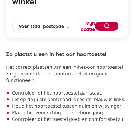
winkel
Mijn
locatie
Zo plaatst u een in-het-oor hoortoestel
Het correct plaatsen van een in-het-oor hoortoestel
zorgt ervoor dat het comfortabel zit en goed
functioneert.
Controleer of het hoortoestel aan staat.
Let op de juiste kant: rood is rechts, blauw is links.
Houd het hoortoestel tussen duim en wijsvinger.
Plaats het voorzichtig in de gehoorgang.
Controleer of het toestel goed en comfortabel zit.