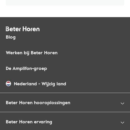
Blog
Werken bij Beter Horen
De Amplifon-groep
Nederland
-
Wijzig land
Beter Horen hooroplossingen
Beter Horen ervaring