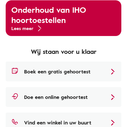
Onderhoud van IHO
hoortoestellen
Lees meer
Wij staan voor u klaar
Boek een gratis gehoortest
Doe een online gehoortest
Vind een winkel in uw buurt