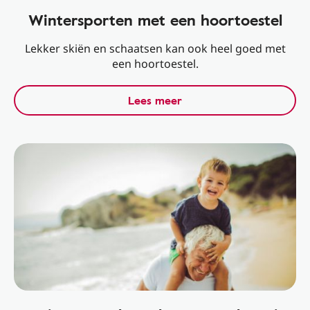
Wintersporten met een hoortoestel
Lekker skiën en schaatsen kan ook heel goed met
een hoortoestel.
Lees meer