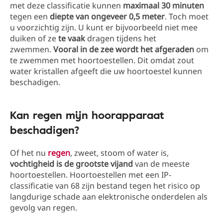
met deze classificatie kunnen
maximaal 30 minuten
tegen een
diepte van ongeveer 0,5 meter
. Toch moet
u voorzichtig zijn. U kunt er bijvoorbeeld niet mee
duiken of ze
te vaak
dragen tijdens het
zwemmen.
Vooral in de zee wordt het afgeraden
om
te zwemmen met hoortoestellen. Dit omdat zout
water kristallen afgeeft die uw hoortoestel kunnen
beschadigen.
Kan regen mijn hoorapparaat
beschadigen?
Of het nu
regen
, zweet, stoom of water is,
vochtigheid is de grootste vijand
van de meeste
hoortoestellen. Hoortoestellen met een IP-
classificatie van 68 zijn bestand tegen het risico op
langdurige schade aan elektronische onderdelen als
gevolg van regen.