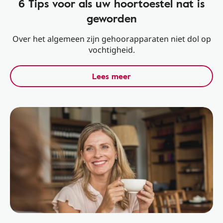
6 Tips voor als uw hoortoestel nat is
geworden
Over het algemeen zijn gehoorapparaten niet dol op
vochtigheid.
Lees meer