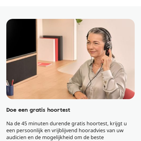
Doe een gratis hoortest
Na de 45 minuten durende gratis hoortest, krijgt u
een persoonlijk en vrijblijvend hooradvies van uw
audicien en de mogelijkheid om de beste