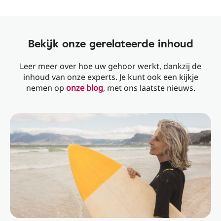
Bekijk onze gerelateerde inhoud
Leer meer over hoe uw gehoor werkt, dankzij de
inhoud van onze experts. Je kunt ook een kijkje
nemen op
onze blog
, met ons laatste nieuws.