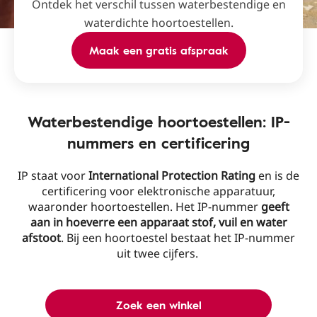
Ontdek het verschil tussen waterbestendige en
waterdichte hoortoestellen.
Maak een gratis afspraak
Waterbestendige hoortoestellen: IP-
nummers en certificering
IP staat voor
International Protection Rating
en is de
certificering voor elektronische apparatuur,
waaronder hoortoestellen. Het IP-nummer
geeft
aan
in hoeverre
een apparaat stof, vuil en water
afstoot
. Bij een hoortoestel bestaat het IP-nummer
uit twee cijfers.
Zoek een winkel