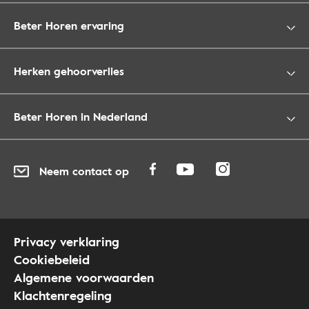
Beter Horen ervaring
Herken gehoorverlies
Beter Horen in Nederland
Neem contact op
Privacy verklaring
Cookiebeleid
Algemene voorwaarden
Klachtenregeling