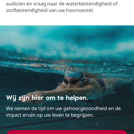
audicien en vraag naar de waterbestendigheid of
stofbestendigheid van uw hoortoestel.
Wij zijn hier om te helpen.
We nemen de tijd om uw gehoorgezondheid en de
impact ervan op uw leven te begrijpen.