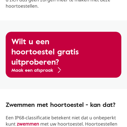
hoortoestellen.
Wilt u een
hoortoestel gratis
uitproberen?
Maak een afspraak
Zwemmen met hoortoestel - kan dat?
Een IP68-classificatie betekent niet dat u onbeperkt
kunt
zwemmen
met uw hoortoestel. Hoortoestellen