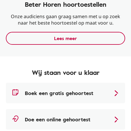
Beter Horen hoortoestellen
Onze audiciens gaan graag samen met u op zoek
naar het beste hoortoestel op maat voor u.
Lees meer
Wij staan voor u klaar
Boek een gratis gehoortest
Doe een online gehoortest