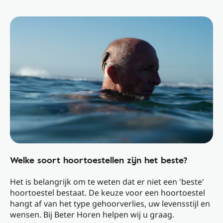
Welke soort hoortoestellen zijn het beste?
Het is belangrijk om te weten dat er niet een 'beste'
hoortoestel bestaat. De keuze voor een hoortoestel
hangt af van het type gehoorverlies, uw levensstijl en
wensen. Bij Beter Horen helpen wij u graag.