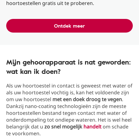
hoortoestellen gratis uit te proberen.
Ontdek meer
Mijn gehoorapparaat is nat geworden:
wat kan ik doen?
Als uw hoortoestel in contact is geweest met water of
als uw hoortoestel vochtig is, kan het voldoende zijn
om uw hoortoestel
met een doek droog te vegen
.
Dankzij nano-coating technologieën zijn de meeste
hoortoestellen bestand tegen contact met water of
onderdompeling tot ondiepe wateren. Het is wel heel
belangrijk dat u
zo snel mogelijk
handelt
om schade
te voorkomen.