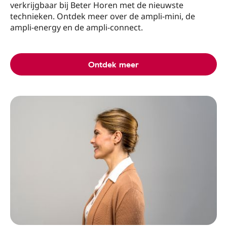
verkrijgbaar bij Beter Horen met de nieuwste
technieken. Ontdek meer over de ampli-mini, de
ampli-energy en de ampli-connect.
Ontdek meer