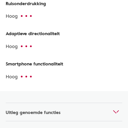
Ruisonderdrukking
Hoog
Adaptieve directionaliteit
Hoog
Smartphone functionaliteit
Hoog
Uitleg genoemde functies