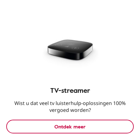
TV-streamer
Wist u dat veel tv luisterhulp-oplossingen 100%
vergoed worden?
Ontdek meer