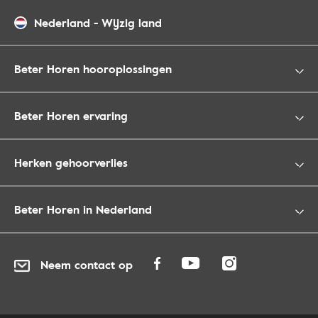
Nederland
-
Wijzig land
Beter Horen hooroplossingen
Beter Horen ervaring
Herken gehoorverlies
Beter Horen in Nederland
Neem contact op