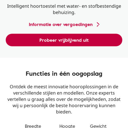
Intelligent hoortoestel met water- en stofbestendige
behuizing.
Informatie over vergoedingen
Probeer vrijblijvend uit
Functies in één oogopslag
Ontdek de meest innovatie hooroplossingen in de
verschillende stijlen en modellen. Onze experts
vertellen u graag alles over de mogelijkheden, zodat
wij u persoonlijk de beste hoorervaring kunnen
bieden.
Breedte
Hoogte
Gewicht