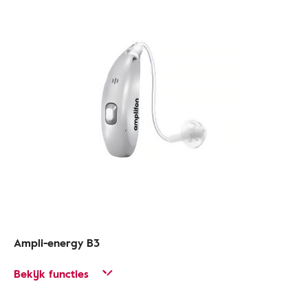
Ampli-energy B3
Bekijk functies