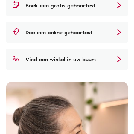
Boek een gratis gehoortest
Doe een online gehoortest
Vind een winkel in uw buurt