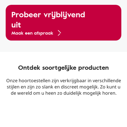
Probeer vrijblijvend
uit
Maak een afspraak
Ontdek soortgelijke producten
Onze hoortoestellen zijn verkrijgbaar in verschillende
stijlen en zijn zo slank en discreet mogelijk. Zo kunt u
de wereld om u heen zo duidelijk mogelijk horen.