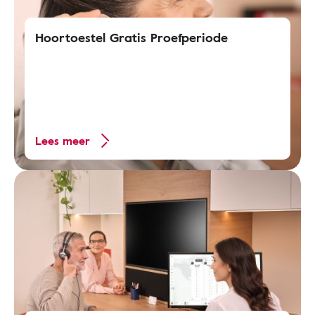
Hoortoestel Gratis Proefperiode
Lees meer