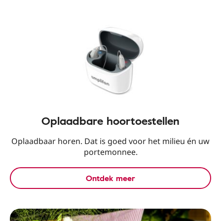
Oplaadbare hoortoestellen
Oplaadbaar horen. Dat is goed voor het milieu én uw
portemonnee.
Ontdek meer