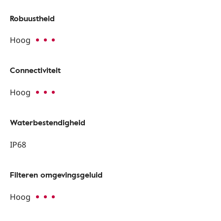
Robuustheid
Hoog
Connectiviteit
Hoog
Waterbestendigheid
IP68
Filteren omgevingsgeluid
Hoog