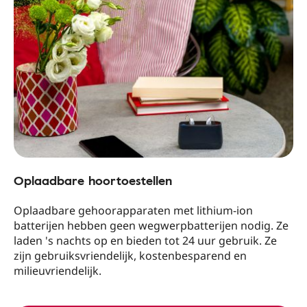
Oplaadbare hoortoestellen
Oplaadbare gehoorapparaten met lithium-ion
batterijen hebben geen wegwerpbatterijen nodig. Ze
laden 's nachts op en bieden tot 24 uur gebruik. Ze
zijn gebruiksvriendelijk, kostenbesparend en
milieuvriendelijk.