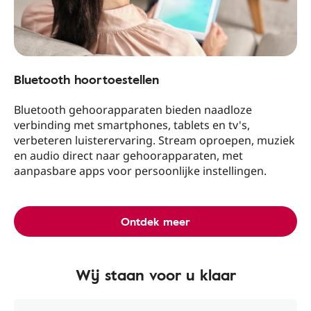
Bluetooth hoortoestellen
Bluetooth gehoorapparaten bieden naadloze
verbinding met smartphones, tablets en tv's,
verbeteren luisterervaring. Stream oproepen, muziek
en audio direct naar gehoorapparaten, met
aanpasbare apps voor persoonlijke instellingen.
Ontdek meer
Wij staan voor u klaar