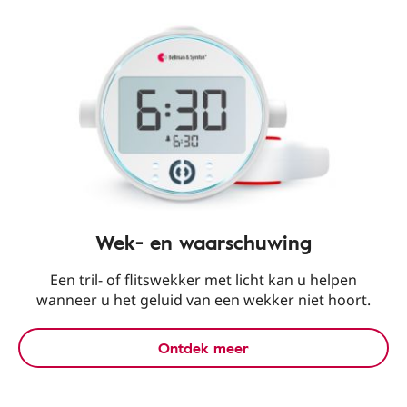
Wek- en waarschuwing
Een tril- of flitswekker met licht kan u helpen
wanneer u het geluid van een wekker niet hoort.
Ontdek meer