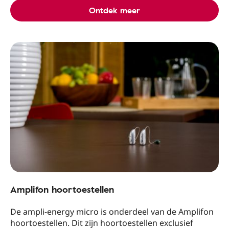
Ontdek meer
Amplifon hoortoestellen
De ampli-energy micro is onderdeel van de Amplifon
hoortoestellen. Dit zijn hoortoestellen exclusief