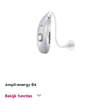
Ampli-energy B4
Bekijk functies