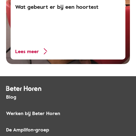
Wat gebeurt er bij een hoortest
Lees meer
Blog
Werken bij Beter Horen
De Amplifon-groep