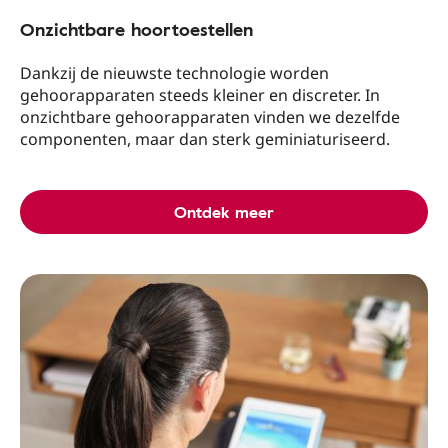
Onzichtbare hoortoestellen
Dankzij de nieuwste technologie worden
gehoorapparaten steeds kleiner en discreter. In
onzichtbare gehoorapparaten vinden we dezelfde
componenten, maar dan sterk geminiaturiseerd.
Ontdek meer