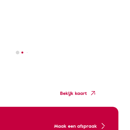
Bekijk kaart
Maak een afspraak