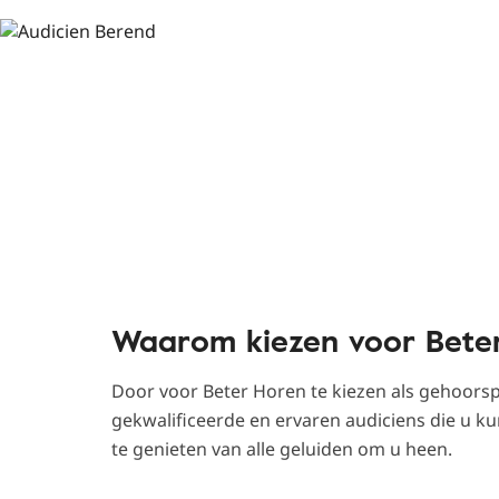
Waarom kiezen voor Bete
Door voor Beter Horen te kiezen als gehoorspec
gekwalificeerde en ervaren audiciens die u 
te genieten van alle geluiden om u heen.