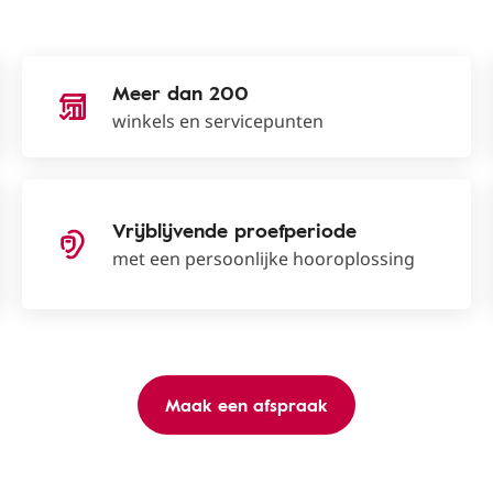
Meer dan 200
winkels en servicepunten
Vrijblijvende proefperiode
met een persoonlijke hooroplossing
Maak een afspraak