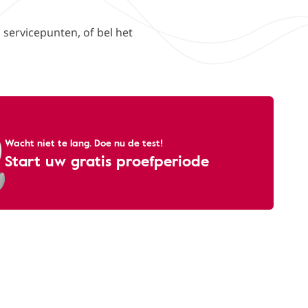
 servicepunten, of bel het
Wacht niet te lang. Doe nu de test!
Start uw gratis proefperiode