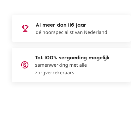
Al meer dan 116 jaar
dé hoorspecialist van Nederland
Tot 100% vergoeding mogelijk
samenwerking met alle
zorgverzekeraars