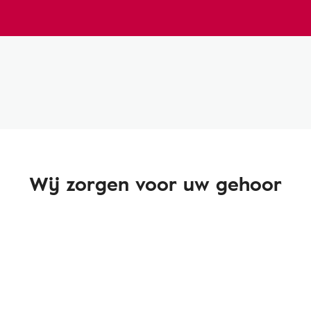
Wij zorgen voor uw gehoor