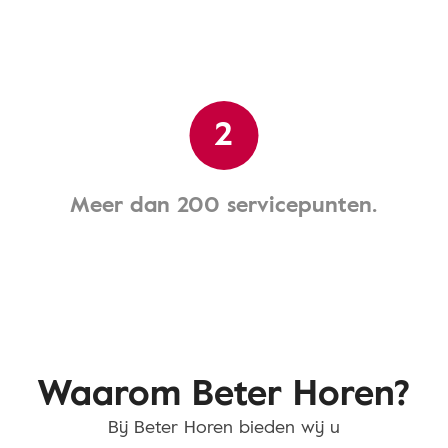
2
Meer dan 200 servicepunten.
Waarom Beter Horen?
Bij Beter Horen bieden wij u