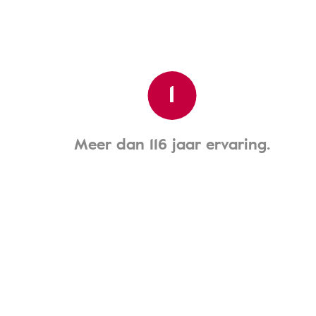
1
Meer dan 116 jaar ervaring.