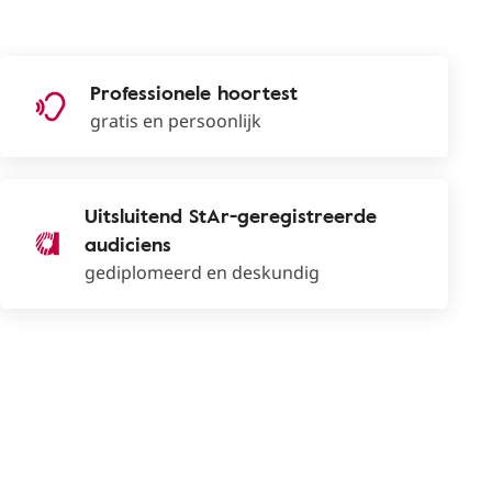
Professionele hoortest
gratis en persoonlijk
Uitsluitend StAr-geregistreerde
audiciens
gediplomeerd en deskundig