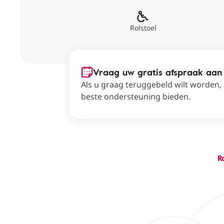
Rolstoel
Vraag uw gratis afspraak aan
Als u graag teruggebeld wilt worden,
beste ondersteuning bieden.
R