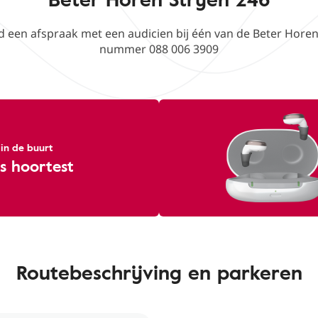
nd een afspraak met een audicien bij één van de Beter Horen
nummer 088 006 3909
 in de buurt
s hoortest
Routebeschrijving en parkeren