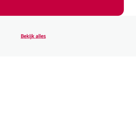
Bekijk alles