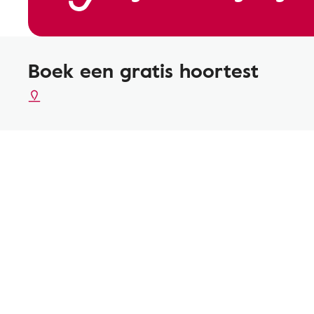
Boek een gratis hoortest