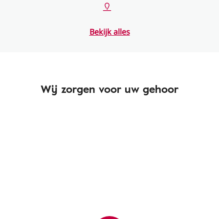
Bekijk alles
Wij zorgen voor uw gehoor