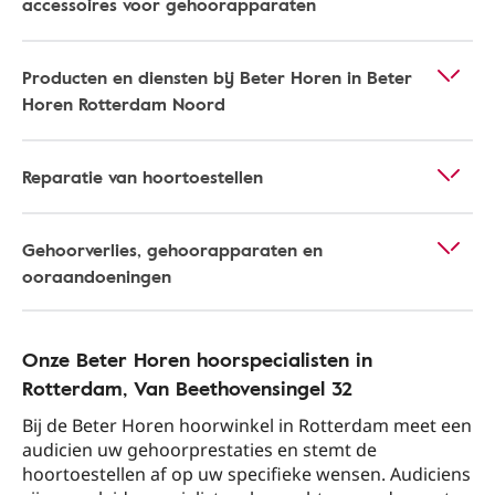
accessoires voor gehoorapparaten
Producten en diensten bij Beter Horen in Beter
Horen Rotterdam Noord
Reparatie van hoortoestellen
Gehoorverlies, gehoorapparaten en
ooraandoeningen
Onze Beter Horen hoorspecialisten in
Rotterdam​, Van Beethovensingel 32​
Bij de Beter Horen hoorwinkel in Rotterdam​ meet een
audicien uw gehoorprestaties en stemt de
hoortoestellen af op uw specifieke wensen. Audiciens