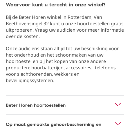
Waarvoor kunt u terecht in onze winkel?
Bij de Beter Horen winkel in Rotterdam​, Van
Beethovensingel 32​ kunt u onze hoortoestellen gratis
uitproberen. Vraag uw audicien voor meer informatie
over de kosten.
Onze audiciens staan altijd tot uw beschikking ​​voor
het onderhoud en het schoonmaken van uw
hoortoestel en bij het kopen van onze andere
producten: hoorbatterijen, accessoires, telefoons
voor slechthorenden, wekkers en
beveiligingssystemen.
Beter Horen hoortoestellen
Op maat gemaakte gehoorbescherming en