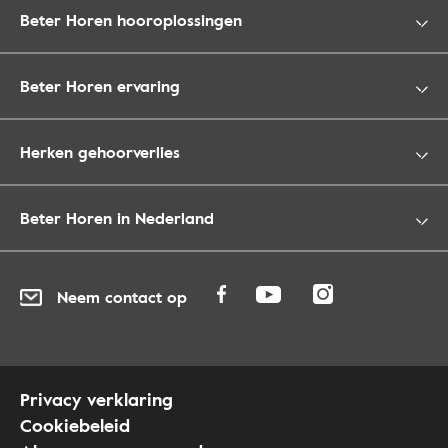
Beter Horen hooroplossingen
Beter Horen ervaring
Herken gehoorverlies
Beter Horen in Nederland
Neem contact op
Privacy verklaring
Cookiebeleid