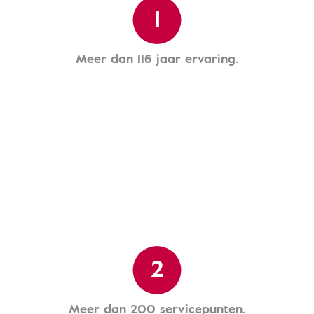
1
Meer dan 116 jaar ervaring.
2
Meer dan 200 servicepunten.