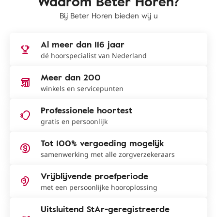
Waarom Beter Horen?
Bij Beter Horen bieden wij u
Al meer dan 116 jaar
dé hoorspecialist van Nederland
Meer dan 200
winkels en servicepunten
Professionele hoortest
gratis en persoonlijk
Tot 100% vergoeding mogelijk
samenwerking met alle zorgverzekeraars
Vrijblijvende proefperiode
met een persoonlijke hooroplossing
Uitsluitend StAr-geregistreerde