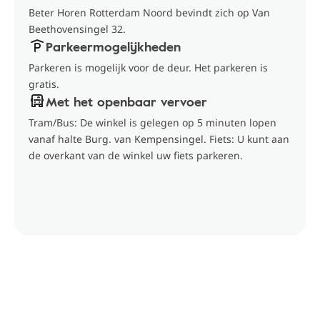
Beter Horen Rotterdam Noord bevindt zich op Van
Beethovensingel 32.
Parkeermogelijkheden
Parkeren is mogelijk voor de deur. Het parkeren is
gratis.
Met het openbaar vervoer
Tram/Bus: De winkel is gelegen op 5 minuten lopen
vanaf halte Burg. van Kempensingel. Fiets: U kunt aan
de overkant van de winkel uw fiets parkeren.