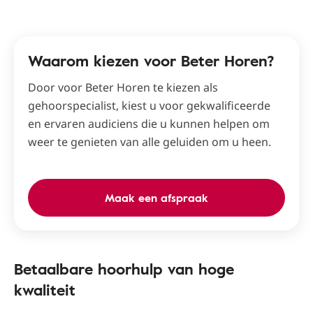
Waarom kiezen voor Beter Horen?
Door voor Beter Horen te kiezen als
gehoorspecialist, kiest u voor gekwalificeerde
en ervaren audiciens die u kunnen helpen om
weer te genieten van alle geluiden om u heen.
Maak een afspraak
Betaalbare hoorhulp van hoge
kwaliteit