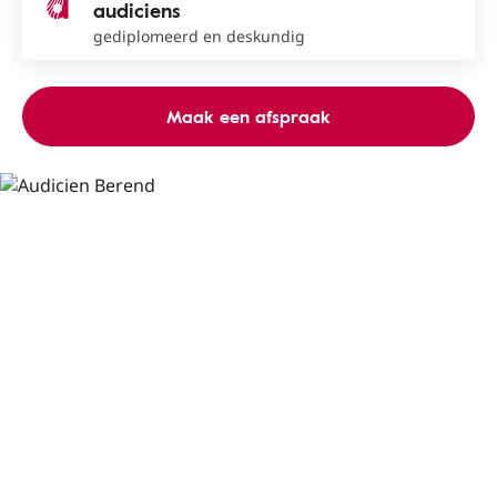
audiciens
gediplomeerd en deskundig
Maak een afspraak