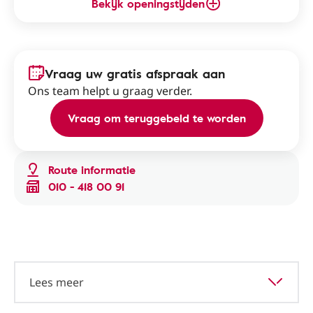
Bekijk openingstijden
Vraag uw gratis afspraak aan
Ons team helpt u graag verder.
Vraag om teruggebeld te worden
Route informatie
010 - 418 00 91
Lees meer