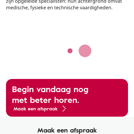
zijn opgeleide specialisten: hun achtergrond omvat
medische, fysieke en technische vaardigheden.
Begin vandaag nog
met beter horen.
Maak een afspraak
Maak een afspraak