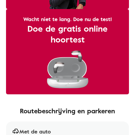
Wacht niet te lang. Doe nu de test!
Doe de gratis online
hoortest
Routebeschrijving en parkeren
Met de auto