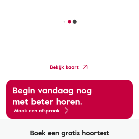
Bekijk kaart
Begin vandaag nog
met beter horen.
Maak een afspraak
Boek een gratis hoortest