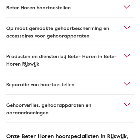
Beter Horen hoortoestellen
Op maat gemaakte gehoorbescherming en
accessoires voor gehoorapparaten
Producten en diensten bij Beter Horen in Beter
Horen Rijswijk
Reparatie van hoortoestellen
Gehoorverlies, gehoorapparaten en
ooraandoeningen
Onze Beter Horen hoorspecialisten in Rijswijk​,