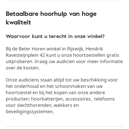
Betaalbare hoorhulp van hoge
kwaliteit
Waarvoor kunt u terecht in onze winkel?
Bij de Beter Horen winkel in Rijswijk​, Hendrik
Ravesteijnplein 42​ kunt u onze hoortoestellen gratis
uitproberen. Vraag uw audicien voor meer informatie
over de kosten.
Onze audiciens staan altijd tot uw beschikking ​​voor
het onderhoud en het schoonmaken van uw
hoortoestel en bij het kopen van onze andere
producten: hoorbatterijen, accessoires, telefoons
voor slechthorenden, wekkers en
beveiligingssystemen.