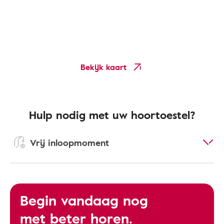
Bekijk kaart
Hulp nodig met uw hoortoestel?
Vrij inloopmoment
Begin vandaag nog
met beter horen.