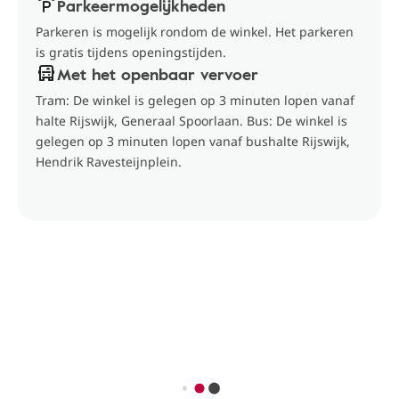
Parkeermogelijkheden
Parkeren is mogelijk rondom de winkel. Het parkeren
is gratis tijdens openingstijden.
Met het openbaar vervoer
Tram: De winkel is gelegen op 3 minuten lopen vanaf
halte Rijswijk, Generaal Spoorlaan. Bus: De winkel is
gelegen op 3 minuten lopen vanaf bushalte Rijswijk,
Hendrik Ravesteijnplein.