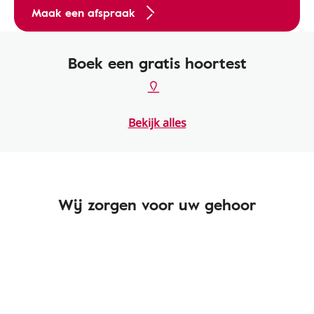
Maak een afspraak
Boek een gratis hoortest
Bekijk alles
Wij zorgen voor uw gehoor