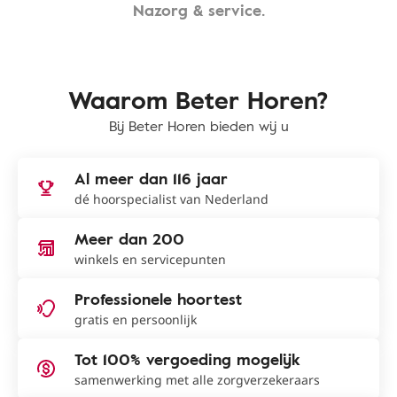
Nazorg & service.
Waarom Beter Horen?
Bij Beter Horen bieden wij u
Al meer dan 116 jaar
dé hoorspecialist van Nederland
Meer dan 200
winkels en servicepunten
Professionele hoortest
gratis en persoonlijk
Tot 100% vergoeding mogelijk
samenwerking met alle zorgverzekeraars