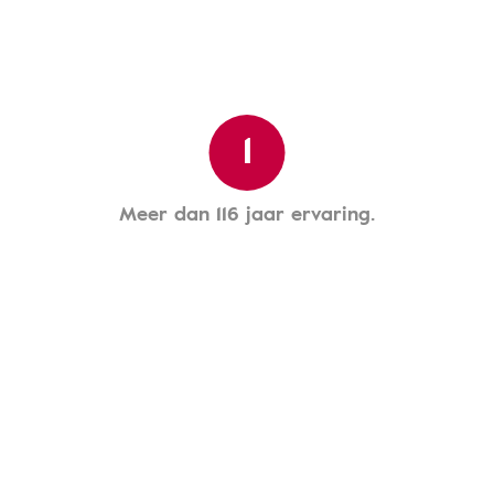
1
Meer dan 116 jaar ervaring.