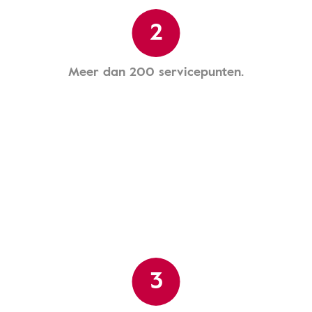
2
Meer dan 200 servicepunten.
3