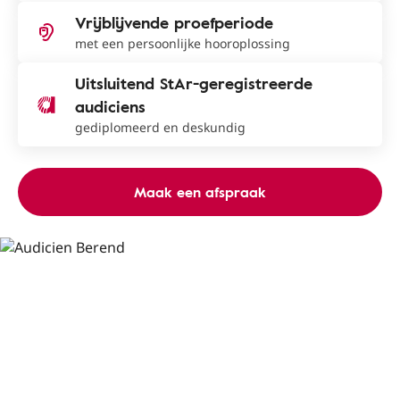
Vrijblijvende proefperiode
met een persoonlijke hooroplossing
Uitsluitend StAr-geregistreerde
audiciens
gediplomeerd en deskundig
Maak een afspraak