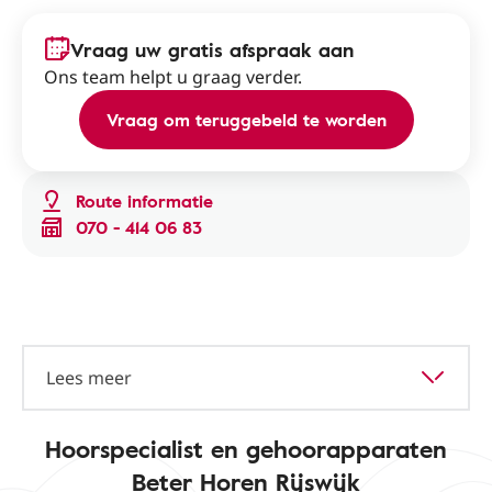
Vraag uw gratis afspraak aan
Ons team helpt u graag verder.
Vraag om teruggebeld te worden
Route informatie
070 - 414 06 83
Lees meer
Hoorspecialist en gehoorapparaten
Beter Horen Rijswijk