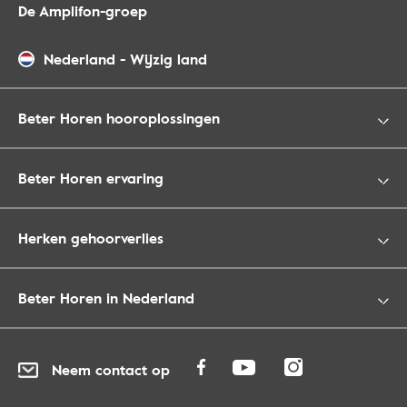
De Amplifon-groep
Nederland
-
Wijzig land
Beter Horen hooroplossingen
Beter Horen ervaring
Herken gehoorverlies
Beter Horen in Nederland
Neem contact op