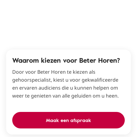
Waarom kiezen voor Beter Horen?
Door voor Beter Horen te kiezen als
gehoorspecialist, kiest u voor gekwalificeerde
en ervaren audiciens die u kunnen helpen om
weer te genieten van alle geluiden om u heen.
Maak een afspraak