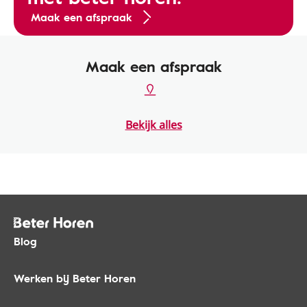
Maak een afspraak
Maak een afspraak
Bekijk alles
Blog
Werken bij Beter Horen