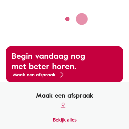
Begin vandaag nog
met beter horen.
Maak een afspraak
Maak een afspraak
Bekijk alles