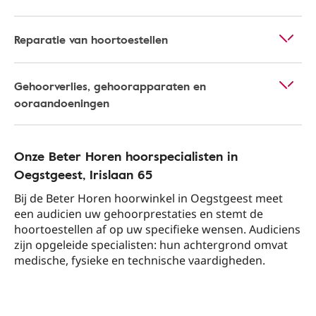
Reparatie van hoortoestellen
Gehoorverlies, gehoorapparaten en
ooraandoeningen
Onze Beter Horen hoorspecialisten in
Oegstgeest​, Irislaan 65​
Bij de Beter Horen hoorwinkel in Oegstgeest​ meet
een audicien uw gehoorprestaties en stemt de
hoortoestellen af op uw specifieke wensen. Audiciens
zijn opgeleide specialisten: hun achtergrond omvat
medische, fysieke en technische vaardigheden.