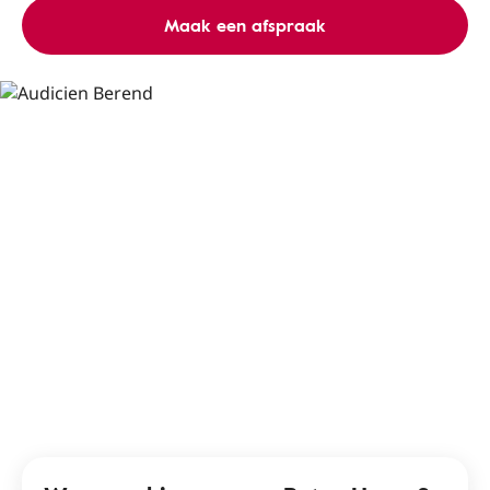
Maak een afspraak