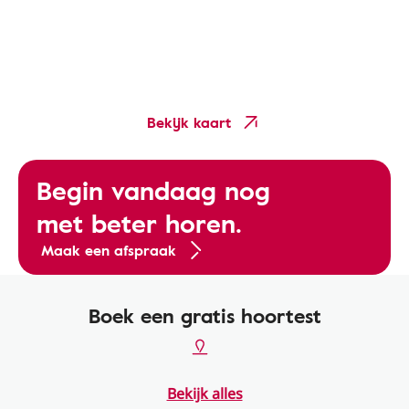
Bekijk kaart
Begin vandaag nog
met beter horen.
Maak een afspraak
Boek een gratis hoortest
Bekijk alles