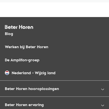
Blog
Werken bij Beter Horen
De Amplifon-groep
Nederland
-
Wijzig land
Beter Horen hooroplossingen
Beter Horen ervaring