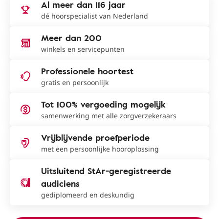
Al meer dan 116 jaar
dé hoorspecialist van Nederland
Meer dan 200
winkels en servicepunten
Professionele hoortest
gratis en persoonlijk
Tot 100% vergoeding mogelijk
samenwerking met alle zorgverzekeraars
Vrijblijvende proefperiode
met een persoonlijke hooroplossing
Uitsluitend StAr-geregistreerde
audiciens
gediplomeerd en deskundig