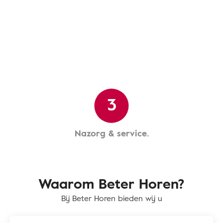
3
Nazorg & service.
Waarom Beter Horen?
Bij Beter Horen bieden wij u