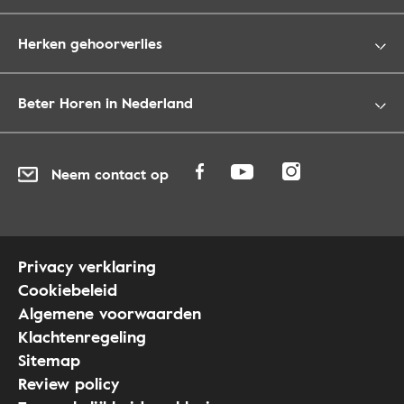
Herken gehoorverlies
Beter Horen in Nederland
Neem contact op
Privacy verklaring
Cookiebeleid
Algemene voorwaarden
Klachtenregeling
Sitemap
Review policy