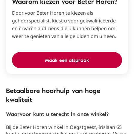
Waarom kiezen voor Beter Horen?
Door voor Beter Horen te kiezen als
gehoorspecialist, kiest u voor gekwalificeerde
en ervaren audiciens die u kunnen helpen om
weer te genieten van alle geluiden om u heen.
Maak een afspraak
Betaalbare hoorhulp van hoge
kwaliteit
Waarvoor kunt u terecht in onze winkel?
Bij de Beter Horen winkel in Oegstgeest​, Irislaan 65​
kunt u onze hoortoestellen gratis uitproberen. Vraag