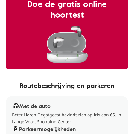
Doe de gratis online
hoortest
Routebeschrijving en parkeren
Met de auto
Beter Horen Oegstgeest bevindt zich op Irislaan 65, in
Lange Voort Shopping Center.
Parkeermogelijkheden