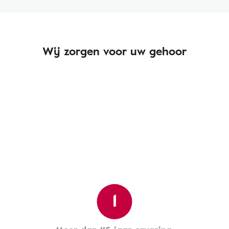
Wij zorgen voor uw gehoor
1