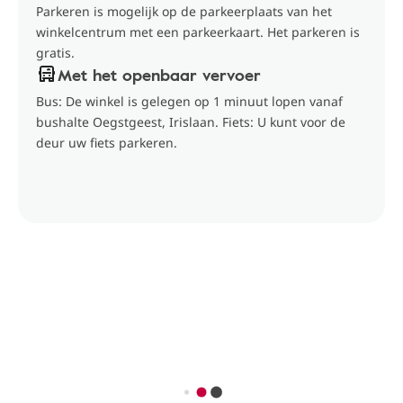
Parkeren is mogelijk op de parkeerplaats van het
winkelcentrum met een parkeerkaart. Het parkeren is
gratis.
Met het openbaar vervoer
Bus: De winkel is gelegen op 1 minuut lopen vanaf
bushalte Oegstgeest, Irislaan. Fiets: U kunt voor de
deur uw fiets parkeren.