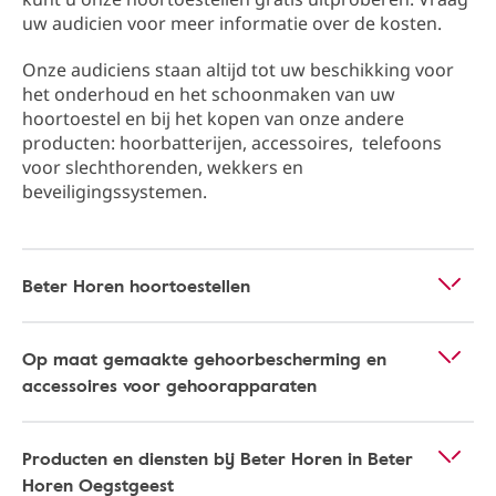
uw audicien voor meer informatie over de kosten.
Onze audiciens staan altijd tot uw beschikking ​​voor
het onderhoud en het schoonmaken van uw
hoortoestel en bij het kopen van onze andere
producten: hoorbatterijen, accessoires, telefoons
voor slechthorenden, wekkers en
beveiligingssystemen.
Beter Horen hoortoestellen
Op maat gemaakte gehoorbescherming en
accessoires voor gehoorapparaten
Producten en diensten bij Beter Horen in Beter
Horen Oegstgeest