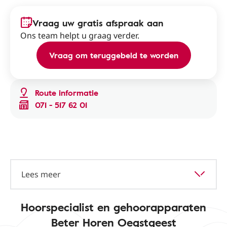
Vraag uw gratis afspraak aan
Ons team helpt u graag verder.
Vraag om teruggebeld te worden
Route informatie
071 - 517 62 01
Lees meer
Hoorspecialist en gehoorapparaten
Beter Horen Oegstgeest