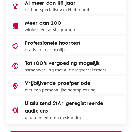
Al meer dan 116 jaar
dé hoorspecialist van Nederland
Meer dan 200
winkels en servicepunten
Professionele hoortest
gratis en persoonlijk
Tot 100% vergoeding mogelijk
samenwerking met alle zorgverzekeraars
Vrijblijvende proefperiode
met een persoonlijke hooroplossing
Uitsluitend StAr-geregistreerde
audiciens
gediplomeerd en deskundig