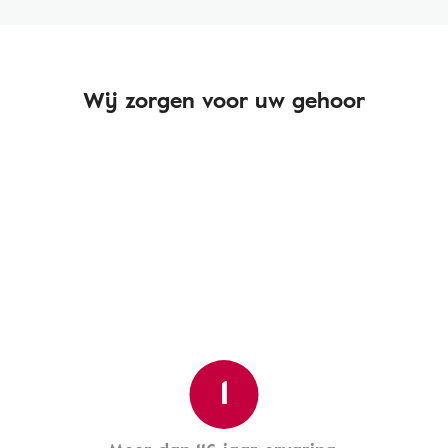
Wij zorgen voor uw gehoor
1