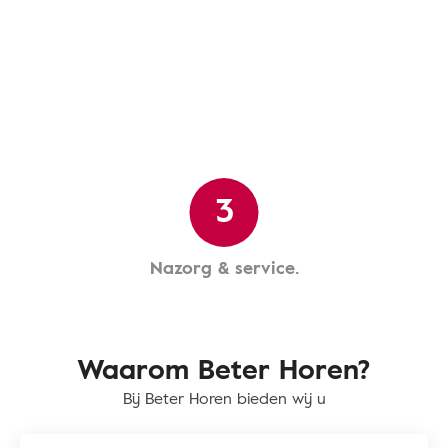
3
Nazorg & service.
Waarom Beter Horen?
Bij Beter Horen bieden wij u