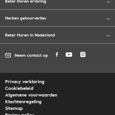
Beter Horen ervaring
Herken gehoorverlies
Beter Horen in Nederland
Neem contact op
Privacy verklaring
Cookiebeleid
Algemene voorwaarden
Klachtenregeling
Sitemap
Review policy