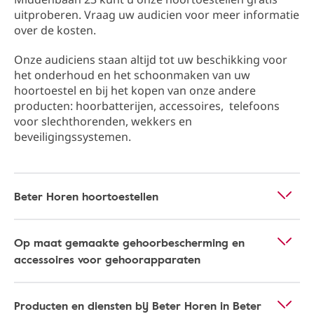
uitproberen. Vraag uw audicien voor meer informatie
over de kosten.
Onze audiciens staan altijd tot uw beschikking ​​voor
het onderhoud en het schoonmaken van uw
hoortoestel en bij het kopen van onze andere
producten: hoorbatterijen, accessoires, telefoons
voor slechthorenden, wekkers en
beveiligingssystemen.
Beter Horen hoortoestellen
Op maat gemaakte gehoorbescherming en
accessoires voor gehoorapparaten
Producten en diensten bij Beter Horen in Beter