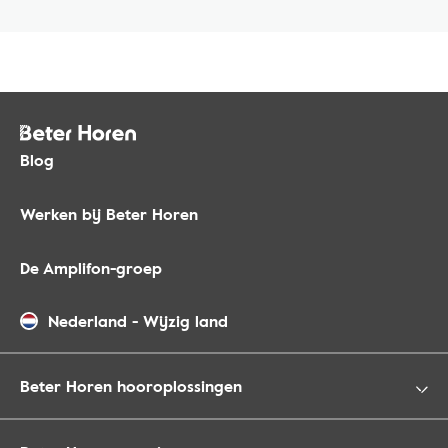
Blog
Werken bij Beter Horen
De Amplifon-groep
Nederland
-
Wijzig land
Beter Horen hooroplossingen