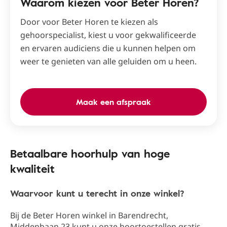
Waarom kiezen voor Beter Horen?
Door voor Beter Horen te kiezen als
gehoorspecialist, kiest u voor gekwalificeerde
en ervaren audiciens die u kunnen helpen om
weer te genieten van alle geluiden om u heen.
Maak een afspraak
Betaalbare hoorhulp van hoge
kwaliteit
Waarvoor kunt u terecht in onze winkel?
Bij de Beter Horen winkel in Barendrecht​,
Middenbaan 23​ kunt u onze hoortoestellen gratis