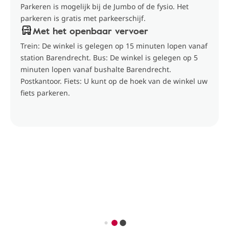
Parkeren is mogelijk bij de Jumbo of de fysio. Het
parkeren is gratis met parkeerschijf.
Met het openbaar vervoer
Trein: De winkel is gelegen op 15 minuten lopen vanaf
station Barendrecht. Bus: De winkel is gelegen op 5
minuten lopen vanaf bushalte Barendrecht.
Postkantoor. Fiets: U kunt op de hoek van de winkel uw
fiets parkeren.