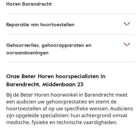
Horen Barendrecht
Reparatie van hoortoestellen
Gehoorverlies, gehoorapparaten en
ooraandoeningen
Onze Beter Horen hoorspecialisten in
Barendrecht​, Middenbaan 23​
Bij de Beter Horen hoorwinkel in Barendrecht​ meet
een audicien uw gehoorprestaties en stemt de
hoortoestellen af op uw specifieke wensen. Audiciens
zijn opgeleide specialisten: hun achtergrond omvat
medische, fysieke en technische vaardigheden.