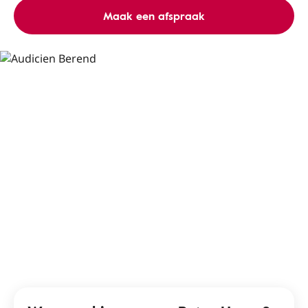
Maak een afspraak