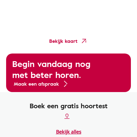
Bekijk kaart
Begin vandaag nog
met beter horen.
Maak een afspraak
Boek een gratis hoortest
Bekijk alles