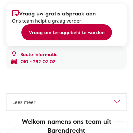
Vraag uw gratis afspraak aan
Ons team helpt u graag verder.
Vraag om teruggebeld te worden
Route informatie
010 - 292 02 02
Lees meer
Welkom namens ons team uit
Barendrecht