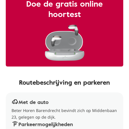
Doe de gratis online
hoortest
Routebeschrijving en parkeren
Met de auto
Beter Horen Barendrecht bevindt zich op Middenbaan
23, gelegen op de dijk.
Parkeermogelijkheden