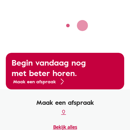
Begin vandaag nog
met beter horen.
Maak een afspraak
Maak een afspraak
Bekijk alles