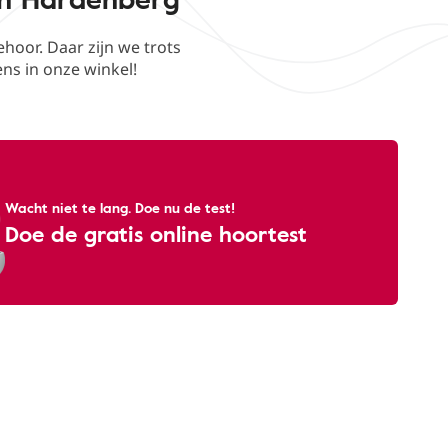
oor. Daar zijn we trots
ens in onze winkel!
Wacht niet te lang. Doe nu de test!
Doe de gratis online hoortest