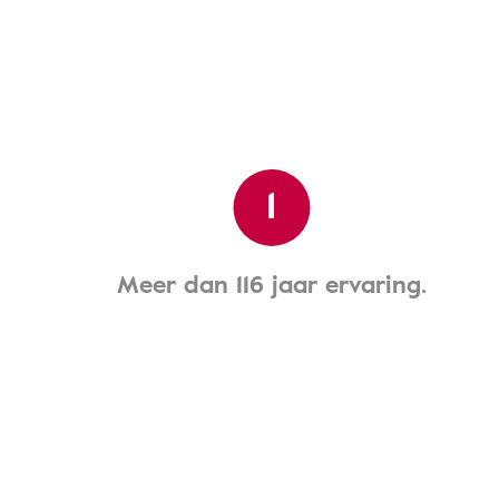
1
Meer dan 116 jaar ervaring.