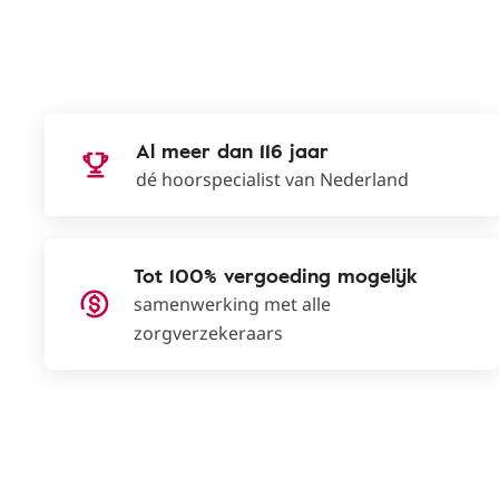
Al meer dan 116 jaar
dé hoorspecialist van Nederland
Tot 100% vergoeding mogelijk
samenwerking met alle
zorgverzekeraars