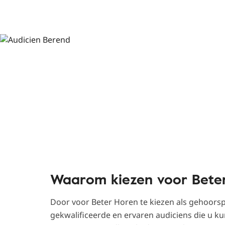
Waarom kiezen voor Bete
Door voor Beter Horen te kiezen als gehoorspec
gekwalificeerde en ervaren audiciens die u 