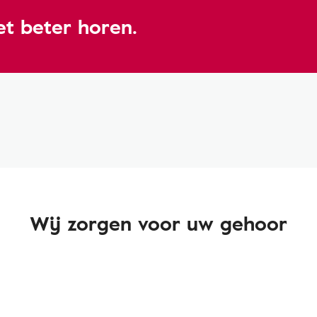
t beter horen.
Wij zorgen voor uw gehoor