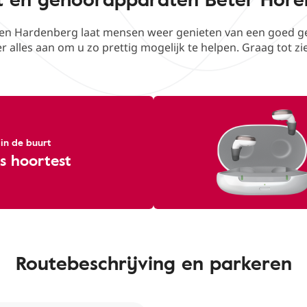
en Hardenberg laat mensen weer genieten van een goed geh
r alles aan om u zo prettig mogelijk te helpen. Graag tot zi
 in de buurt
s hoortest
Routebeschrijving en parkeren