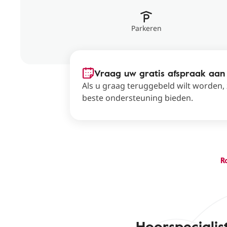
Parkeren
Vraag uw gratis afspraak aan
Als u graag teruggebeld wilt worden,
beste ondersteuning bieden.
R
Hoorspeciali