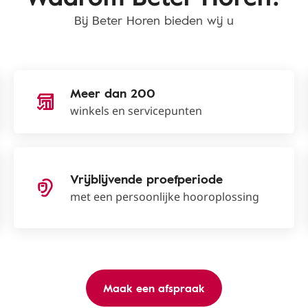
Bij Beter Horen bieden wij u
Meer dan 200
winkels en servicepunten
Vrijblijvende proefperiode
met een persoonlijke hooroplossing
Maak een afspraak