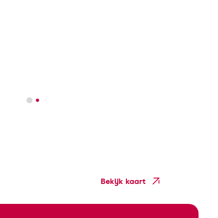
Bekijk kaart