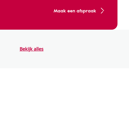
Maak een afspraak
Bekijk alles