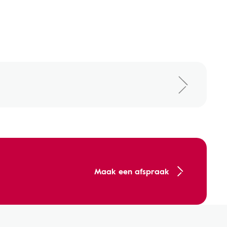
Maak een afspraak