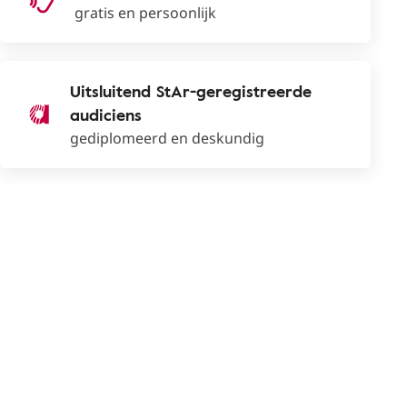
gratis en persoonlijk
Uitsluitend StAr-geregistreerde
audiciens
gediplomeerd en deskundig