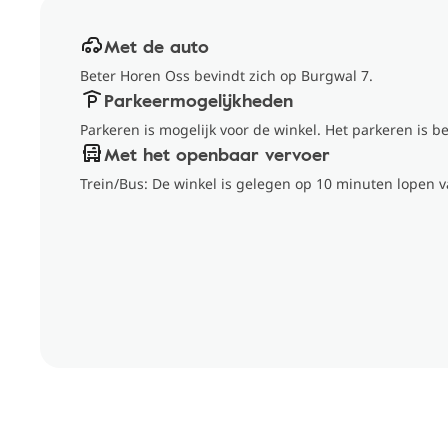
Met de auto
Beter Horen Oss bevindt zich op Burgwal 7.
Parkeermogelijkheden
Parkeren is mogelijk voor de winkel. Het parkeren is be
Met het openbaar vervoer
Trein/Bus: De winkel is gelegen op 10 minuten lopen v