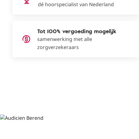
dé hoorspecialist van Nederland
Tot 100% vergoeding mogelijk
samenwerking met alle
zorgverzekeraars