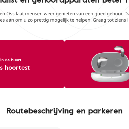
en Oss laat mensen weer genieten van een goed gehoor. Daa
les aan om u zo prettig mogelijk te helpen. Graag tot ziens 
 in de buurt
s hoortest
Routebeschrijving en parkeren