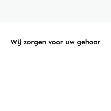
Wij zorgen voor uw gehoor