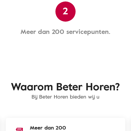
2
Meer dan 200 servicepunten.
Waarom Beter Horen?
Bij Beter Horen bieden wij u
Meer dan 200