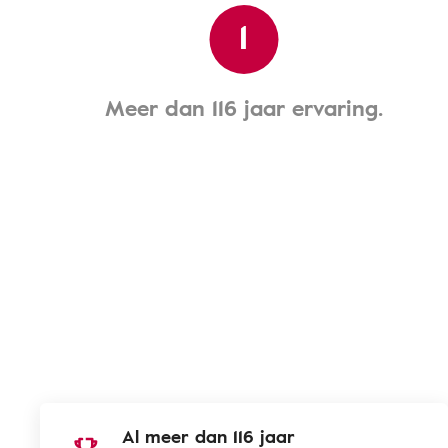
1
Meer dan 116 jaar ervaring.
Al meer dan 116 jaar