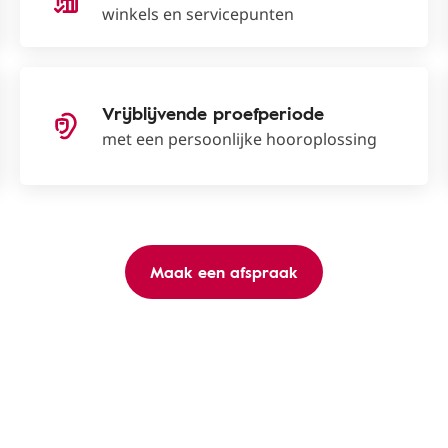
winkels en servicepunten
Vrijblijvende proefperiode
met een persoonlijke hooroplossing
Maak een afspraak