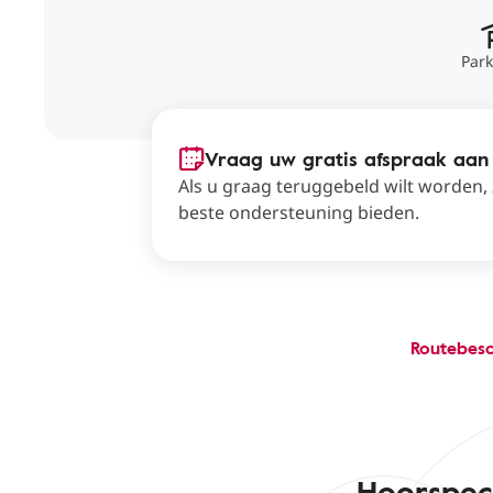
Par
Vraag uw gratis afspraak aan
Als u graag teruggebeld wilt worden,
beste ondersteuning bieden.
Routebesc
Hoorspec