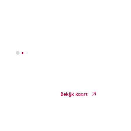
Bekijk kaart