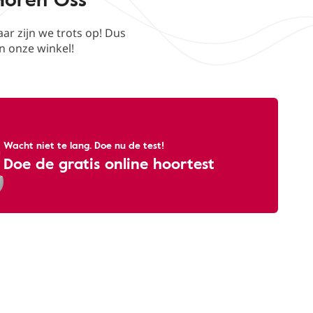
r zijn we trots op! Dus
in onze winkel!
Wacht niet te lang. Doe nu de test!
Doe de gratis online hoortest