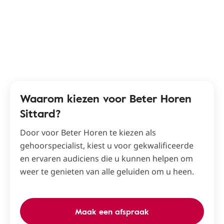
Waarom kiezen voor Beter Horen
Sittard?
Door voor Beter Horen te kiezen als
gehoorspecialist, kiest u voor gekwalificeerde
en ervaren audiciens die u kunnen helpen om
weer te genieten van alle geluiden om u heen.
Maak een afspraak