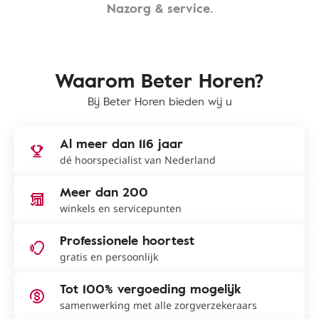
Nazorg & service.
Waarom Beter Horen?
Bij Beter Horen bieden wij u
Al meer dan 116 jaar
dé hoorspecialist van Nederland
Meer dan 200
winkels en servicepunten
Professionele hoortest
gratis en persoonlijk
Tot 100% vergoeding mogelijk
samenwerking met alle zorgverzekeraars