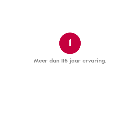
1
Meer dan 116 jaar ervaring.