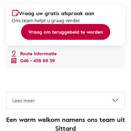
Vraag uw gratis afspraak aan
Ons team helpt u graag verder.
Vraag om teruggebeld te worden
Route informatie
046 - 458 69 39
Lees meer
Een warm welkom namens ons team uit
Sittard