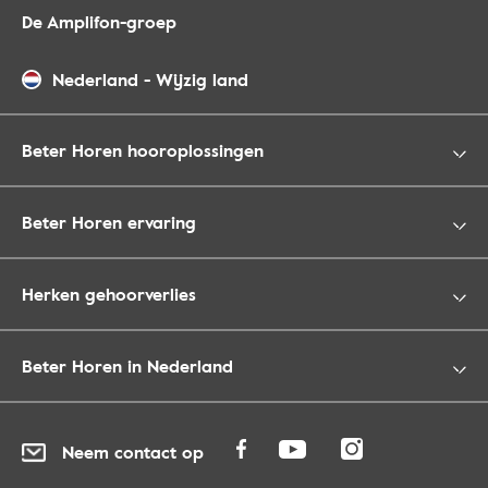
De Amplifon-groep
Nederland
-
Wijzig land
Beter Horen hooroplossingen
Beter Horen ervaring
Herken gehoorverlies
Beter Horen in Nederland
Neem contact op