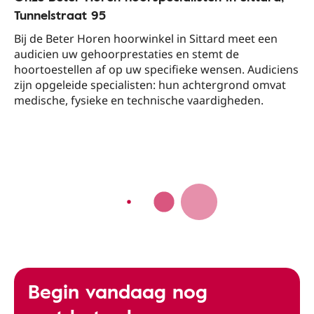
Tunnelstraat 95​
Bij de Beter Horen hoorwinkel in Sittard​ meet een
audicien uw gehoorprestaties en stemt de
hoortoestellen af op uw specifieke wensen. Audiciens
zijn opgeleide specialisten: hun achtergrond omvat
medische, fysieke en technische vaardigheden.
Begin vandaag nog