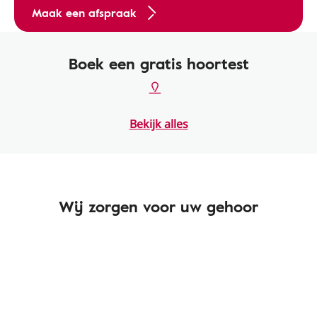
Maak een afspraak
Boek een gratis hoortest
Bekijk alles
Wij zorgen voor uw gehoor