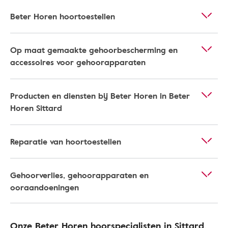
Beter Horen hoortoestellen
Op maat gemaakte gehoorbescherming en
accessoires voor gehoorapparaten
Producten en diensten bij Beter Horen in Beter
Horen Sittard
Reparatie van hoortoestellen
Gehoorverlies, gehoorapparaten en
ooraandoeningen
Onze Beter Horen hoorspecialisten in Sittard​,