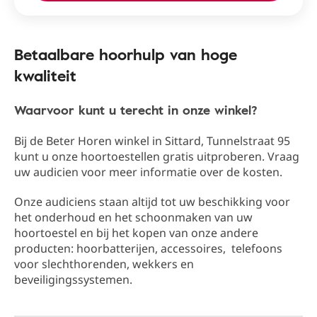
Betaalbare hoorhulp van hoge
kwaliteit
Waarvoor kunt u terecht in onze winkel?
Bij de Beter Horen winkel in Sittard​, Tunnelstraat 95​
kunt u onze hoortoestellen gratis uitproberen. Vraag
uw audicien voor meer informatie over de kosten.
Onze audiciens staan altijd tot uw beschikking ​​voor
het onderhoud en het schoonmaken van uw
hoortoestel en bij het kopen van onze andere
producten: hoorbatterijen, accessoires, telefoons
voor slechthorenden, wekkers en
beveiligingssystemen.