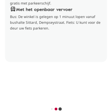
gratis met parkeerschijf.
Met het openbaar vervoer
Bus: De winkel is gelegen op 1 minuut lopen vanaf
bushalte Sittard, Dempseystraat. Fiets: U kunt voor de
deur uw fiets parkeren.