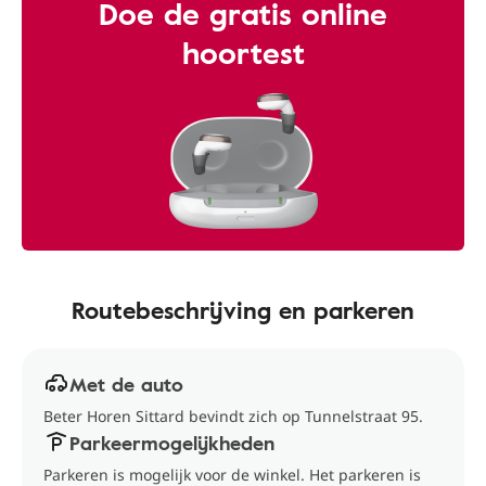
Doe de gratis online
hoortest
Routebeschrijving en parkeren
Met de auto
Beter Horen Sittard bevindt zich op Tunnelstraat 95.
Parkeermogelijkheden
Parkeren is mogelijk voor de winkel. Het parkeren is