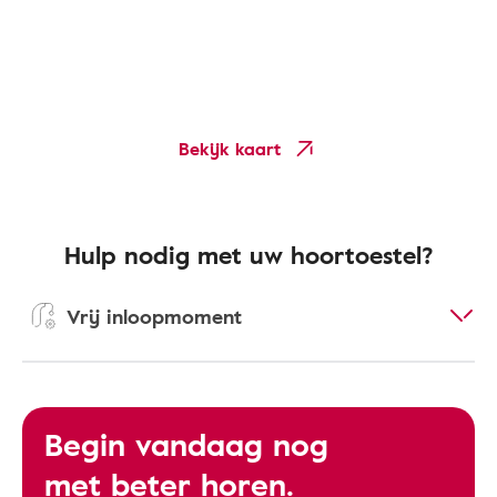
Bekijk kaart
Hulp nodig met uw hoortoestel?
Vrij inloopmoment
Begin vandaag nog
met beter horen.