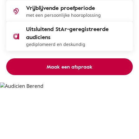
Vrijblijvende proefperiode
met een persoonlijke hooroplossing
Uitsluitend StAr-geregistreerde
audiciens
gediplomeerd en deskundig
Maak een afspraak