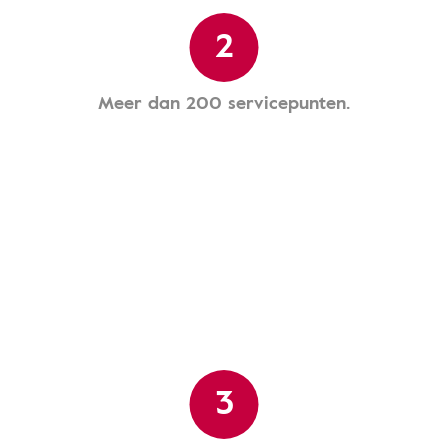
2
Meer dan 200 servicepunten.
3