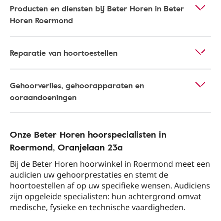
Producten en diensten bij Beter Horen in Beter
Horen Roermond
Reparatie van hoortoestellen
Gehoorverlies, gehoorapparaten en
ooraandoeningen
Onze Beter Horen hoorspecialisten in
Roermond​, Oranjelaan 23a​
Bij de Beter Horen hoorwinkel in Roermond​ meet een
audicien uw gehoorprestaties en stemt de
hoortoestellen af op uw specifieke wensen. Audiciens
zijn opgeleide specialisten: hun achtergrond omvat
medische, fysieke en technische vaardigheden.