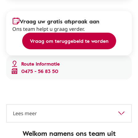
Vraag uw gratis afspraak aan
Ons team helpt u graag verder.
Vraag om teruggebeld te worden
Route informatie
0475 - 56 83 50
Lees meer
Welkom namens ons team uit