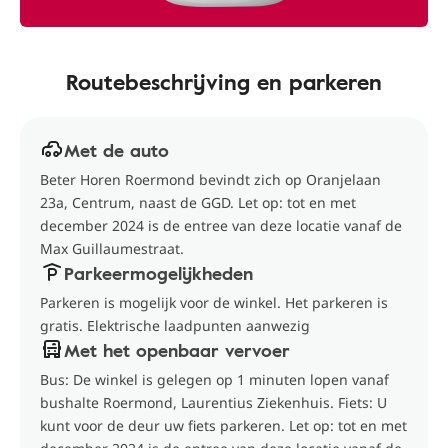
Routebeschrijving en parkeren
Met de auto
Beter Horen Roermond bevindt zich op Oranjelaan
23a, Centrum, naast de GGD. Let op: tot en met
december 2024 is de entree van deze locatie vanaf de
Max Guillaumestraat.
Parkeermogelijkheden
Parkeren is mogelijk voor de winkel. Het parkeren is
gratis. Elektrische laadpunten aanwezig
Met het openbaar vervoer
Bus: De winkel is gelegen op 1 minuten lopen vanaf
bushalte Roermond, Laurentius Ziekenhuis. Fiets: U
kunt voor de deur uw fiets parkeren. Let op: tot en met