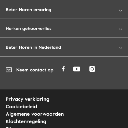
Beter Horen ervaring
Herken gehoorverlies
Beter Horen in Nederland
Neem contact op
Privacy verklaring
Cookiebeleid
Algemene voorwaarden
Klachtenregeling