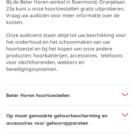
Bij de Beter Horen winkel in Roermond​, Oranjelaan
23a​ kunt u onze hoortoestellen gratis uitproberen.
Vraag uw audicien voor meer informatie over de
kosten.
Onze audiciens staan altijd tot uw beschikking ​​voor
het onderhoud en het schoonmaken van uw
hoortoestel en bij het kopen van onze andere
producten: hoorbatterijen, accessoires, telefoons
voor slechthorenden, wekkers en
beveiligingssystemen.
Beter Horen hoortoestellen
Op maat gemaakte gehoorbescherming en
accessoires voor gehoorapparaten