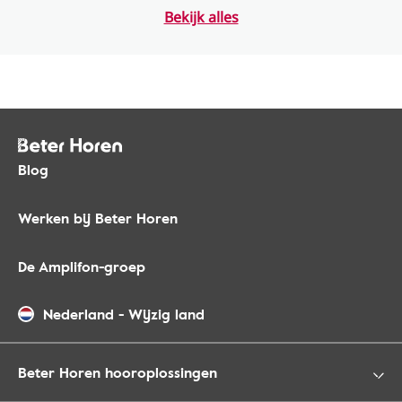
Bekijk alles
Blog
Werken bij Beter Horen
De Amplifon-groep
Nederland
-
Wijzig land
Beter Horen hooroplossingen