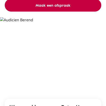
Maak een afspraak