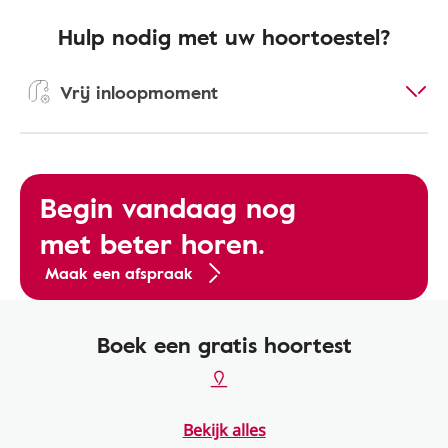
Hulp nodig met uw hoortoestel?
Vrij inloopmoment
Begin vandaag nog
met beter horen.
Maak een afspraak
Boek een gratis hoortest
Bekijk alles