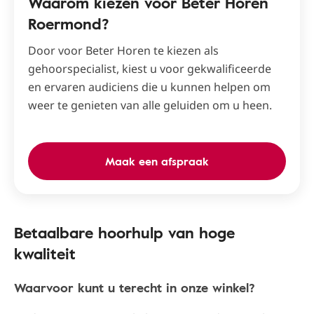
Waarom kiezen voor Beter Horen
Roermond?
Door voor Beter Horen te kiezen als
gehoorspecialist, kiest u voor gekwalificeerde
en ervaren audiciens die u kunnen helpen om
weer te genieten van alle geluiden om u heen.
Maak een afspraak
Betaalbare hoorhulp van hoge
kwaliteit
Waarvoor kunt u terecht in onze winkel?