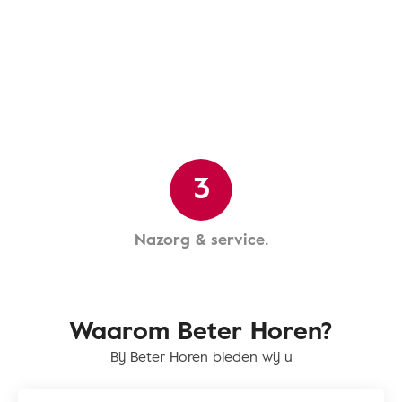
3
Nazorg & service.
Waarom Beter Horen?
Bij Beter Horen bieden wij u