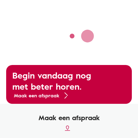
Begin vandaag nog
met beter horen.
Maak een afspraak
Maak een afspraak