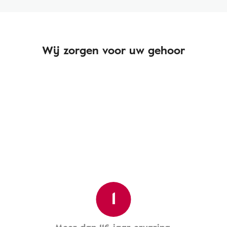
Wij zorgen voor uw gehoor
1