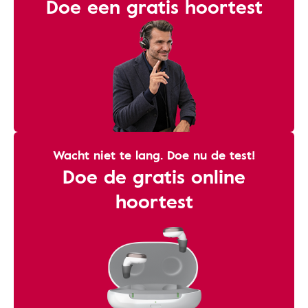
Doe een gratis hoortest
Wacht niet te lang. Doe nu de test!
Doe de gratis online
hoortest