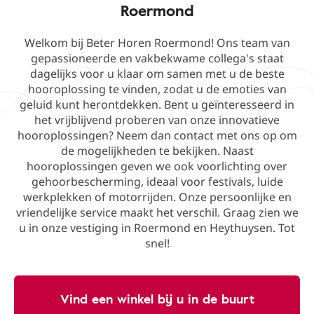
Roermond
Welkom bij Beter Horen Roermond! Ons team van
gepassioneerde en vakbekwame collega's staat
dagelijks voor u klaar om samen met u de beste
hooroplossing te vinden, zodat u de emoties van
geluid kunt herontdekken. Bent u geïnteresseerd in
het vrijblijvend proberen van onze innovatieve
hooroplossingen? Neem dan contact met ons op om
de mogelijkheden te bekijken. Naast
hooroplossingen geven we ook voorlichting over
gehoorbescherming, ideaal voor festivals, luide
werkplekken of motorrijden. Onze persoonlijke en
vriendelijke service maakt het verschil. Graag zien we
u in onze vestiging in Roermond en Heythuysen. Tot
snel!
Vind een winkel bij u in de buurt