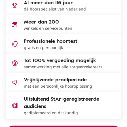
Al meer dan 116 jaar
dé hoorspecialist van Nederland
Meer dan 200
winkels en servicepunten
Professionele hoortest
gratis en persoonlijk
Tot 100% vergoeding mogelijk
samenwerking met alle zorgverzekeraars
Vrijblijvende proefperiode
met een persoonlijke hooroplossing
Uitsluitend StAr-geregistreerde
audiciens
gediplomeerd en deskundig