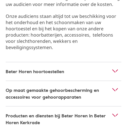
uw audicien voor meer informatie over de kosten.
Onze audiciens staan altijd tot uw beschikking ​​voor
het onderhoud en het schoonmaken van uw
hoortoestel en bij het kopen van onze andere
producten: hoorbatterijen, accessoires, telefoons
voor slechthorenden, wekkers en
beveiligingssystemen.
Beter Horen hoortoestellen
Op maat gemaakte gehoorbescherming en
accessoires voor gehoorapparaten
Producten en diensten bij Beter Horen in Beter
Horen Kerkrade