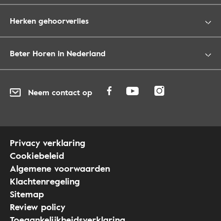
Herken gehoorverlies
Beter Horen in Nederland
Neem contact op
Privacy verklaring
Cookiebeleid
Algemene voorwaarden
Klachtenregeling
Sitemap
Review policy
Toegankelijkheidsverklaring