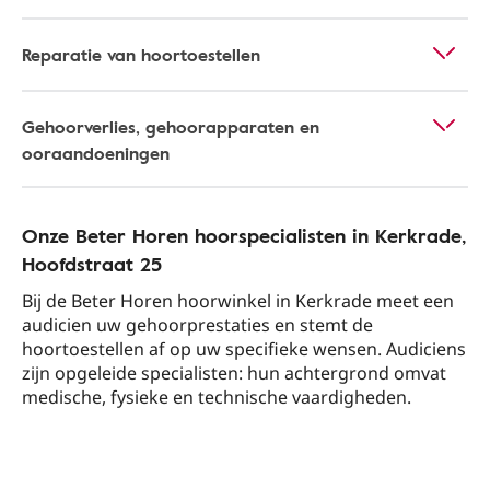
Reparatie van hoortoestellen
Gehoorverlies, gehoorapparaten en
ooraandoeningen
Onze Beter Horen hoorspecialisten in Kerkrade​,
Hoofdstraat 25​
Bij de Beter Horen hoorwinkel in Kerkrade​ meet een
audicien uw gehoorprestaties en stemt de
hoortoestellen af op uw specifieke wensen. Audiciens
zijn opgeleide specialisten: hun achtergrond omvat
medische, fysieke en technische vaardigheden.