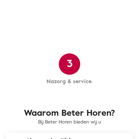
3
Nazorg & service.
Waarom Beter Horen?
Bij Beter Horen bieden wij u