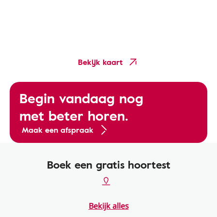
Bekijk kaart
Begin vandaag nog
met beter horen.
Maak een afspraak
Boek een gratis hoortest
Bekijk alles