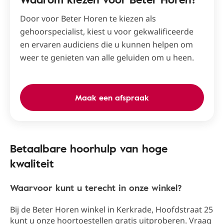
Door voor Beter Horen te kiezen als
gehoorspecialist, kiest u voor gekwalificeerde
en ervaren audiciens die u kunnen helpen om
weer te genieten van alle geluiden om u heen.
Maak een afspraak
Betaalbare hoorhulp van hoge
kwaliteit
Waarvoor kunt u terecht in onze winkel?
Bij de Beter Horen winkel in Kerkrade​, Hoofdstraat 25​
kunt u onze hoortoestellen gratis uitproberen. Vraag