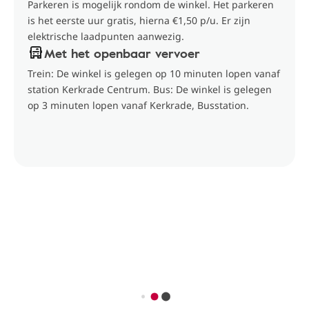
Parkeren is mogelijk rondom de winkel. Het parkeren
is het eerste uur gratis, hierna €1,50 p/u. Er zijn
elektrische laadpunten aanwezig.
Met het openbaar vervoer
Trein: De winkel is gelegen op 10 minuten lopen vanaf
station Kerkrade Centrum. Bus: De winkel is gelegen
op 3 minuten lopen vanaf Kerkrade, Busstation.