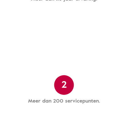
2
Meer dan 200 servicepunten.