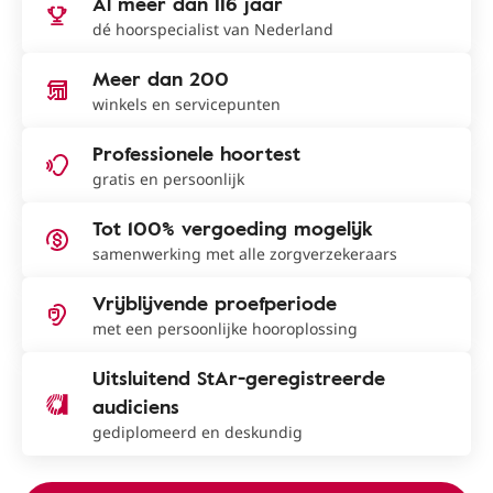
Al meer dan 116 jaar
dé hoorspecialist van Nederland
Meer dan 200
winkels en servicepunten
Professionele hoortest
gratis en persoonlijk
Tot 100% vergoeding mogelijk
samenwerking met alle zorgverzekeraars
Vrijblijvende proefperiode
met een persoonlijke hooroplossing
Uitsluitend StAr-geregistreerde
audiciens
gediplomeerd en deskundig