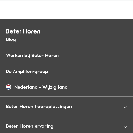
Blog
Werken bij Beter Horen
De Amplifon-groep
Nederland
-
Wijzig land
Beter Horen hooroplossingen
Beter Horen ervaring