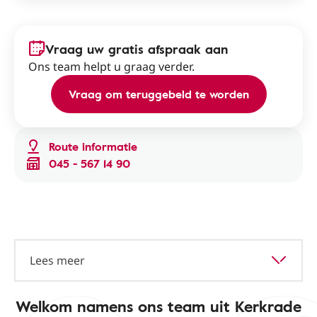
Vraag uw gratis afspraak aan
Ons team helpt u graag verder.
Vraag om teruggebeld te worden
Route informatie
045 - 567 14 90
Lees meer
Welkom namens ons team uit Kerkrade