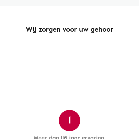
Wij zorgen voor uw gehoor
1
Meer dan 116 jaar ervaring.