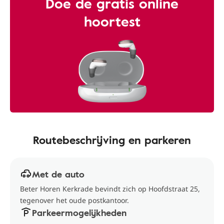
Doe de gratis online
hoortest
Routebeschrijving en parkeren
Met de auto
Beter Horen Kerkrade bevindt zich op Hoofdstraat 25,
tegenover het oude postkantoor.
Parkeermogelijkheden