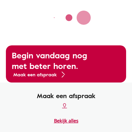
Begin vandaag nog
met beter horen.
Maak een afspraak
Maak een afspraak
Bekijk alles