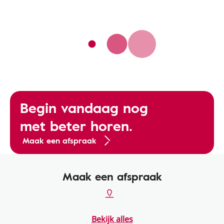
Begin vandaag nog
met beter horen.
Maak een afspraak
Maak een afspraak
Bekijk alles