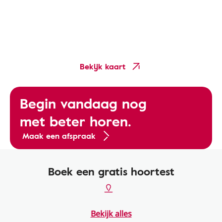
Bekijk kaart
Begin vandaag nog
met beter horen.
Maak een afspraak
Boek een gratis hoortest
Bekijk alles