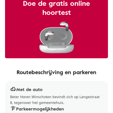
Doe de gratis online
hoortest
Routebeschrijving en parkeren
Met de auto
Beter Horen Winschoten bevindt zich op Langestraat
8, tegenover het gemeentehuis.
Parkeermogelijkheden