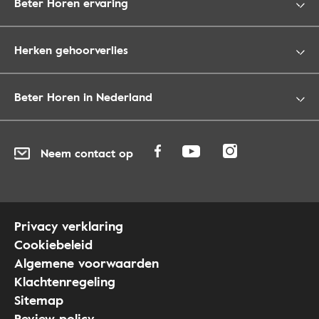
Beter Horen ervaring
Herken gehoorverlies
Beter Horen in Nederland
Neem contact op
Privacy verklaring
Cookiebeleid
Algemene voorwaarden
Klachtenregeling
Sitemap
Review policy