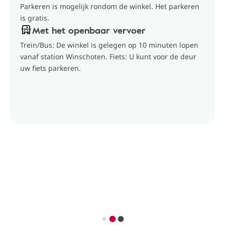
Parkeren is mogelijk rondom de winkel. Het parkeren
is gratis.
Met het openbaar vervoer
Trein/Bus: De winkel is gelegen op 10 minuten lopen
vanaf station Winschoten. Fiets: U kunt voor de deur
uw fiets parkeren.