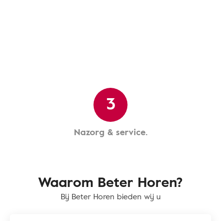
3
Nazorg & service.
Waarom Beter Horen?
Bij Beter Horen bieden wij u