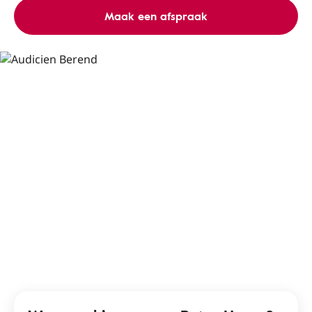
Maak een afspraak