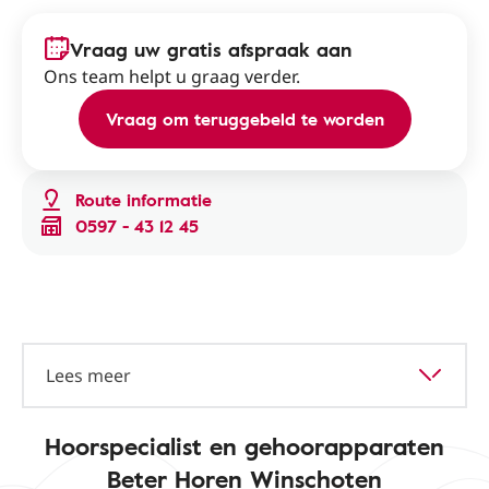
Vraag uw gratis afspraak aan
Ons team helpt u graag verder.
Vraag om teruggebeld te worden
Route informatie
0597 - 43 12 45
Lees meer
Hoorspecialist en gehoorapparaten
Beter Horen Winschoten