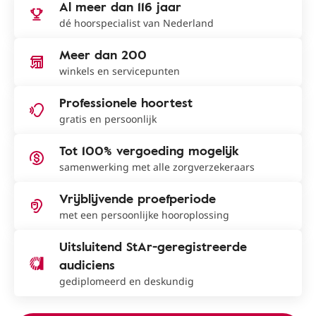
Al meer dan 116 jaar
dé hoorspecialist van Nederland
Meer dan 200
winkels en servicepunten
Professionele hoortest
gratis en persoonlijk
Tot 100% vergoeding mogelijk
samenwerking met alle zorgverzekeraars
Vrijblijvende proefperiode
met een persoonlijke hooroplossing
Uitsluitend StAr-geregistreerde
audiciens
gediplomeerd en deskundig