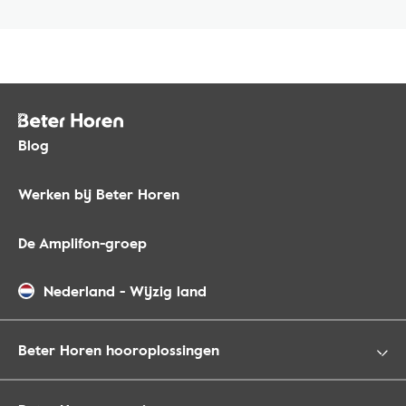
Blog
Werken bij Beter Horen
De Amplifon-groep
Nederland
-
Wijzig land
Beter Horen hooroplossingen