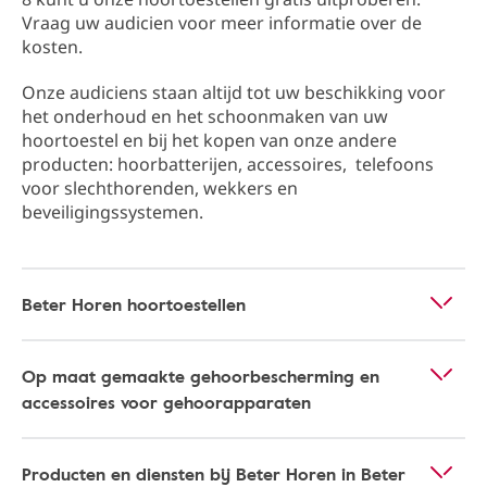
Vraag uw audicien voor meer informatie over de
kosten.
Onze audiciens staan altijd tot uw beschikking ​​voor
het onderhoud en het schoonmaken van uw
hoortoestel en bij het kopen van onze andere
producten: hoorbatterijen, accessoires, telefoons
voor slechthorenden, wekkers en
beveiligingssystemen.
Beter Horen hoortoestellen
Op maat gemaakte gehoorbescherming en
accessoires voor gehoorapparaten
Producten en diensten bij Beter Horen in Beter