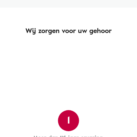
Wij zorgen voor uw gehoor
1