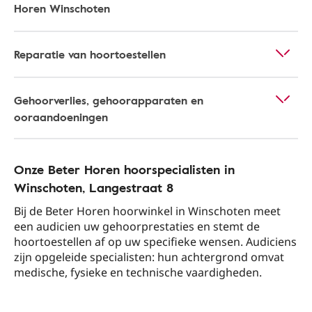
Horen Winschoten
Reparatie van hoortoestellen
Gehoorverlies, gehoorapparaten en
ooraandoeningen
Onze Beter Horen hoorspecialisten in
Winschoten​, Langestraat 8​
Bij de Beter Horen hoorwinkel in Winschoten​ meet
een audicien uw gehoorprestaties en stemt de
hoortoestellen af op uw specifieke wensen. Audiciens
zijn opgeleide specialisten: hun achtergrond omvat
medische, fysieke en technische vaardigheden.