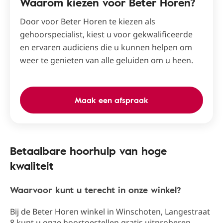
Waarom kiezen voor Beter Horen?
Door voor Beter Horen te kiezen als
gehoorspecialist, kiest u voor gekwalificeerde
en ervaren audiciens die u kunnen helpen om
weer te genieten van alle geluiden om u heen.
Maak een afspraak
Betaalbare hoorhulp van hoge
kwaliteit
Waarvoor kunt u terecht in onze winkel?
Bij de Beter Horen winkel in Winschoten​, Langestraat
8​ kunt u onze hoortoestellen gratis uitproberen.