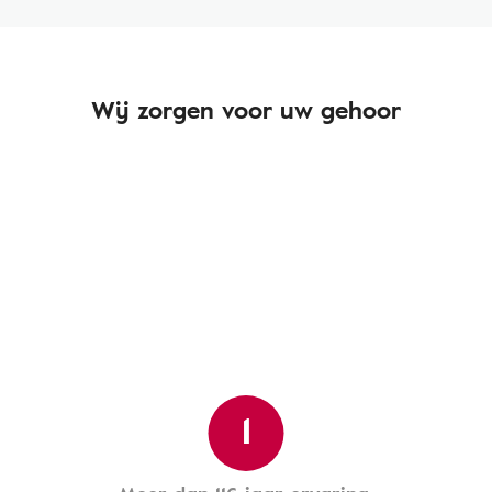
Wij zorgen voor uw gehoor
1