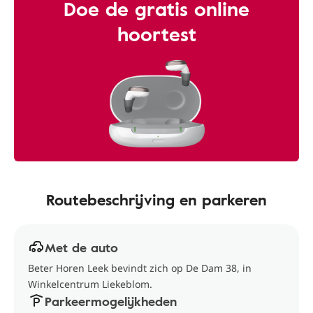
Doe de gratis online
hoortest
Routebeschrijving en parkeren
Met de auto
Beter Horen Leek bevindt zich op De Dam 38, in
Winkelcentrum Liekeblom.
Parkeermogelijkheden