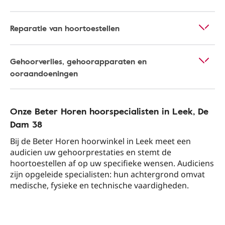
Reparatie van hoortoestellen
Gehoorverlies, gehoorapparaten en
ooraandoeningen
Onze Beter Horen hoorspecialisten in Leek​, De
Dam 38​
Bij de Beter Horen hoorwinkel in Leek​ meet een
audicien uw gehoorprestaties en stemt de
hoortoestellen af op uw specifieke wensen. Audiciens
zijn opgeleide specialisten: hun achtergrond omvat
medische, fysieke en technische vaardigheden.