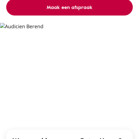
Maak een afspraak