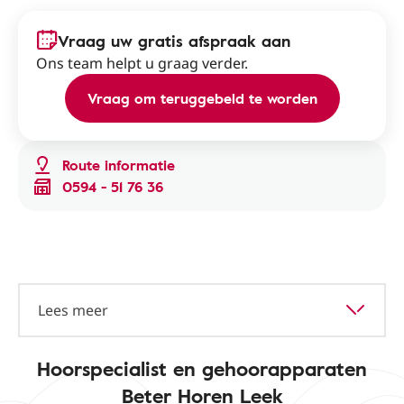
Vraag uw gratis afspraak aan
Ons team helpt u graag verder.
Vraag om teruggebeld te worden
Route informatie
0594 - 51 76 36
Lees meer
Hoorspecialist en gehoorapparaten
Beter Horen Leek