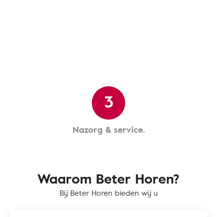
3
Nazorg & service.
Waarom Beter Horen?
Bij Beter Horen bieden wij u