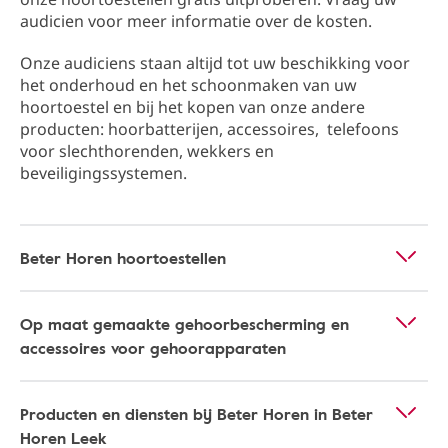
audicien voor meer informatie over de kosten.
Onze audiciens staan altijd tot uw beschikking ​​voor
het onderhoud en het schoonmaken van uw
hoortoestel en bij het kopen van onze andere
producten: hoorbatterijen, accessoires, telefoons
voor slechthorenden, wekkers en
beveiligingssystemen.
Beter Horen hoortoestellen
Op maat gemaakte gehoorbescherming en
accessoires voor gehoorapparaten
Producten en diensten bij Beter Horen in Beter
Horen Leek