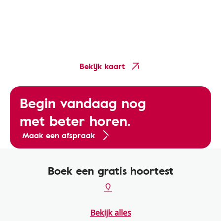
Bekijk kaart
Begin vandaag nog
met beter horen.
Maak een afspraak
Boek een gratis hoortest
Bekijk alles