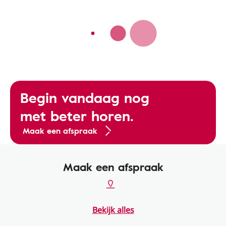
Begin vandaag nog
met beter horen.
Maak een afspraak
Maak een afspraak
Bekijk alles