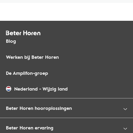
Blog
Werken bij Beter Horen
De Amplifon-groep
Nederland
-
Wijzig land
Beter Horen hooroplossingen
Beter Horen ervaring