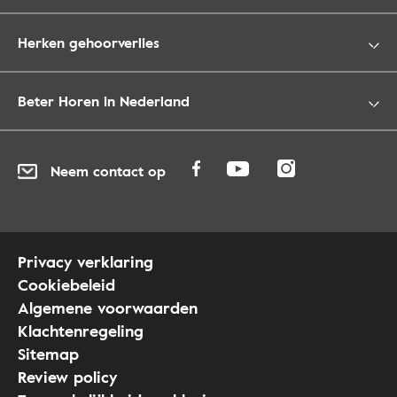
Herken gehoorverlies
Beter Horen in Nederland
Neem contact op
Privacy verklaring
Cookiebeleid
Algemene voorwaarden
Klachtenregeling
Sitemap
Review policy