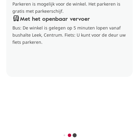
Parkeren is mogelijk voor de winkel. Het parkeren is
gratis met parkeerschijf.
Met het openbaar vervoer
Bus: De winkel is gelegen op 5 minuten lopen vanaf
bushalte Leek, Centrum. Fiets: U kunt voor de deur uw
fiets parkeren.