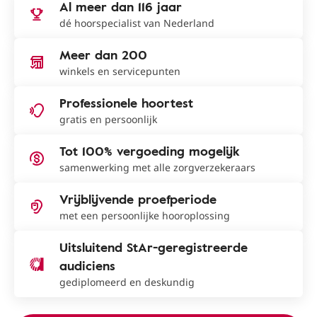
Al meer dan 116 jaar
dé hoorspecialist van Nederland
Meer dan 200
winkels en servicepunten
Professionele hoortest
gratis en persoonlijk
Tot 100% vergoeding mogelijk
samenwerking met alle zorgverzekeraars
Vrijblijvende proefperiode
met een persoonlijke hooroplossing
Uitsluitend StAr-geregistreerde
audiciens
gediplomeerd en deskundig