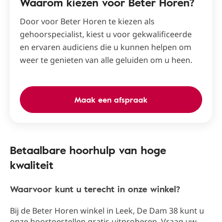
Waarom kiezen voor Beter Horen?
Door voor Beter Horen te kiezen als
gehoorspecialist, kiest u voor gekwalificeerde
en ervaren audiciens die u kunnen helpen om
weer te genieten van alle geluiden om u heen.
Maak een afspraak
Betaalbare hoorhulp van hoge
kwaliteit
Waarvoor kunt u terecht in onze winkel?
Bij de Beter Horen winkel in Leek​, De Dam 38​ kunt u
onze hoortoestellen gratis uitproberen. Vraag uw