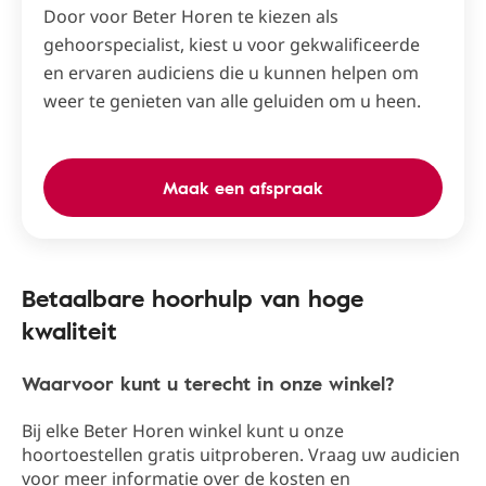
Door voor Beter Horen te kiezen als
gehoorspecialist, kiest u voor gekwalificeerde
en ervaren audiciens die u kunnen helpen om
weer te genieten van alle geluiden om u heen.
Maak een afspraak
Betaalbare hoorhulp van hoge
kwaliteit
Waarvoor kunt u terecht in onze winkel?
Bij elke Beter Horen winkel kunt u onze
hoortoestellen gratis uitproberen. Vraag uw audicien
voor meer informatie over de kosten en