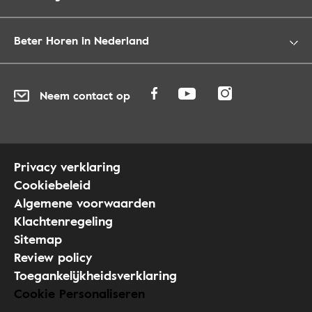
Beter Horen in Nederland
Neem contact op
Privacy verklaring
Cookiebeleid
Algemene voorwaarden
Klachtenregeling
Sitemap
Review policy
Toegankelijkheidsverklaring
Cookie Personaliseren