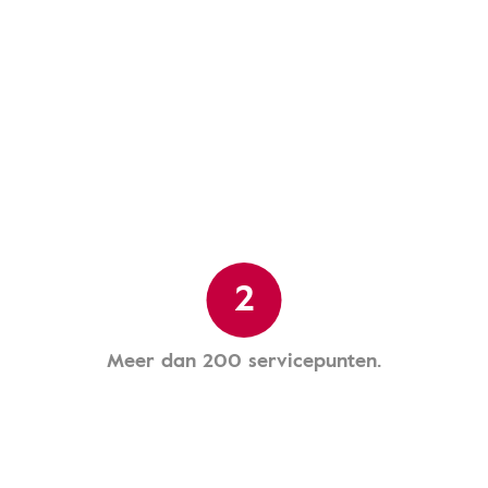
2
Meer dan 200 servicepunten.