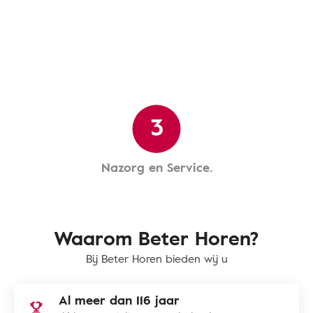
3
Nazorg en Service.
Waarom Beter Horen?
Bij Beter Horen bieden wij u
Al meer dan 116 jaar