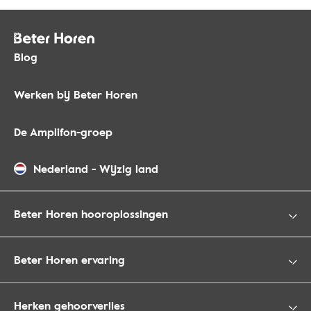
Blog
Werken bij Beter Horen
De Amplifon-groep
Nederland
-
Wijzig land
Beter Horen hooroplossingen
Beter Horen ervaring
Herken gehoorverlies