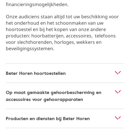
financieringsmogelijkheden.
Onze audiciens staan altijd tot uw beschikking ​​voor
het onderhoud en het schoonmaken van uw
hoortoestel en bij het kopen van onze andere
producten: hoorbatterijen, accessoires, telefoons
voor slechthorenden, horloges, wekkers en
beveiligingssystemen.
Beter Horen hoortoestellen
Op maat gemaakte gehoorbescherming en
accessoires voor gehoorapparaten
Producten en diensten bij Beter Horen