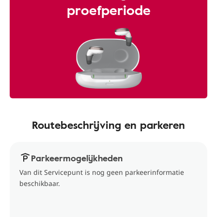
proefperiode
Routebeschrijving en parkeren
Parkeermogelijkheden
Van dit Servicepunt is nog geen parkeerinformatie
beschikbaar.