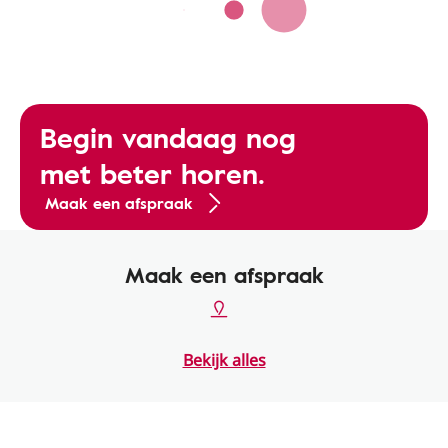
Begin vandaag nog
met beter horen.
Maak een afspraak
Maak een afspraak
Bekijk alles