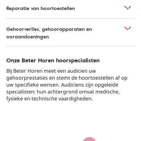
Reparatie van hoortoestellen
Gehoorverlies, gehoorapparaten en
ooraandoeningen
Onze Beter Horen hoorspecialisten
Bij Beter Horen meet een audicien uw
gehoorprestaties en stemt de hoortoestellen af op
uw specifieke wensen. Audiciens zijn opgeleide
specialisten: hun achtergrond omvat medische,
fysieke en technische vaardigheden.