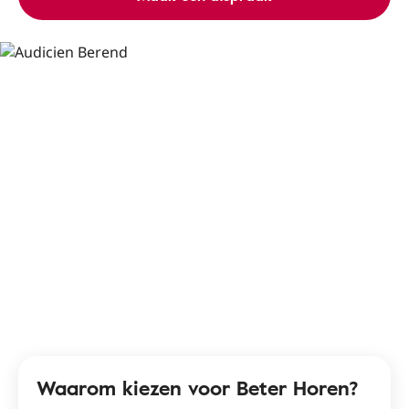
Waarom kiezen voor Beter Horen?