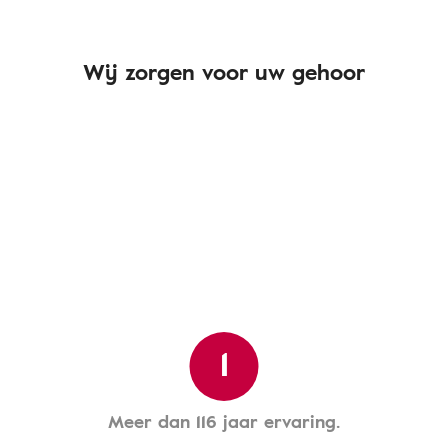
Wij zorgen voor uw gehoor
1
Meer dan 116 jaar ervaring.