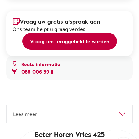
Vraag uw gratis afspraak aan
Ons team helpt u graag verder.
Vraag om teruggebeld te worden
Route informatie
088-006 39 11
Lees meer
Beter Horen Vries 425