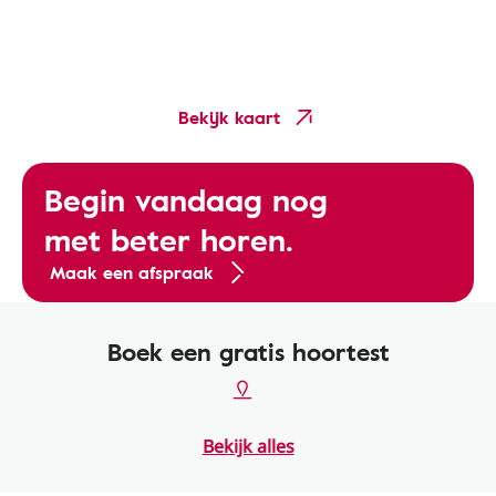
Bekijk kaart
Begin vandaag nog
met beter horen.
Maak een afspraak
Boek een gratis hoortest
Bekijk alles