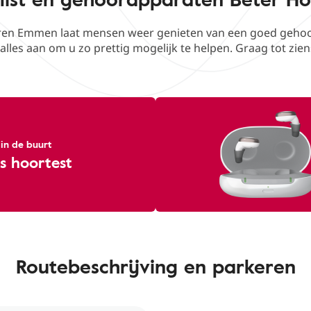
en Emmen laat mensen weer genieten van een goed gehoor.
alles aan om u zo prettig mogelijk te helpen. Graag tot zien
 in de buurt
s hoortest
Routebeschrijving en parkeren