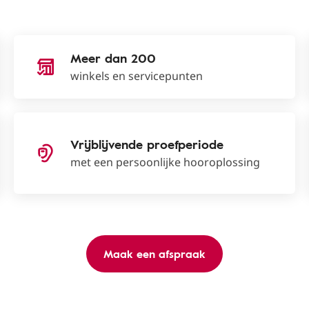
Meer dan 200
winkels en servicepunten
Vrijblijvende proefperiode
met een persoonlijke hooroplossing
Maak een afspraak