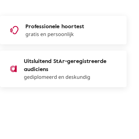
Professionele hoortest
gratis en persoonlijk
Uitsluitend StAr-geregistreerde
audiciens
gediplomeerd en deskundig