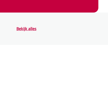
Bekijk alles