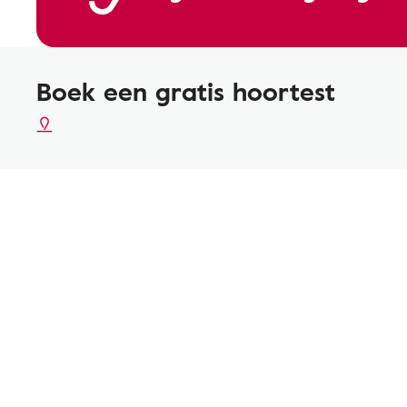
Boek een gratis hoortest