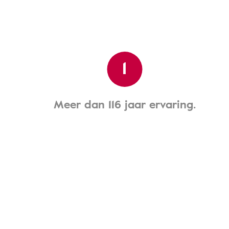
1
Meer dan 116 jaar ervaring.