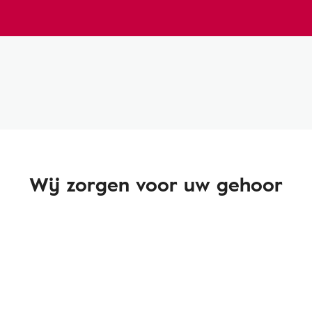
Wij zorgen voor uw gehoor