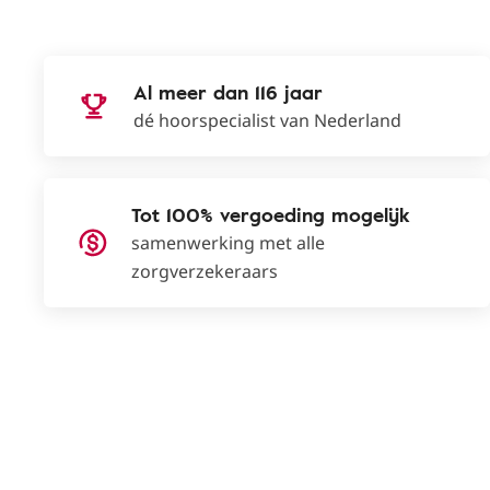
Al meer dan 116 jaar
dé hoorspecialist van Nederland
Tot 100% vergoeding mogelijk
samenwerking met alle
zorgverzekeraars