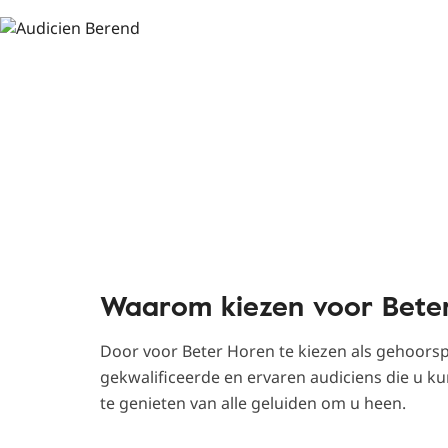
Waarom kiezen voor Bete
Door voor Beter Horen te kiezen als gehoorspec
gekwalificeerde en ervaren audiciens die u 
te genieten van alle geluiden om u heen.