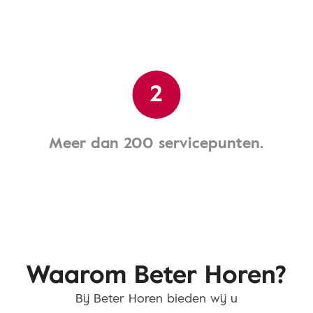
2
Meer dan 200 servicepunten.
Waarom Beter Horen?
Bij Beter Horen bieden wij u