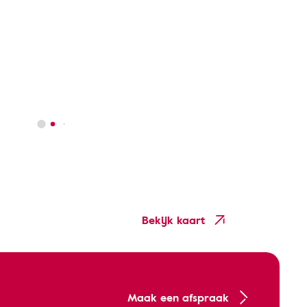
Bekijk kaart
Maak een afspraak