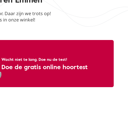
 Daar zijn we trots op!
s in onze winkel!
Wacht niet te lang. Doe nu de test!
Doe de gratis online hoortest